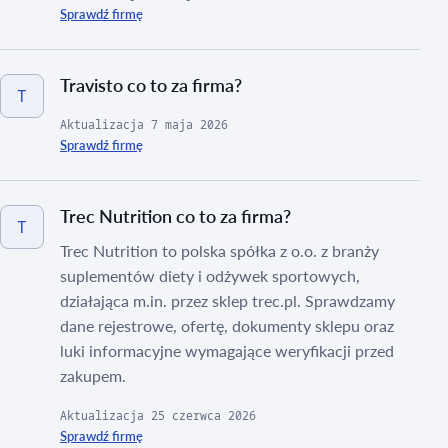
Sprawdź firmę
Travisto co to za firma?
T
Aktualizacja
7 maja 2026
Sprawdź firmę
Trec Nutrition co to za firma?
T
Trec Nutrition to polska spółka z o.o. z branży
suplementów diety i odżywek sportowych,
działająca m.in. przez sklep trec.pl. Sprawdzamy
dane rejestrowe, ofertę, dokumenty sklepu oraz
luki informacyjne wymagające weryfikacji przed
zakupem.
Aktualizacja
25 czerwca 2026
Sprawdź firmę