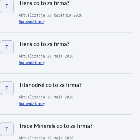
Tiens co to za firma?
T
Aktualizacja
30 kwietnia 2026
Sprawdź firmę
Tiens co to za firma?
T
Aktualizacja
20 maja 2026
Sprawdź firmę
Titanodrol co to za firma?
T
Aktualizacja
15 maja 2026
Sprawdź firmę
Trace Minerals co to za firma?
T
Aktualizacja
19 maja 2026