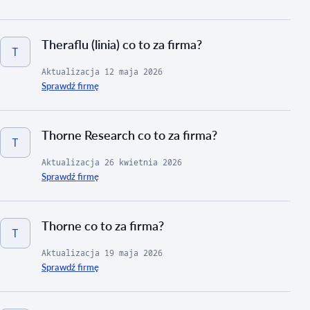
Theraflu (linia) co to za firma?
T
Aktualizacja
12 maja 2026
Sprawdź firmę
Thorne Research co to za firma?
T
Aktualizacja
26 kwietnia 2026
Sprawdź firmę
Thorne co to za firma?
T
Aktualizacja
19 maja 2026
Sprawdź firmę