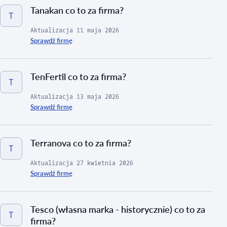
Tanakan co to za firma?
T
Aktualizacja
11 maja 2026
Sprawdź firmę
TenFertil co to za firma?
T
Aktualizacja
13 maja 2026
Sprawdź firmę
Terranova co to za firma?
T
Aktualizacja
27 kwietnia 2026
Sprawdź firmę
Tesco (własna marka - historycznie) co to za
T
firma?