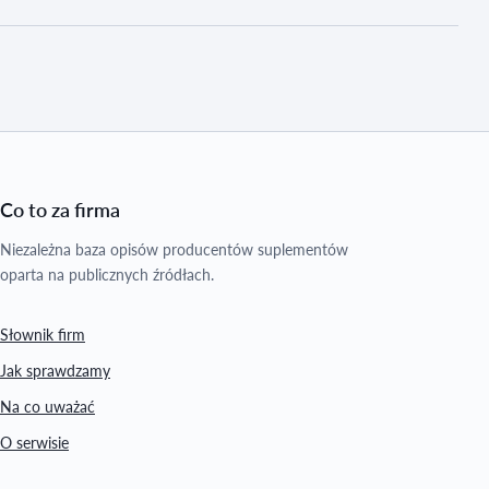
Co to za firma
Niezależna baza opisów producentów suplementów
oparta na publicznych źródłach.
Słownik firm
Jak sprawdzamy
Na co uważać
O serwisie