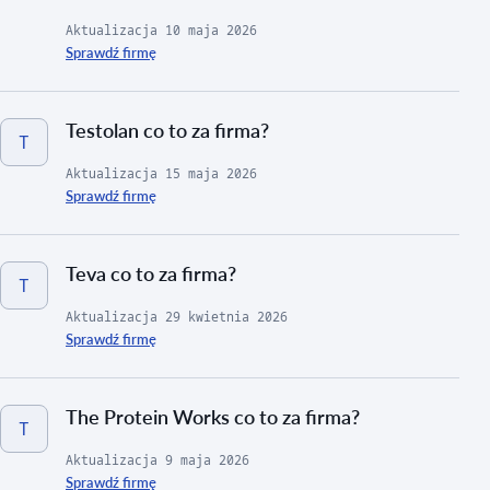
Aktualizacja
10 maja 2026
Sprawdź firmę
Testolan co to za firma?
T
Aktualizacja
15 maja 2026
Sprawdź firmę
Teva co to za firma?
T
Aktualizacja
29 kwietnia 2026
Sprawdź firmę
The Protein Works co to za firma?
T
Aktualizacja
9 maja 2026
Sprawdź firmę