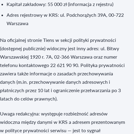
Kapitał zakładowy: 55 000 zł (informacja z rejestru)
Adres rejestrowy w KRS: ul. Podchorążych 39A, 00-722
Warszawa
Na oficjalnej stronie Tiens w sekcji polityki prywatności
(dostępnej publicznie) widoczny jest inny adres: ul. Bitwy
Warszawskiej 1920 r. 7A, 02-366 Warszawa oraz numer
telefonu kontaktowego 22 621 90 90. Polityka prywatności
zawiera także informacje o zasadach przechowywania
danych (m.in. przechowywanie danych adresowych i
płatniczych przez 10 lat i ograniczenie przetwarzania po 3
latach do celów prawnych).
Uwaga redakcyjna: występuje rozbieżność adresów
widoczna między danymi w KRS a adresem prezentowanym
w polityce prywatności serwisu — jest to sygnał