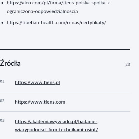
https://aleo.com/pl/firma/tiens-polska-spolka-z-
ograniczona-odpowiedzialnoscia
https://tibetian-health.com/o-nas/certyfikaty/
Źródła
23
01
https://www.tiens.pl
02
https://www.tiens.com
03
https://akademiawywiadu.pl/badanie-
wiarygodnosci-firm-technikami-osint/