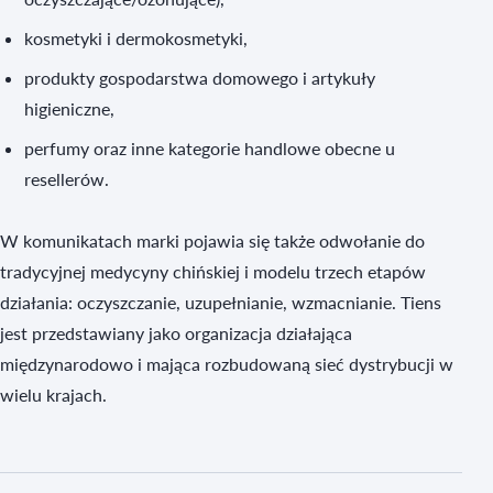
kosmetyki i dermokosmetyki,
produkty gospodarstwa domowego i artykuły
higieniczne,
perfumy oraz inne kategorie handlowe obecne u
resellerów.
W komunikatach marki pojawia się także odwołanie do
tradycyjnej medycyny chińskiej i modelu trzech etapów
działania: oczyszczanie, uzupełnianie, wzmacnianie. Tiens
jest przedstawiany jako organizacja działająca
międzynarodowo i mająca rozbudowaną sieć dystrybucji w
wielu krajach.