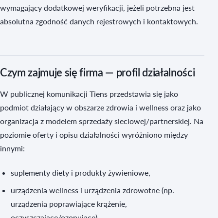
wymagający dodatkowej weryfikacji, jeżeli potrzebna jest
absolutna zgodność danych rejestrowych i kontaktowych.
Czym zajmuje się firma — profil działalności
W publicznej komunikacji Tiens przedstawia się jako
podmiot działający w obszarze zdrowia i wellness oraz jako
organizacja z modelem sprzedaży sieciowej/partnerskiej. Na
poziomie oferty i opisu działalności wyróżniono między
innymi:
suplementy diety i produkty żywieniowe,
urządzenia wellness i urządzenia zdrowotne (np.
urządzenia poprawiające krążenie,
oczyszczające/ozonujące),