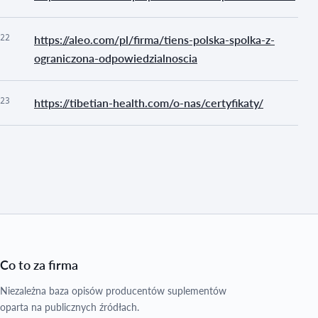
22
https://aleo.com/pl/firma/tiens-polska-spolka-z-
ograniczona-odpowiedzialnoscia
23
https://tibetian-health.com/o-nas/certyfikaty/
Co to za firma
Niezależna baza opisów producentów suplementów
oparta na publicznych źródłach.