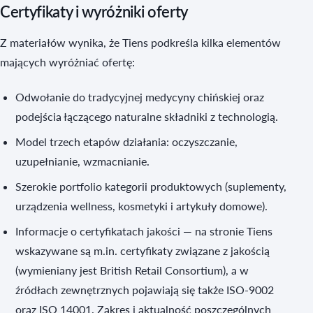
Certyfikaty i wyróżniki oferty
Z materiałów wynika, że Tiens podkreśla kilka elementów
mających wyróżniać ofertę:
Odwołanie do tradycyjnej medycyny chińskiej oraz
podejścia łączącego naturalne składniki z technologią.
Model trzech etapów działania: oczyszczanie,
uzupełnianie, wzmacnianie.
Szerokie portfolio kategorii produktowych (suplementy,
urządzenia wellness, kosmetyki i artykuły domowe).
Informacje o certyfikatach jakości — na stronie Tiens
wskazywane są m.in. certyfikaty związane z jakością
(wymieniany jest British Retail Consortium), a w
źródłach zewnętrznych pojawiają się także ISO-9002
oraz ISO 14001. Zakres i aktualność poszczególnych