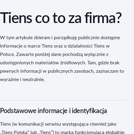
Tiens co to za firma?
W tym artykule zbieram i porządkuję publicznie dostępne
informacje o marce Tiens oraz o działalności Tiens w
Polsce. Zawarte poniżej dane pochodzą wyłącznie z
udostępnionych materiałów źródłowych. Tam, gdzie brak
pewnych informacji w publicznych zasobach, zaznaczam to
wyraźnie i neutralnie.
Podstawowe informacje i identyfikacja
Tiens (w komunikacji serwisu występująca również jako
„Tiens Polska” lub „Tiens”) to marka funkcjonująca globalnie