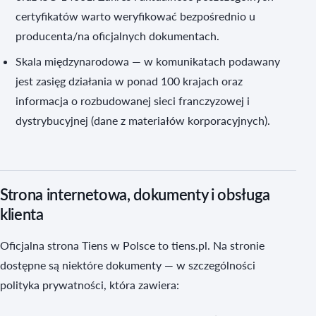
certyfikatów warto weryfikować bezpośrednio u
producenta/na oficjalnych dokumentach.
Skala międzynarodowa — w komunikatach podawany
jest zasięg działania w ponad 100 krajach oraz
informacja o rozbudowanej sieci franczyzowej i
dystrybucyjnej (dane z materiałów korporacyjnych).
Strona internetowa, dokumenty i obsługa
klienta
Oficjalna strona Tiens w Polsce to tiens.pl. Na stronie
dostępne są niektóre dokumenty — w szczególności
polityka prywatności, która zawiera: