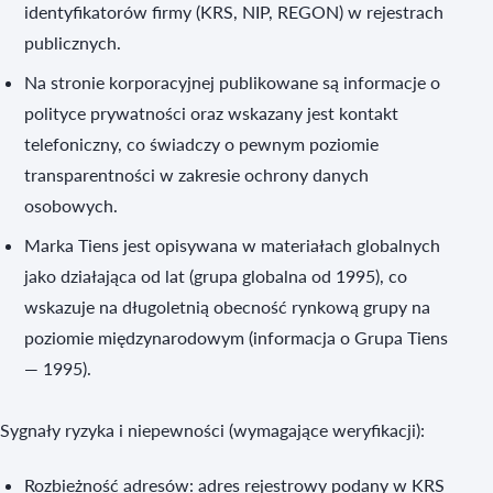
identyfikatorów firmy (KRS, NIP, REGON) w rejestrach
publicznych.
Na stronie korporacyjnej publikowane są informacje o
polityce prywatności oraz wskazany jest kontakt
telefoniczny, co świadczy o pewnym poziomie
transparentności w zakresie ochrony danych
osobowych.
Marka Tiens jest opisywana w materiałach globalnych
jako działająca od lat (grupa globalna od 1995), co
wskazuje na długoletnią obecność rynkową grupy na
poziomie międzynarodowym (informacja o Grupa Tiens
— 1995).
Sygnały ryzyka i niepewności (wymagające weryfikacji):
Rozbieżność adresów: adres rejestrowy podany w KRS