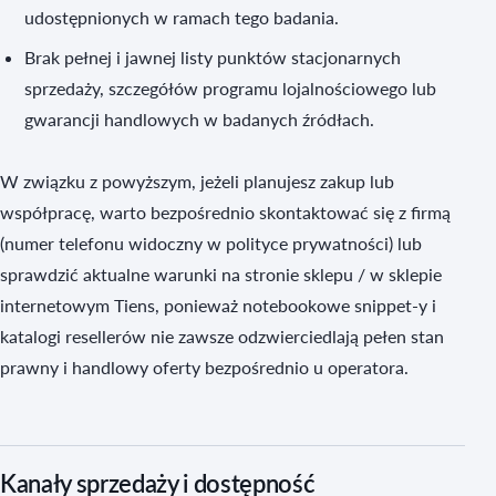
udostępnionych w ramach tego badania.
Brak pełnej i jawnej listy punktów stacjonarnych
sprzedaży, szczegółów programu lojalnościowego lub
gwarancji handlowych w badanych źródłach.
W związku z powyższym, jeżeli planujesz zakup lub
współpracę, warto bezpośrednio skontaktować się z firmą
(numer telefonu widoczny w polityce prywatności) lub
sprawdzić aktualne warunki na stronie sklepu / w sklepie
internetowym Tiens, ponieważ notebookowe snippet-y i
katalogi resellerów nie zawsze odzwierciedlają pełen stan
prawny i handlowy oferty bezpośrednio u operatora.
Kanały sprzedaży i dostępność