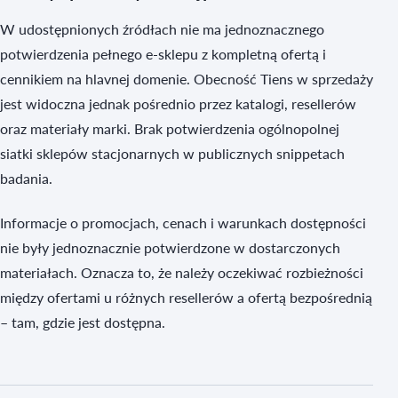
W udostępnionych źródłach nie ma jednoznacznego
potwierdzenia pełnego e-sklepu z kompletną ofertą i
cennikiem na hlavnej domenie. Obecność Tiens w sprzedaży
jest widoczna jednak pośrednio przez katalogi, resellerów
oraz materiały marki. Brak potwierdzenia ogólnopolnej
siatki sklepów stacjonarnych w publicznych snippetach
badania.
Informacje o promocjach, cenach i warunkach dostępności
nie były jednoznacznie potwierdzone w dostarczonych
materiałach. Oznacza to, że należy oczekiwać rozbieżności
między ofertami u różnych resellerów a ofertą bezpośrednią
– tam, gdzie jest dostępna.