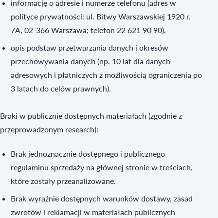
informację o adresie i numerze telefonu (adres w
polityce prywatności: ul. Bitwy Warszawskiej 1920 r.
7A, 02-366 Warszawa; telefon 22 621 90 90),
opis podstaw przetwarzania danych i okresów
przechowywania danych (np. 10 lat dla danych
adresowych i płatniczych z możliwością ograniczenia po
3 latach do celów prawnych).
Braki w publicznie dostępnych materiałach (zgodnie z
przeprowadzonym research):
Brak jednoznacznie dostępnego i publicznego
regulaminu sprzedaży na głównej stronie w treściach,
które zostały przeanalizowane.
Brak wyraźnie dostępnych warunków dostawy, zasad
zwrotów i reklamacji w materiałach publicznych