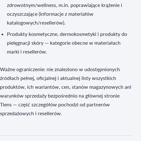
zdrowotnym/wellness, m.in. poprawiające krążenie i
oczyszczające (informacje z materiałów
katalogowych/resellerów).
Produkty kosmetyczne, dermokosmetyki i produkty do
pielęgnacji skóry — kategorie obecne w materiałach
marki i resellerów.
Ważne ograniczenie: nie znaleziono w udostępnionych
źródłach pełnej, oficjalnej i aktualnej listy wszystkich
produktów, ich wariantów, cen, stanów magazynowych ani
warunków sprzedaży bezpośrednio na głównej stronie
Tiens — część szczegółów pochodzi od partnerów
sprzedażowych i resellerów.