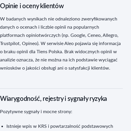
Opinie i oceny klientów
W badanych wynikach nie odnaleziono zweryfikowanych
danych o ocenach i liczbie opinii na popularnych
platformach opiniotwórczych (np. Google, Ceneo, Allegro,
Trustpilot, Opineo). W serwisie Aleo pojawia się informacja
o braku opinii dla Tiens Polska. Brak widocznych opinii w
analizie oznacza, że nie można na ich podstawie wyciągać
wniosków o jakości obsługi ani o satysfakcji klientów.
Wiarygodność, rejestry i sygnały ryzyka
Pozytywne sygnały i mocne strony:
Istnieje wpis w KRS i powtarzalność podstawowych