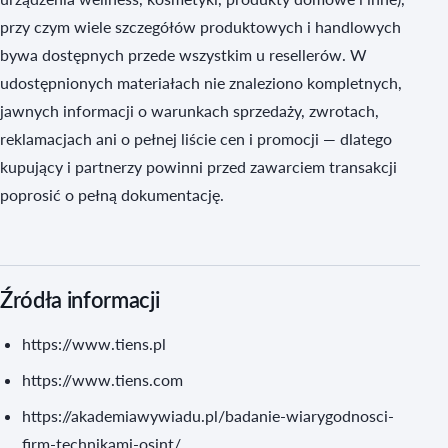
przy czym wiele szczegółów produktowych i handlowych
bywa dostępnych przede wszystkim u resellerów. W
udostępnionych materiałach nie znaleziono kompletnych,
jawnych informacji o warunkach sprzedaży, zwrotach,
reklamacjach ani o pełnej liście cen i promocji — dlatego
kupujący i partnerzy powinni przed zawarciem transakcji
poprosić o pełną dokumentację.
Źródła informacji
https://www.tiens.pl
https://www.tiens.com
https://akademiawywiadu.pl/badanie-wiarygodnosci-
firm-technikami-osint/