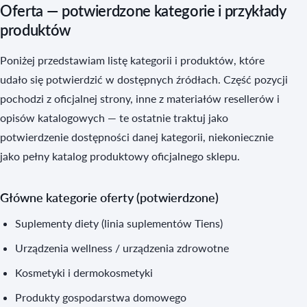
Oferta — potwierdzone kategorie i przykłady
produktów
Poniżej przedstawiam listę kategorii i produktów, które
udało się potwierdzić w dostępnych źródłach. Część pozycji
pochodzi z oficjalnej strony, inne z materiałów resellerów i
opisów katalogowych — te ostatnie traktuj jako
potwierdzenie dostępności danej kategorii, niekoniecznie
jako pełny katalog produktowy oficjalnego sklepu.
Główne kategorie oferty (potwierdzone)
Suplementy diety (linia suplementów Tiens)
Urządzenia wellness / urządzenia zdrowotne
Kosmetyki i dermokosmetyki
Produkty gospodarstwa domowego