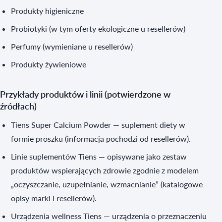
Produkty higieniczne
Probiotyki (w tym oferty ekologiczne u resellerów)
Perfumy (wymieniane u resellerów)
Produkty żywieniowe
Przykłady produktów i linii (potwierdzone w
źródłach)
Tiens Super Calcium Powder — suplement diety w
formie proszku (informacja pochodzi od resellerów).
Linie suplementów Tiens — opisywane jako zestaw
produktów wspierających zdrowie zgodnie z modelem
„oczyszczanie, uzupełnianie, wzmacnianie” (katalogowe
opisy marki i resellerów).
Urządzenia wellness Tiens — urządzenia o przeznaczeniu