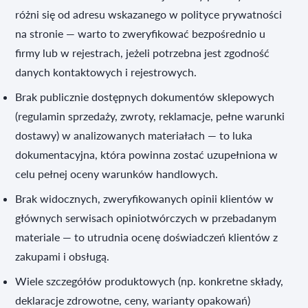
różni się od adresu wskazanego w polityce prywatności
na stronie — warto to zweryfikować bezpośrednio u
firmy lub w rejestrach, jeżeli potrzebna jest zgodność
danych kontaktowych i rejestrowych.
Brak publicznie dostępnych dokumentów sklepowych
(regulamin sprzedaży, zwroty, reklamacje, pełne warunki
dostawy) w analizowanych materiałach — to luka
dokumentacyjna, która powinna zostać uzupełniona w
celu pełnej oceny warunków handlowych.
Brak widocznych, zweryfikowanych opinii klientów w
głównych serwisach opiniotwórczych w przebadanym
materiale — to utrudnia ocenę doświadczeń klientów z
zakupami i obsługą.
Wiele szczegółów produktowych (np. konkretne składy,
deklaracje zdrowotne, ceny, warianty opakowań)