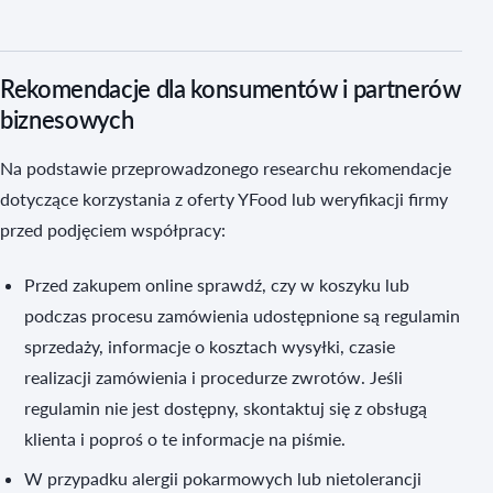
Rekomendacje dla konsumentów i partnerów
biznesowych
Na podstawie przeprowadzonego researchu rekomendacje
dotyczące korzystania z oferty YFood lub weryfikacji firmy
przed podjęciem współpracy:
Przed zakupem online sprawdź, czy w koszyku lub
podczas procesu zamówienia udostępnione są regulamin
sprzedaży, informacje o kosztach wysyłki, czasie
realizacji zamówienia i procedurze zwrotów. Jeśli
regulamin nie jest dostępny, skontaktuj się z obsługą
klienta i poproś o te informacje na piśmie.
W przypadku alergii pokarmowych lub nietolerancji