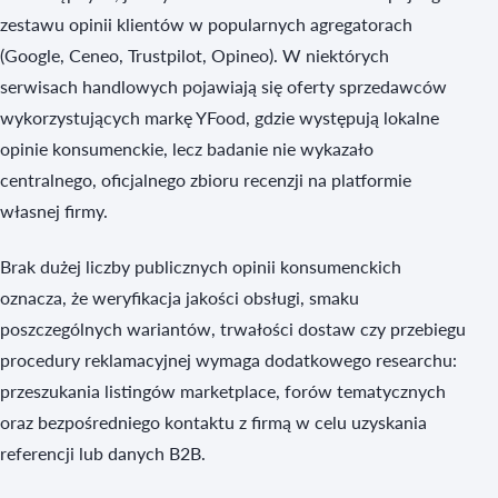
zestawu opinii klientów w popularnych agregatorach
(Google, Ceneo, Trustpilot, Opineo). W niektórych
serwisach handlowych pojawiają się oferty sprzedawców
wykorzystujących markę YFood, gdzie występują lokalne
opinie konsumenckie, lecz badanie nie wykazało
centralnego, oficjalnego zbioru recenzji na platformie
własnej firmy.
Brak dużej liczby publicznych opinii konsumenckich
oznacza, że weryfikacja jakości obsługi, smaku
poszczególnych wariantów, trwałości dostaw czy przebiegu
procedury reklamacyjnej wymaga dodatkowego researchu:
przeszukania listingów marketplace, forów tematycznych
oraz bezpośredniego kontaktu z firmą w celu uzyskania
referencji lub danych B2B.