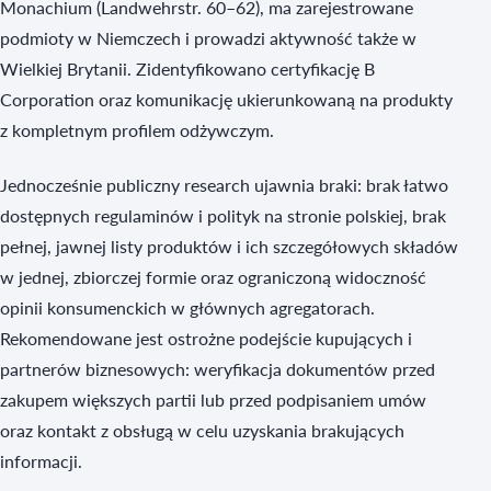
Monachium (Landwehrstr. 60–62), ma zarejestrowane
podmioty w Niemczech i prowadzi aktywność także w
Wielkiej Brytanii. Zidentyfikowano certyfikację B
Corporation oraz komunikację ukierunkowaną na produkty
z kompletnym profilem odżywczym.
Jednocześnie publiczny research ujawnia braki: brak łatwo
dostępnych regulaminów i polityk na stronie polskiej, brak
pełnej, jawnej listy produktów i ich szczegółowych składów
w jednej, zbiorczej formie oraz ograniczoną widoczność
opinii konsumenckich w głównych agregatorach.
Rekomendowane jest ostrożne podejście kupujących i
partnerów biznesowych: weryfikacja dokumentów przed
zakupem większych partii lub przed podpisaniem umów
oraz kontakt z obsługą w celu uzyskania brakujących
informacji.