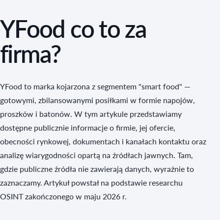
YFood co to za
firma?
YFood to marka kojarzona z segmentem "smart food" —
gotowymi, zbilansowanymi posiłkami w formie napojów,
proszków i batonów. W tym artykule przedstawiamy
dostępne publicznie informacje o firmie, jej ofercie,
obecności rynkowej, dokumentach i kanałach kontaktu oraz
analizę wiarygodności opartą na źródłach jawnych. Tam,
gdzie publiczne źródła nie zawierają danych, wyraźnie to
zaznaczamy. Artykuł powstał na podstawie researchu
OSINT zakończonego w maju 2026 r.