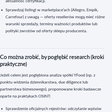
aktualność certyfikacji.
Sprawdzaj listingi w marketplace’ach (Allegro, Empik,
Carrefour) z uwagą — oferty resellerów mogą mieć różne
warunki sprzedaży, terminy ważności produktów lub
polityki zwrotów od oferty sklepu producenta.
Co można zrobić, by pogłębić research (kroki
praktyczne)
Jeżeli celem jest pogłębiona analiza spółki YFood (np. z
punktu widzenia dziennikarstwa, due diligence lub
partnerstwa biznesowego), proponowane kroki badawcze
oparte na praktykach OSINT:
Sprawdzenie oficjalnych rejestrów: odczytanie wpisów