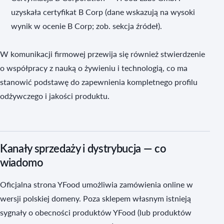
uzyskała certyfikat B Corp (dane wskazują na wysoki
wynik w ocenie B Corp; zob. sekcja źródeł).
W komunikacji firmowej przewija się również stwierdzenie
o współpracy z nauką o żywieniu i technologią, co ma
stanowić podstawę do zapewnienia kompletnego profilu
odżywczego i jakości produktu.
Kanały sprzedaży i dystrybucja — co
wiadomo
Oficjalna strona YFood umożliwia zamówienia online w
wersji polskiej domeny. Poza sklepem własnym istnieją
sygnały o obecności produktów YFood (lub produktów