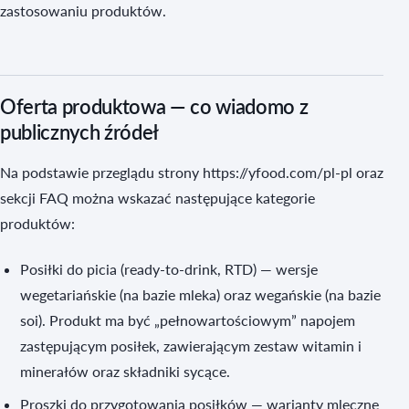
zastosowaniu produktów.
Oferta produktowa — co wiadomo z
publicznych źródeł
Na podstawie przeglądu strony https://yfood.com/pl-pl oraz
sekcji FAQ można wskazać następujące kategorie
produktów:
Posiłki do picia (ready-to-drink, RTD) — wersje
wegetariańskie (na bazie mleka) oraz wegańskie (na bazie
soi). Produkt ma być „pełnowartościowym” napojem
zastępującym posiłek, zawierającym zestaw witamin i
minerałów oraz składniki sycące.
Proszki do przygotowania posiłków — warianty mleczne