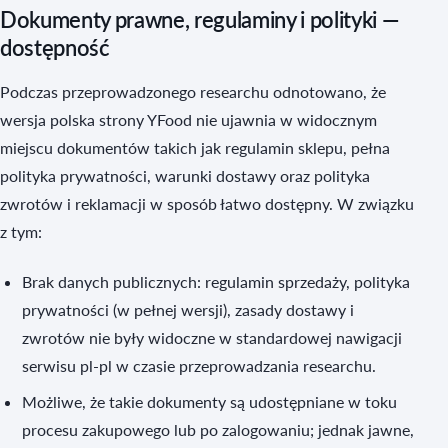
Dokumenty prawne, regulaminy i polityki —
dostępność
Podczas przeprowadzonego researchu odnotowano, że
wersja polska strony YFood nie ujawnia w widocznym
miejscu dokumentów takich jak regulamin sklepu, pełna
polityka prywatności, warunki dostawy oraz polityka
zwrotów i reklamacji w sposób łatwo dostępny. W związku
z tym:
Brak danych publicznych: regulamin sprzedaży, polityka
prywatności (w pełnej wersji), zasady dostawy i
zwrotów nie były widoczne w standardowej nawigacji
serwisu pl‑pl w czasie przeprowadzania researchu.
Możliwe, że takie dokumenty są udostępniane w toku
procesu zakupowego lub po zalogowaniu; jednak jawne,