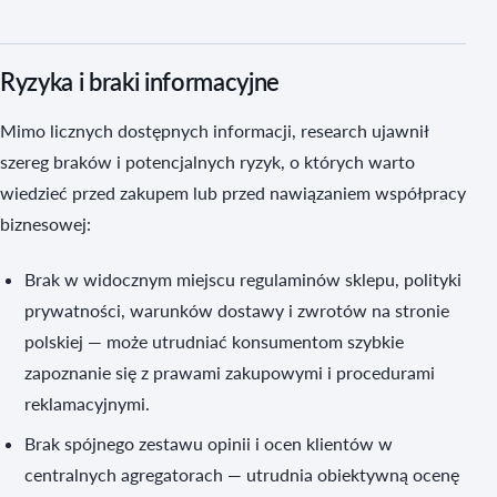
Ryzyka i braki informacyjne
Mimo licznych dostępnych informacji, research ujawnił
szereg braków i potencjalnych ryzyk, o których warto
wiedzieć przed zakupem lub przed nawiązaniem współpracy
biznesowej:
Brak w widocznym miejscu regulaminów sklepu, polityki
prywatności, warunków dostawy i zwrotów na stronie
polskiej — może utrudniać konsumentom szybkie
zapoznanie się z prawami zakupowymi i procedurami
reklamacyjnymi.
Brak spójnego zestawu opinii i ocen klientów w
centralnych agregatorach — utrudnia obiektywną ocenę