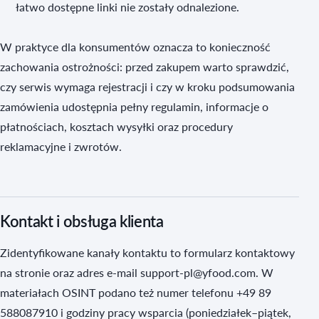
łatwo dostępne linki nie zostały odnalezione.
W praktyce dla konsumentów oznacza to konieczność
zachowania ostrożności: przed zakupem warto sprawdzić,
czy serwis wymaga rejestracji i czy w kroku podsumowania
zamówienia udostępnia pełny regulamin, informacje o
płatnościach, kosztach wysyłki oraz procedury
reklamacyjne i zwrotów.
Kontakt i obsługa klienta
Zidentyfikowane kanały kontaktu to formularz kontaktowy
na stronie oraz adres e‑mail support-pl@yfood.com. W
materiałach OSINT podano też numer telefonu +49 89
588087910 i godziny pracy wsparcia (poniedziałek–piątek,