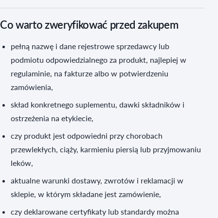
Co warto zweryfikować przed zakupem
pełną nazwę i dane rejestrowe sprzedawcy lub
podmiotu odpowiedzialnego za produkt, najlepiej w
regulaminie, na fakturze albo w potwierdzeniu
zamówienia,
skład konkretnego suplementu, dawki składników i
ostrzeżenia na etykiecie,
czy produkt jest odpowiedni przy chorobach
przewlekłych, ciąży, karmieniu piersią lub przyjmowaniu
leków,
aktualne warunki dostawy, zwrotów i reklamacji w
sklepie, w którym składane jest zamówienie,
czy deklarowane certyfikaty lub standardy można