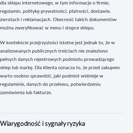
dla sklepu internetowego, w tym informacje o firmie,
regulamin, politykę prywatności, płatności, dostawie,
zwrotach i reklamacjach. Obecność takich dokumentów
można zweryfikować w menu i stopce sklepu.
W kontekście przejrzystości istotne jest jednak to, że w
analizowanych publicznych treściach nie znaleziono
pełnych danych rejestrowych podmiotu prowadzącego
sklep lub markę. Dla klienta oznacza to, że przed zakupem
warto osobno sprawdzić, jaki podmiot widnieje w
regulaminie, danych do przelewu, potwierdzeniu
zamówienia lub fakturze.
Wiarygodność i sygnały ryzyka