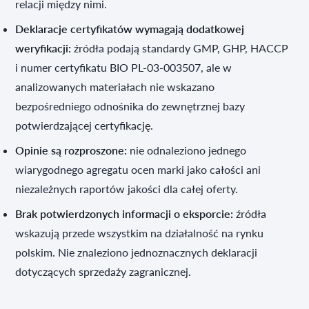
relacji między nimi.
Deklaracje certyfikatów wymagają dodatkowej
weryfikacji:
źródła podają standardy GMP, GHP, HACCP
i numer certyfikatu BIO PL-03-003507, ale w
analizowanych materiałach nie wskazano
bezpośredniego odnośnika do zewnętrznej bazy
potwierdzającej certyfikację.
Opinie są rozproszone:
nie odnaleziono jednego
wiarygodnego agregatu ocen marki jako całości ani
niezależnych raportów jakości dla całej oferty.
Brak potwierdzonych informacji o eksporcie:
źródła
wskazują przede wszystkim na działalność na rynku
polskim. Nie znaleziono jednoznacznych deklaracji
dotyczących sprzedaży zagranicznej.