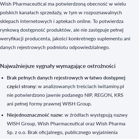
Wish Pharmaceutical ma potwierdzoną obecność w wielu
polskich kanałach sprzedaży, w tym w rozpoznawalnych
sklepach internetowych i aptekach online. To potwierdza
rynkową dostępność produktów, ale nie zastępuje pełnej
weryfikacji producenta, jakości konkretnego suplementu ani
danych rejestrowych podmiotu odpowiedzialnego.
Najważniejsze sygnały wymagające ostrożności
Brak pełnych danych rejestrowych w łatwo dostępnej
części strony:
w analizowanych treściach iwitaminy.pl
nie potwierdzono jawnie podanego NIP, REGON, KRS
ani pełnej formy prawnej WISH Group.
Niejednoznaczność nazw:
w źródłach występują nazwy
WISH Group, Wish Pharmaceutical oraz Wish Pharma
Sp. z o.o. Brak oficjalnego, publicznego wyjaśnienia