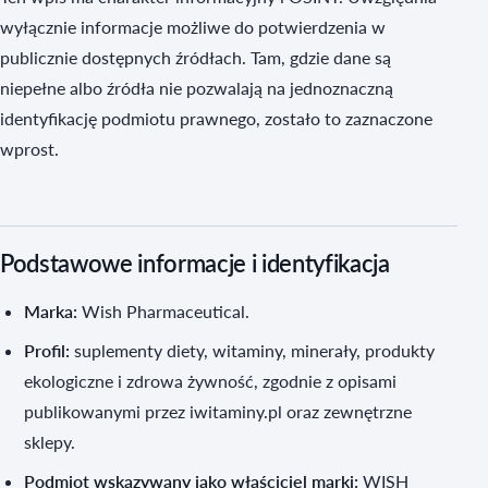
wyłącznie informacje możliwe do potwierdzenia w
publicznie dostępnych źródłach. Tam, gdzie dane są
niepełne albo źródła nie pozwalają na jednoznaczną
identyfikację podmiotu prawnego, zostało to zaznaczone
wprost.
Podstawowe informacje i identyfikacja
Marka:
Wish Pharmaceutical.
Profil:
suplementy diety, witaminy, minerały, produkty
ekologiczne i zdrowa żywność, zgodnie z opisami
publikowanymi przez iwitaminy.pl oraz zewnętrzne
sklepy.
Podmiot wskazywany jako właściciel marki:
WISH