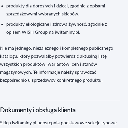
produkty dla dorosłych i dzieci, zgodnie z opisami
sprzedażowymi wybranych sklepów,
produkty ekologiczne i zdrowa żywność, zgodnie z
opisem WISH Group na iwitaminy.pl.
Nie ma jednego, niezależnego i kompletnego publicznego
katalogu, który pozwalałby potwierdzić aktualną listę
wszystkich produktów, wariantów, cen i stanów
magazynowych. Te informacje należy sprawdzać
bezpośrednio u sprzedawcy konkretnego produktu.
Dokumenty i obsługa klienta
Sklep iwitaminy.pl udostępnia podstawowe sekcje typowe