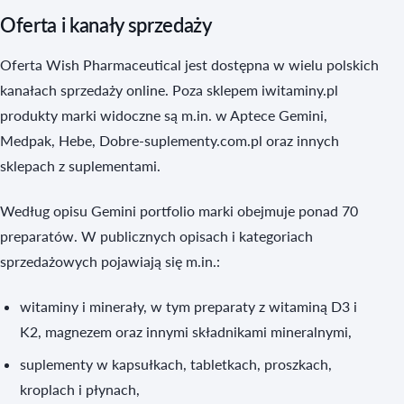
Oferta i kanały sprzedaży
Oferta Wish Pharmaceutical jest dostępna w wielu polskich
kanałach sprzedaży online. Poza sklepem iwitaminy.pl
produkty marki widoczne są m.in. w Aptece Gemini,
Medpak, Hebe, Dobre-suplementy.com.pl oraz innych
sklepach z suplementami.
Według opisu Gemini portfolio marki obejmuje ponad 70
preparatów. W publicznych opisach i kategoriach
sprzedażowych pojawiają się m.in.:
witaminy i minerały, w tym preparaty z witaminą D3 i
K2, magnezem oraz innymi składnikami mineralnymi,
suplementy w kapsułkach, tabletkach, proszkach,
kroplach i płynach,