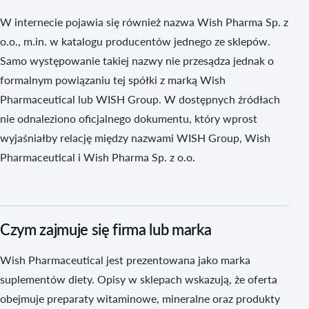
W internecie pojawia się również nazwa Wish Pharma Sp. z
o.o., m.in. w katalogu producentów jednego ze sklepów.
Samo występowanie takiej nazwy nie przesądza jednak o
formalnym powiązaniu tej spółki z marką Wish
Pharmaceutical lub WISH Group. W dostępnych źródłach
nie odnaleziono oficjalnego dokumentu, który wprost
wyjaśniałby relację między nazwami WISH Group, Wish
Pharmaceutical i Wish Pharma Sp. z o.o.
Czym zajmuje się firma lub marka
Wish Pharmaceutical jest prezentowana jako marka
suplementów diety. Opisy w sklepach wskazują, że oferta
obejmuje preparaty witaminowe, mineralne oraz produkty