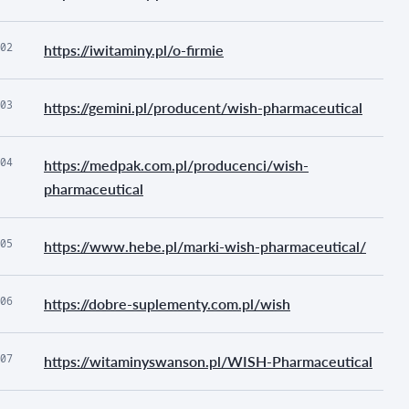
02
https://iwitaminy.pl/o-firmie
03
https://gemini.pl/producent/wish-pharmaceutical
04
https://medpak.com.pl/producenci/wish-
pharmaceutical
05
https://www.hebe.pl/marki-wish-pharmaceutical/
06
https://dobre-suplementy.com.pl/wish
07
https://witaminyswanson.pl/WISH-Pharmaceutical