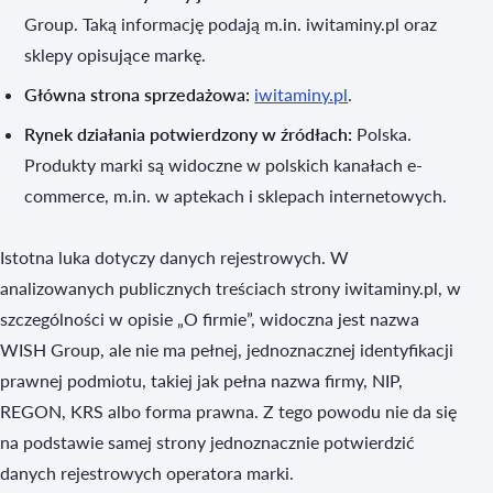
Group. Taką informację podają m.in. iwitaminy.pl oraz
sklepy opisujące markę.
Główna strona sprzedażowa:
iwitaminy.pl
.
Rynek działania potwierdzony w źródłach:
Polska.
Produkty marki są widoczne w polskich kanałach e-
commerce, m.in. w aptekach i sklepach internetowych.
Istotna luka dotyczy danych rejestrowych. W
analizowanych publicznych treściach strony iwitaminy.pl, w
szczególności w opisie „O firmie”, widoczna jest nazwa
WISH Group, ale nie ma pełnej, jednoznacznej identyfikacji
prawnej podmiotu, takiej jak pełna nazwa firmy, NIP,
REGON, KRS albo forma prawna. Z tego powodu nie da się
na podstawie samej strony jednoznacznie potwierdzić
danych rejestrowych operatora marki.