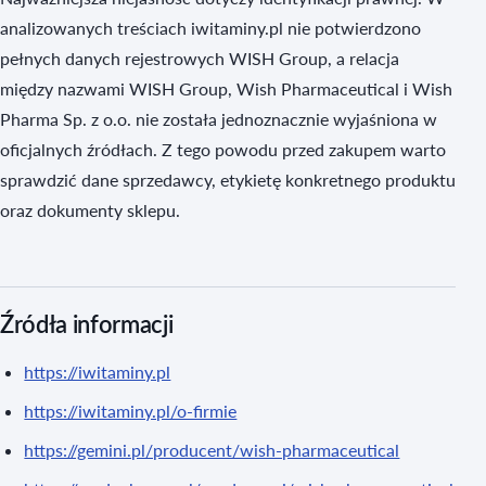
analizowanych treściach iwitaminy.pl nie potwierdzono
pełnych danych rejestrowych WISH Group, a relacja
między nazwami WISH Group, Wish Pharmaceutical i Wish
Pharma Sp. z o.o. nie została jednoznacznie wyjaśniona w
oficjalnych źródłach. Z tego powodu przed zakupem warto
sprawdzić dane sprzedawcy, etykietę konkretnego produktu
oraz dokumenty sklepu.
Źródła informacji
https://iwitaminy.pl
https://iwitaminy.pl/o-firmie
https://gemini.pl/producent/wish-pharmaceutical