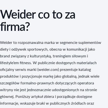
Weider co to za
firma?
Weider to rozpoznawalna marka w segmencie suplementów
diety i odżywek sportowych, obecna w komunikacji jako
brand związany z kulturystyką, treningiem siłowym i
lifestyle’em fitness. W publicznie dostępnych materiałach
oficjalny serwis marki (weider.com) prezentuje katalog
produktów i pozycjonuje markę jako globalną, jednak wiele
szczegółów formalno‑prawnych dotyczących operatora
witryny nie jest jednoznacznie udostępnionych na stronie
głównej. Poniższy artykuł zbiera i porządkuje dostępne
informacje, wskazuje braki w publicznych źródłach oraz