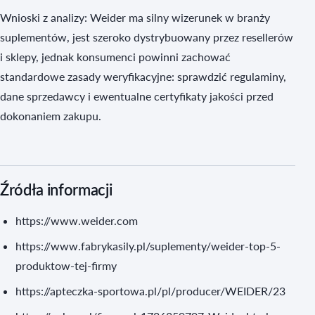
Wnioski z analizy: Weider ma silny wizerunek w branży
suplementów, jest szeroko dystrybuowany przez resellerów
i sklepy, jednak konsumenci powinni zachować
standardowe zasady weryfikacyjne: sprawdzić regulaminy,
dane sprzedawcy i ewentualne certyfikaty jakości przed
dokonaniem zakupu.
Źródła informacji
https://www.weider.com
https://www.fabrykasily.pl/suplementy/weider-top-5-
produktow-tej-firmy
https://apteczka-sportowa.pl/pl/producer/WEIDER/23