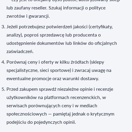
lub zaufany reseller. Szukaj informacji o polityce
zwrotów i gwarancji.
Jeżeli potrzebujesz potwierdzeń jakości (certyfikaty,
analizy), poproś sprzedawcę lub producenta o
udostępnienie dokumentów lub linków do oficjalnych
zaświadczeń.
Porównaj ceny i oferty w kilku źródłach (sklepy
specjalistyczne, sieci sportowe) i zwracaj uwagę na
ewentualne promocje oraz warunki dostawy.
Przed zakupem sprawdź niezależne opinie i recenzje
użytkowników na platformach recenzenckich, w
serwisach porównujących ceny i w mediach
społecznościowych — pamiętaj jednak o krytycznym
podejściu do pojedynczych opinii.