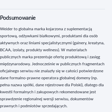
Podsumowanie
Weider to globalna marka kojarzona z suplementacją
sportową, odżywkami białkowymi, produktami dla osób
aktywnych oraz liniami specjalistycznymi (gainery, kreatyna,
BCAA, izolaty, produkty wellness). W materiałach
publicznych marka prezentuje ofertę produktową i zasięg
międzynarodowy. Jednocześnie w publicznych fragmentach
oficjalnego serwisu nie znalazły się w całości potwierdzone
dane formalno‑prawne operatora globalnej domeny (np.
pełna nazwa spółki, dane rejestrowe dla Polski), dlatego dla
kwestii formalnych i zakupowych rekomendowane jest
sprawdzenie regionalnej wersji serwisu, dokumentów
prawnych i podmiotów sprzedających.