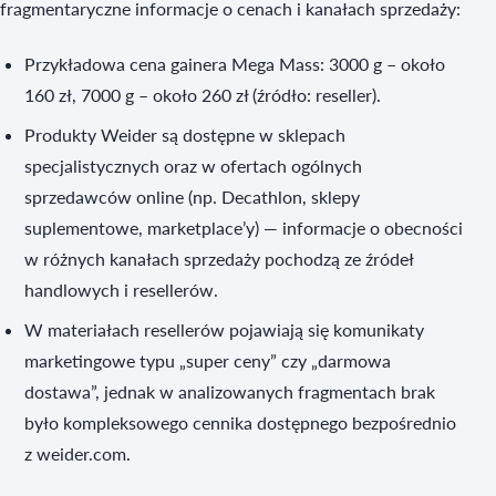
fragmentaryczne informacje o cenach i kanałach sprzedaży:
Przykładowa cena gainera Mega Mass: 3000 g – około
160 zł, 7000 g – około 260 zł (źródło: reseller).
Produkty Weider są dostępne w sklepach
specjalistycznych oraz w ofertach ogólnych
sprzedawców online (np. Decathlon, sklepy
suplementowe, marketplace’y) — informacje o obecności
w różnych kanałach sprzedaży pochodzą ze źródeł
handlowych i resellerów.
W materiałach resellerów pojawiają się komunikaty
marketingowe typu „super ceny” czy „darmowa
dostawa”, jednak w analizowanych fragmentach brak
było kompleksowego cennika dostępnego bezpośrednio
z weider.com.