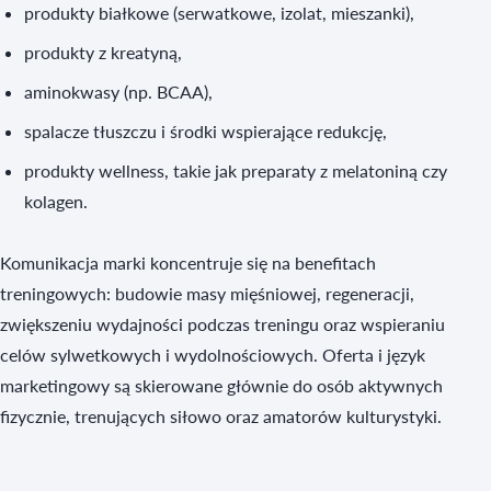
produkty białkowe (serwatkowe, izolat, mieszanki),
produkty z kreatyną,
aminokwasy (np. BCAA),
spalacze tłuszczu i środki wspierające redukcję,
produkty wellness, takie jak preparaty z melatoniną czy
kolagen.
Komunikacja marki koncentruje się na benefitach
treningowych: budowie masy mięśniowej, regeneracji,
zwiększeniu wydajności podczas treningu oraz wspieraniu
celów sylwetkowych i wydolnościowych. Oferta i język
marketingowy są skierowane głównie do osób aktywnych
fizycznie, trenujących siłowo oraz amatorów kulturystyki.