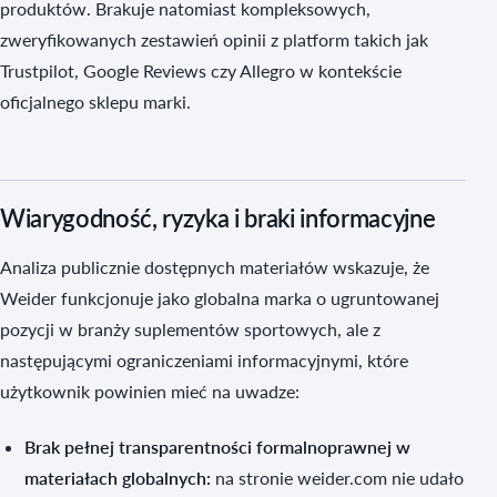
produktów. Brakuje natomiast kompleksowych,
zweryfikowanych zestawień opinii z platform takich jak
Trustpilot, Google Reviews czy Allegro w kontekście
oficjalnego sklepu marki.
Wiarygodność, ryzyka i braki informacyjne
Analiza publicznie dostępnych materiałów wskazuje, że
Weider funkcjonuje jako globalna marka o ugruntowanej
pozycji w branży suplementów sportowych, ale z
następującymi ograniczeniami informacyjnymi, które
użytkownik powinien mieć na uwadze:
Brak pełnej transparentności formalnoprawnej w
materiałach globalnych:
na stronie weider.com nie udało