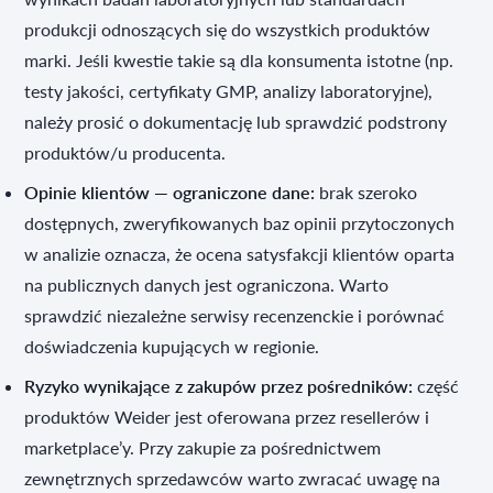
produkcji odnoszących się do wszystkich produktów
marki. Jeśli kwestie takie są dla konsumenta istotne (np.
testy jakości, certyfikaty GMP, analizy laboratoryjne),
należy prosić o dokumentację lub sprawdzić podstrony
produktów/u producenta.
Opinie klientów — ograniczone dane:
brak szeroko
dostępnych, zweryfikowanych baz opinii przytoczonych
w analizie oznacza, że ocena satysfakcji klientów oparta
na publicznych danych jest ograniczona. Warto
sprawdzić niezależne serwisy recenzenckie i porównać
doświadczenia kupujących w regionie.
Ryzyko wynikające z zakupów przez pośredników:
część
produktów Weider jest oferowana przez resellerów i
marketplace’y. Przy zakupie za pośrednictwem
zewnętrznych sprzedawców warto zwracać uwagę na