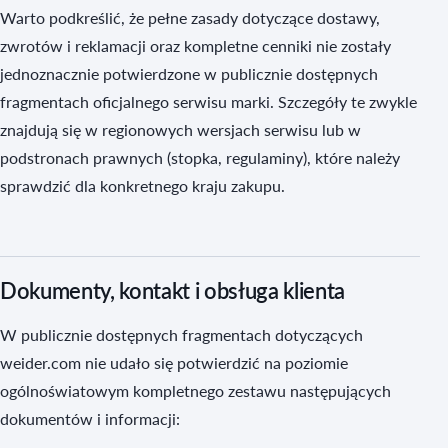
Warto podkreślić, że pełne zasady dotyczące dostawy,
zwrotów i reklamacji oraz kompletne cenniki nie zostały
jednoznacznie potwierdzone w publicznie dostępnych
fragmentach oficjalnego serwisu marki. Szczegóły te zwykle
znajdują się w regionowych wersjach serwisu lub w
podstronach prawnych (stopka, regulaminy), które należy
sprawdzić dla konkretnego kraju zakupu.
Dokumenty, kontakt i obsługa klienta
W publicznie dostępnych fragmentach dotyczących
weider.com nie udało się potwierdzić na poziomie
ogólnoświatowym kompletnego zestawu następujących
dokumentów i informacji: