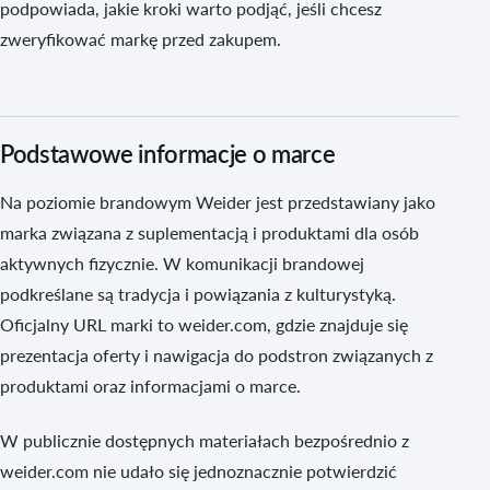
podpowiada, jakie kroki warto podjąć, jeśli chcesz
zweryfikować markę przed zakupem.
Podstawowe informacje o marce
Na poziomie brandowym Weider jest przedstawiany jako
marka związana z suplementacją i produktami dla osób
aktywnych fizycznie. W komunikacji brandowej
podkreślane są tradycja i powiązania z kulturystyką.
Oficjalny URL marki to weider.com, gdzie znajduje się
prezentacja oferty i nawigacja do podstron związanych z
produktami oraz informacjami o marce.
W publicznie dostępnych materiałach bezpośrednio z
weider.com nie udało się jednoznacznie potwierdzić