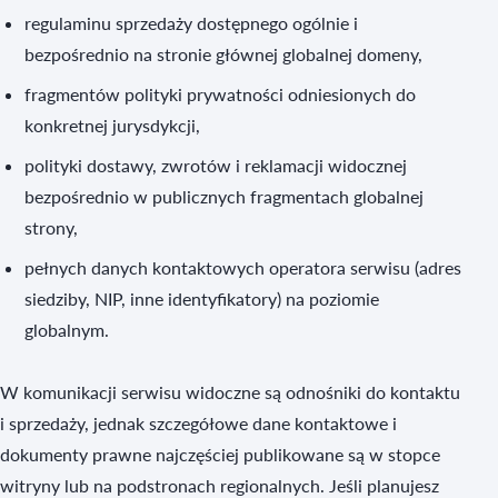
regulaminu sprzedaży dostępnego ogólnie i
bezpośrednio na stronie głównej globalnej domeny,
fragmentów polityki prywatności odniesionych do
konkretnej jurysdykcji,
polityki dostawy, zwrotów i reklamacji widocznej
bezpośrednio w publicznych fragmentach globalnej
strony,
pełnych danych kontaktowych operatora serwisu (adres
siedziby, NIP, inne identyfikatory) na poziomie
globalnym.
W komunikacji serwisu widoczne są odnośniki do kontaktu
i sprzedaży, jednak szczegółowe dane kontaktowe i
dokumenty prawne najczęściej publikowane są w stopce
witryny lub na podstronach regionalnych. Jeśli planujesz