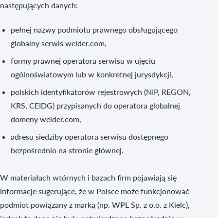
następujących danych:
pełnej nazwy podmiotu prawnego obsługującego
globalny serwis weider.com,
formy prawnej operatora serwisu w ujęciu
ogólnoświatowym lub w konkretnej jurysdykcji,
polskich identyfikatorów rejestrowych (NIP, REGON,
KRS, CEIDG) przypisanych do operatora globalnej
domeny weider.com,
adresu siedziby operatora serwisu dostępnego
bezpośrednio na stronie głównej.
W materiałach wtórnych i bazach firm pojawiają się
informacje sugerujące, że w Polsce może funkcjonować
podmiot powiązany z marką (np. WPL Sp. z o.o. z Kielc),