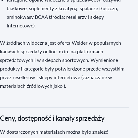
białkowe, suplementy z kreatyną, spalacze tłuszczu,
aminokwasy BCAA (źródła: resellerzy i sklepy
internetowe).
W źródłach widoczna jest oferta Weider w popularnych
kanałach sprzedaży online, m.in. na platformach
sprzedażowych i w sklepach sportowych. Wymienione
produkty i kategorie były potwierdzone przede wszystkim
przez resellerów i sklepy internetowe (zaznaczane w
materiałach źródłowych jako ).
Ceny, dostępność i kanały sprzedaży
W dostarczonych materiałach można było znaleźć