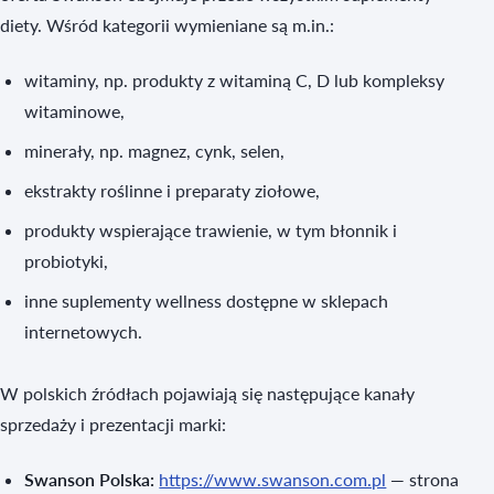
diety. Wśród kategorii wymieniane są m.in.:
witaminy, np. produkty z witaminą C, D lub kompleksy
witaminowe,
minerały, np. magnez, cynk, selen,
ekstrakty roślinne i preparaty ziołowe,
produkty wspierające trawienie, w tym błonnik i
probiotyki,
inne suplementy wellness dostępne w sklepach
internetowych.
W polskich źródłach pojawiają się następujące kanały
sprzedaży i prezentacji marki:
Swanson Polska:
https://www.swanson.com.pl
— strona