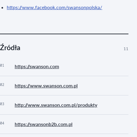
https://www.facebook.com/swansonpolska/
Źródła
11
01
https://swanson.com
02
https://www.swanson.com.pl
03
http://www.swanson.com.pl/produkty
04
https://swansonb2b.com.pl