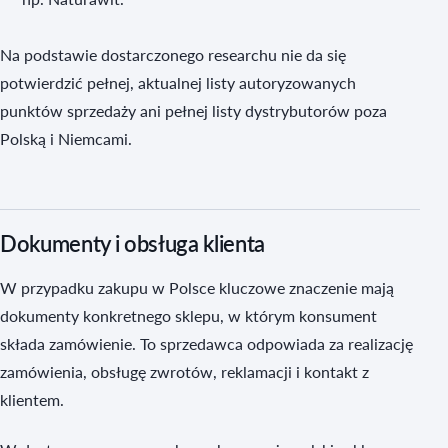
Na podstawie dostarczonego researchu nie da się
potwierdzić pełnej, aktualnej listy autoryzowanych
punktów sprzedaży ani pełnej listy dystrybutorów poza
Polską i Niemcami.
Dokumenty i obsługa klienta
W przypadku zakupu w Polsce kluczowe znaczenie mają
dokumenty konkretnego sklepu, w którym konsument
składa zamówienie. To sprzedawca odpowiada za realizację
zamówienia, obsługę zwrotów, reklamacji i kontakt z
klientem.