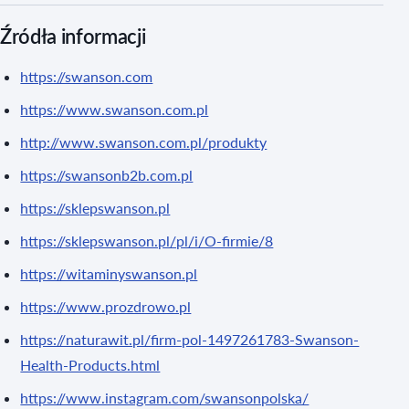
Źródła informacji
https://swanson.com
https://www.swanson.com.pl
http://www.swanson.com.pl/produkty
https://swansonb2b.com.pl
https://sklepswanson.pl
https://sklepswanson.pl/pl/i/O-firmie/8
https://witaminyswanson.pl
https://www.prozdrowo.pl
https://naturawit.pl/firm-pol-1497261783-Swanson-
Health-Products.html
https://www.instagram.com/swansonpolska/