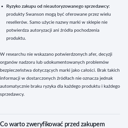
Ryzyko zakupu od nieautoryzowanego sprzedawcy:
produkty Swanson mogą być oferowane przez wielu
resellerów. Samo użycie nazwy marki w sklepie nie
potwierdza autoryzacji ani źródła pochodzenia
produktu.
W researchu nie wskazano potwierdzonych afer, decyzji
organów nadzoru lub udokumentowanych problemów
bezpieczeństwa dotyczących marki jako całości. Brak takich
informacji w dostarczonych źródłach nie oznacza jednak
automatycznie braku ryzyka dla każdego produktu i każdego
sprzedawcy.
Co warto zweryfikować przed zakupem