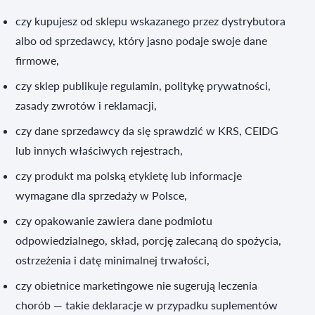
czy kupujesz od sklepu wskazanego przez dystrybutora
albo od sprzedawcy, który jasno podaje swoje dane
firmowe,
czy sklep publikuje regulamin, politykę prywatności,
zasady zwrotów i reklamacji,
czy dane sprzedawcy da się sprawdzić w KRS, CEIDG
lub innych właściwych rejestrach,
czy produkt ma polską etykietę lub informacje
wymagane dla sprzedaży w Polsce,
czy opakowanie zawiera dane podmiotu
odpowiedzialnego, skład, porcję zalecaną do spożycia,
ostrzeżenia i datę minimalnej trwałości,
czy obietnice marketingowe nie sugerują leczenia
chorób — takie deklaracje w przypadku suplementów