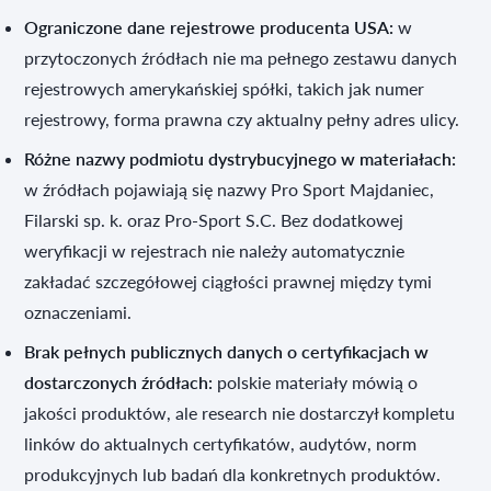
Ograniczone dane rejestrowe producenta USA:
w
przytoczonych źródłach nie ma pełnego zestawu danych
rejestrowych amerykańskiej spółki, takich jak numer
rejestrowy, forma prawna czy aktualny pełny adres ulicy.
Różne nazwy podmiotu dystrybucyjnego w materiałach:
w źródłach pojawiają się nazwy Pro Sport Majdaniec,
Filarski sp. k. oraz Pro-Sport S.C. Bez dodatkowej
weryfikacji w rejestrach nie należy automatycznie
zakładać szczegółowej ciągłości prawnej między tymi
oznaczeniami.
Brak pełnych publicznych danych o certyfikacjach w
dostarczonych źródłach:
polskie materiały mówią o
jakości produktów, ale research nie dostarczył kompletu
linków do aktualnych certyfikatów, audytów, norm
produkcyjnych lub badań dla konkretnych produktów.