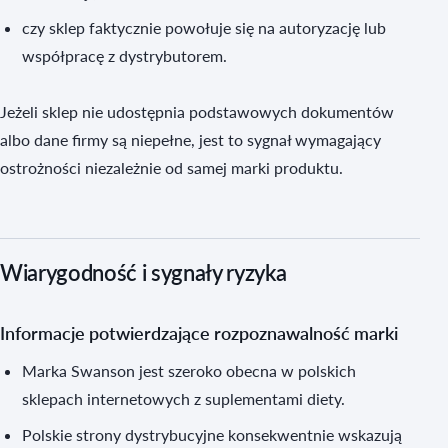
czy sklep faktycznie powołuje się na autoryzację lub
współpracę z dystrybutorem.
Jeżeli sklep nie udostępnia podstawowych dokumentów
albo dane firmy są niepełne, jest to sygnał wymagający
ostrożności niezależnie od samej marki produktu.
Wiarygodność i sygnały ryzyka
Informacje potwierdzające rozpoznawalność marki
Marka Swanson jest szeroko obecna w polskich
sklepach internetowych z suplementami diety.
Polskie strony dystrybucyjne konsekwentnie wskazują