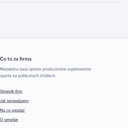
Co to za firma
Niezależna baza opisów producentów suplementów
oparta na publicznych źródłach.
Słownik firm
Jak sprawdzamy
Na co uważać
O serwisie