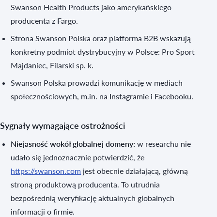
Swanson Health Products jako amerykańskiego
producenta z Fargo.
Strona Swanson Polska oraz platforma B2B wskazują
konkretny podmiot dystrybucyjny w Polsce: Pro Sport
Majdaniec, Filarski sp. k.
Swanson Polska prowadzi komunikację w mediach
społecznościowych, m.in. na Instagramie i Facebooku.
Sygnały wymagające ostrożności
Niejasność wokół globalnej domeny:
w researchu nie
udało się jednoznacznie potwierdzić, że
https://swanson.com
jest obecnie działającą, główną
stroną produktową producenta. To utrudnia
bezpośrednią weryfikację aktualnych globalnych
informacji o firmie.