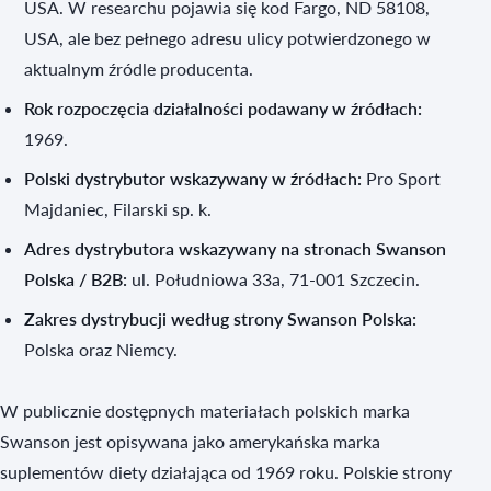
USA. W researchu pojawia się kod Fargo, ND 58108,
USA, ale bez pełnego adresu ulicy potwierdzonego w
aktualnym źródle producenta.
Rok rozpoczęcia działalności podawany w źródłach:
1969.
Polski dystrybutor wskazywany w źródłach:
Pro Sport
Majdaniec, Filarski sp. k.
Adres dystrybutora wskazywany na stronach Swanson
Polska / B2B:
ul. Południowa 33a, 71-001 Szczecin.
Zakres dystrybucji według strony Swanson Polska:
Polska oraz Niemcy.
W publicznie dostępnych materiałach polskich marka
Swanson jest opisywana jako amerykańska marka
suplementów diety działająca od 1969 roku. Polskie strony