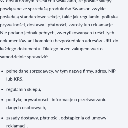
W dostarczonym researchu wskazano, że polskie sklepy
powiązane ze sprzedażą produktów Swanson zwykle
posiadają standardowe sekcje, takie jak regulamin, polityka
prywatności, dostawa i płatności, zwroty lub reklamacje.
Nie podano jednak pełnych, zweryfikowanych treści tych
dokumentów ani kompletu bezpośrednich adresów URL do
każdego dokumentu. Dlatego przed zakupem warto
samodzielnie sprawdzić:
pełne dane sprzedawcy, w tym nazwę firmy, adres, NIP
lub KRS,
regulamin sklepu,
politykę prywatności i informacje o przetwarzaniu
danych osobowych,
zasady dostawy, płatności, odstąpienia od umowy i
reklamacji,