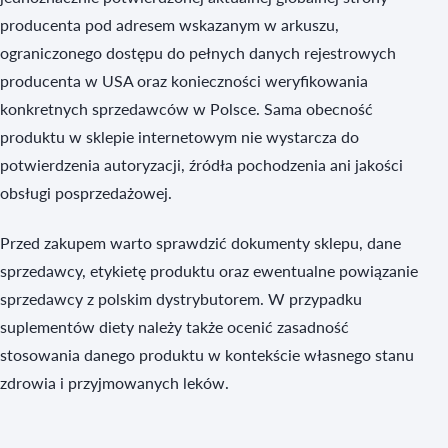
producenta pod adresem wskazanym w arkuszu,
ograniczonego dostępu do pełnych danych rejestrowych
producenta w USA oraz konieczności weryfikowania
konkretnych sprzedawców w Polsce. Sama obecność
produktu w sklepie internetowym nie wystarcza do
potwierdzenia autoryzacji, źródła pochodzenia ani jakości
obsługi posprzedażowej.
Przed zakupem warto sprawdzić dokumenty sklepu, dane
sprzedawcy, etykietę produktu oraz ewentualne powiązanie
sprzedawcy z polskim dystrybutorem. W przypadku
suplementów diety należy także ocenić zasadność
stosowania danego produktu w kontekście własnego stanu
zdrowia i przyjmowanych leków.