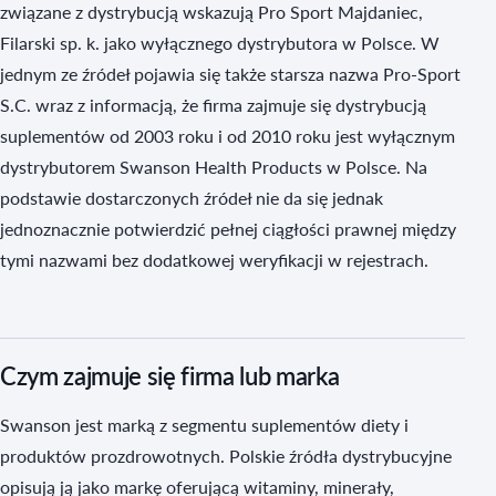
związane z dystrybucją wskazują Pro Sport Majdaniec,
Filarski sp. k. jako wyłącznego dystrybutora w Polsce. W
jednym ze źródeł pojawia się także starsza nazwa Pro-Sport
S.C. wraz z informacją, że firma zajmuje się dystrybucją
suplementów od 2003 roku i od 2010 roku jest wyłącznym
dystrybutorem Swanson Health Products w Polsce. Na
podstawie dostarczonych źródeł nie da się jednak
jednoznacznie potwierdzić pełnej ciągłości prawnej między
tymi nazwami bez dodatkowej weryfikacji w rejestrach.
Czym zajmuje się firma lub marka
Swanson jest marką z segmentu suplementów diety i
produktów prozdrowotnych. Polskie źródła dystrybucyjne
opisują ją jako markę oferującą witaminy, minerały,