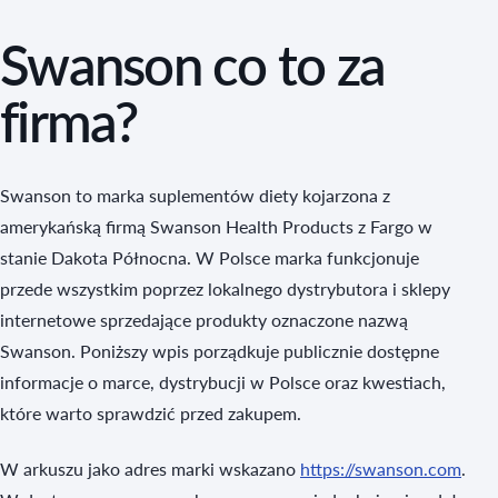
Swanson co to za
firma?
Swanson to marka suplementów diety kojarzona z
amerykańską firmą Swanson Health Products z Fargo w
stanie Dakota Północna. W Polsce marka funkcjonuje
przede wszystkim poprzez lokalnego dystrybutora i sklepy
internetowe sprzedające produkty oznaczone nazwą
Swanson. Poniższy wpis porządkuje publicznie dostępne
informacje o marce, dystrybucji w Polsce oraz kwestiach,
które warto sprawdzić przed zakupem.
W arkuszu jako adres marki wskazano
https://swanson.com
.