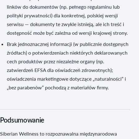
linków do dokumentów (np. pełnego regulaminu lub
polityki prywatności) dla konkretnej, polskiej wersji
serwisu — dokumenty te zwykle istnieją, ale ich treść i
dostępność może być zależna od wersji krajowej strony.
Brak jednoznacznej informacji (w publicznie dostępnych
źródłach) o potwierdzeniach niektórych deklarowanych
cech produktów przez niezależne organy (np.
zatwierdzeń EFSA dla oświadczeń zdrowotnych);
oświadczenia marketingowe dotyczące „naturalności” i
„bez parabenów” pochodzą z materiałów firmy.
Podsumowanie
Siberian Wellness to rozpoznawalna międzynarodowa