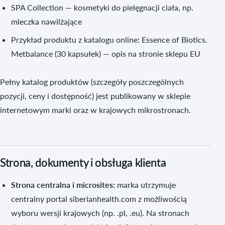
SPA Collection — kosmetyki do pielęgnacji ciała, np.
mleczka nawilżające
Przykład produktu z katalogu online: Essence of Biotics.
Metbalance (30 kapsułek) — opis na stronie sklepu EU
Pełny katalog produktów (szczegóły poszczególnych
pozycji, ceny i dostępność) jest publikowany w sklepie
internetowym marki oraz w krajowych mikrostronach.
Strona, dokumenty i obsługa klienta
Strona centralna i microsites:
marka utrzymuje
centralny portal siberianhealth.com z możliwością
wyboru wersji krajowych (np. .pl, .eu). Na stronach