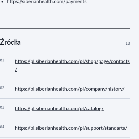
https://siberianhealth.com/payments
Źródła
13
01
https://pl.siberianhealth.com/pl/shop/page/contacts
/
02
https://pl.siberianhealth.com/pl/company/history/
03
https://pl.siberianhealth.com/pl/catalog/
04
https://pl.siberianhealth.com/pl/support/standarts/