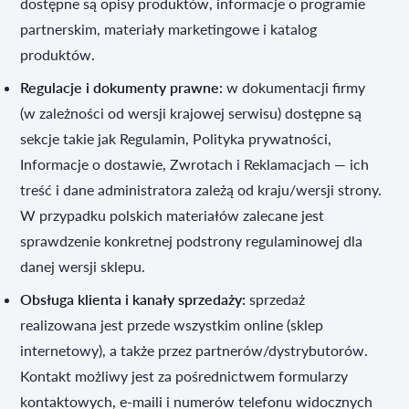
dostępne są opisy produktów, informacje o programie
partnerskim, materiały marketingowe i katalog
produktów.
Regulacje i dokumenty prawne:
w dokumentacji firmy
(w zależności od wersji krajowej serwisu) dostępne są
sekcje takie jak Regulamin, Polityka prywatności,
Informacje o dostawie, Zwrotach i Reklamacjach — ich
treść i dane administratora zależą od kraju/wersji strony.
W przypadku polskich materiałów zalecane jest
sprawdzenie konkretnej podstrony regulaminowej dla
danej wersji sklepu.
Obsługa klienta i kanały sprzedaży:
sprzedaż
realizowana jest przede wszystkim online (sklep
internetowy), a także przez partnerów/dystrybutorów.
Kontakt możliwy jest za pośrednictwem formularzy
kontaktowych, e‑maili i numerów telefonu widocznych