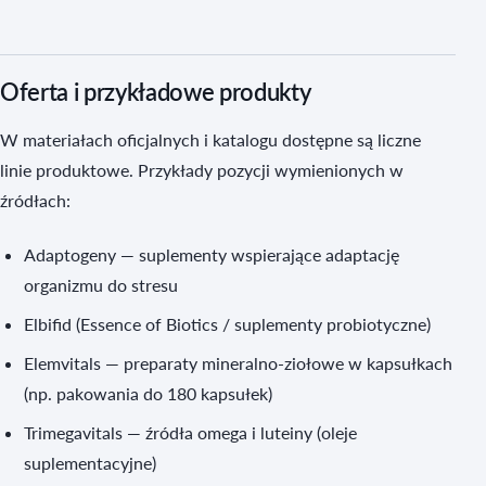
Oferta i przykładowe produkty
W materiałach oficjalnych i katalogu dostępne są liczne
linie produktowe. Przykłady pozycji wymienionych w
źródłach:
Adaptogeny — suplementy wspierające adaptację
organizmu do stresu
Elbifid (Essence of Biotics / suplementy probiotyczne)
Elemvitals — preparaty mineralno‑ziołowe w kapsułkach
(np. pakowania do 180 kapsułek)
Trimegavitals — źródła omega i luteiny (oleje
suplementacyjne)