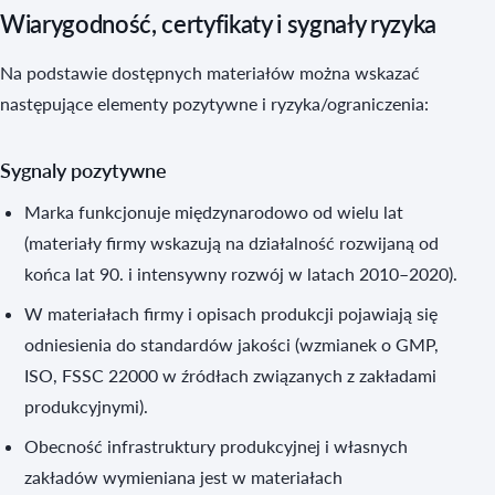
Wiarygodność, certyfikaty i sygnały ryzyka
Na podstawie dostępnych materiałów można wskazać
następujące elementy pozytywne i ryzyka/ograniczenia:
Sygnaly pozytywne
Marka funkcjonuje międzynarodowo od wielu lat
(materiały firmy wskazują na działalność rozwijaną od
końca lat 90. i intensywny rozwój w latach 2010–2020).
W materiałach firmy i opisach produkcji pojawiają się
odniesienia do standardów jakości (wzmianek o GMP,
ISO, FSSC 22000 w źródłach związanych z zakładami
produkcyjnymi).
Obecność infrastruktury produkcyjnej i własnych
zakładów wymieniana jest w materiałach