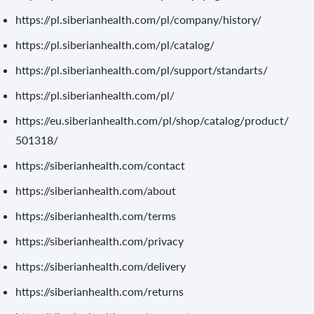
https://pl.siberianhealth.com/pl/company/history/
https://pl.siberianhealth.com/pl/catalog/
https://pl.siberianhealth.com/pl/support/standarts/
https://pl.siberianhealth.com/pl/
https://eu.siberianhealth.com/pl/shop/catalog/product/
501318/
https://siberianhealth.com/contact
https://siberianhealth.com/about
https://siberianhealth.com/terms
https://siberianhealth.com/privacy
https://siberianhealth.com/delivery
https://siberianhealth.com/returns