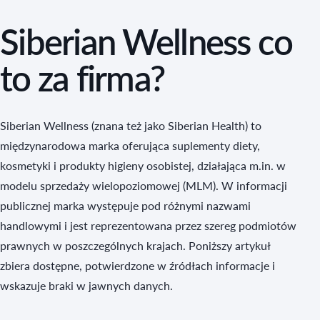
Siberian Wellness co
to za firma?
Siberian Wellness (znana też jako Siberian Health) to
międzynarodowa marka oferująca suplementy diety,
kosmetyki i produkty higieny osobistej, działająca m.in. w
modelu sprzedaży wielopoziomowej (MLM). W informacji
publicznej marka występuje pod różnymi nazwami
handlowymi i jest reprezentowana przez szereg podmiotów
prawnych w poszczególnych krajach. Poniższy artykuł
zbiera dostępne, potwierdzone w źródłach informacje i
wskazuje braki w jawnych danych.