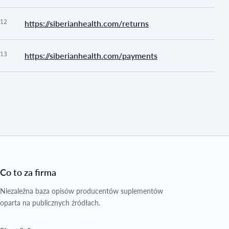
12
https://siberianhealth.com/returns
13
https://siberianhealth.com/payments
Co to za firma
Niezależna baza opisów producentów suplementów
oparta na publicznych źródłach.