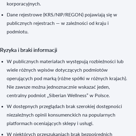
korporacyjnych.
Dane rejestrowe (KRS/NIP/REGON) pojawiają się w
publicznych rejestrach — w zależności od kraju i
podmiotu.
Ryzyka i braki informacji
W publicznych materiałach występują rozbieżności lub
wiele różnych wpisów dotyczących podmiotów
operujących pod marką (różne spółki w różnych krajach).
Nie zawsze można jednoznacznie wskazać jeden,
centralny podmiot „Siberian Wellness” w Polsce.
W dostępnych przeglądach brak szerokiej dostępności
niezależnych opinii konsumenckich na popularnych
platformach oceniających sklepy i usługi.
W niektórych przeszukaniach brak bezpośrednich