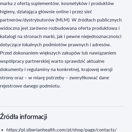
marka z ofertą suplementów, kosmetyków i produktów
higieny, działająca głównie online i przez sieć
partnerów/dystrybutorów (MLM). W źródłach publicznych
widoczna jest zarówno rozbudowana oferta produktowa i
katalogi na stronach marki, jak i pewne niejednoznaczności
dotyczące lokalnych podmiotów prawnych i adresów.
Przed dokonaniem większych zakupów lub nawiązaniem
współpracy partnerskiej warto sprawdzić aktualne
dokumenty i regulaminy na konkretnej, krajowej wersji
strony oraz – w miarę potrzeby – zweryfikować dane
rejestrowe danego podmiotu.
Źródła informacji
https://pl.siberianhealth.com/pl/shop/page/contacts/