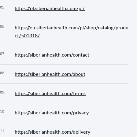
05
https://pl.siberianhealth.com/pl/
06
https://eu.siberianhealth.com/pl/shop/catalog/produ
ct/501318/
07
https://siberianhealth.com/contact
08
https://siberianhealth.com/about
09
https://siberianhealth.com/terms
10
https://siberianhealth.com/privacy
11
https://siberianhealth.com/delivery