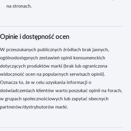
na stronach.
Opinie i dostępność ocen
W przeszukanych publicznych źródłach brak jasnych,
ogólnodostępnych zestawień opinii konsumenckich
dotyczących produktów marki (brak lub ograniczona
widoczność ocen na popularnych serwisach opinii).
Oznacza to, że w celu uzyskania informacji o
doświadczeniach klientów warto poszukać opinii na forach,
w grupach społecznościowych lub zapytać obecnych
partnerów/dystrybutorów marki.