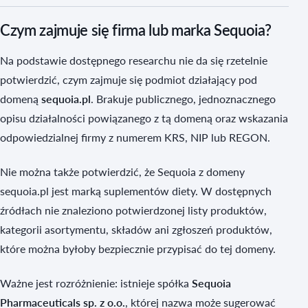
Czym zajmuje się firma lub marka Sequoia?
Na podstawie dostępnego researchu nie da się rzetelnie
potwierdzić, czym zajmuje się podmiot działający pod
domeną
sequoia.pl
. Brakuje publicznego, jednoznacznego
opisu działalności powiązanego z tą domeną oraz wskazania
odpowiedzialnej firmy z numerem KRS, NIP lub REGON.
Nie można także potwierdzić, że Sequoia z domeny
sequoia.pl jest marką suplementów diety. W dostępnych
źródłach nie znaleziono potwierdzonej listy produktów,
kategorii asortymentu, składów ani zgłoszeń produktów,
które można byłoby bezpiecznie przypisać do tej domeny.
Ważne jest rozróżnienie: istnieje spółka
Sequoia
Pharmaceuticals sp. z o.o.
, której nazwa może sugerować