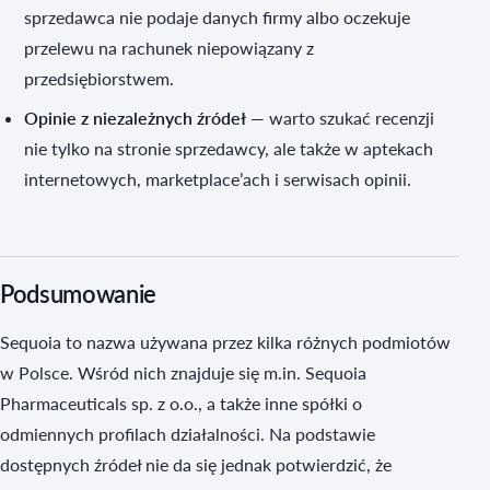
sprzedawca nie podaje danych firmy albo oczekuje
przelewu na rachunek niepowiązany z
przedsiębiorstwem.
Opinie z niezależnych źródeł
— warto szukać recenzji
nie tylko na stronie sprzedawcy, ale także w aptekach
internetowych, marketplace’ach i serwisach opinii.
Podsumowanie
Sequoia to nazwa używana przez kilka różnych podmiotów
w Polsce. Wśród nich znajduje się m.in. Sequoia
Pharmaceuticals sp. z o.o., a także inne spółki o
odmiennych profilach działalności. Na podstawie
dostępnych źródeł nie da się jednak potwierdzić, że