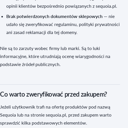
opinii klientów bezpośrednio powiązanych z sequoia.pl.
Brak potwierdzonych dokumentów sklepowych
— nie
udało się zweryfikować regulaminu, polityki prywatności
ani zasad reklamacji dla tej domeny.
Nie są to zarzuty wobec firmy lub marki. Są to luki
informacyjne, które utrudniają ocenę wiarygodności na
podstawie źródeł publicznych.
Co warto zweryfikować przed zakupem?
Jeżeli użytkownik trafi na ofertę produktów pod nazwą
Sequoia lub na stronie sequoia.pl, przed zakupem warto
sprawdzić kilka podstawowych elementów.