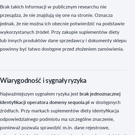
Brak takich informacji w publicznym researchu nie
przesądza, że nie znajdują się one na stronie. Oznacza
jednak, że nie można ich obecnie potwierdzić na podstawie
wykorzystanych źródeł. Przy zakupie suplementów diety
lub innych produktów dane sprzedawcy i dokumenty sklepu
powinny być łatwo dostępne przed złożeniem zamówienia.
Wiarygodność i sygnały ryzyka
Najważniejszym sygnałem ryzyka jest
brak jednoznacznej
identyfikacji operatora domeny sequoia.pl
w dostępnych
źródłach. Przy markach suplementów diety identyfikacja
odpowiedzialnego podmiotu ma szczególne znaczenie,
ponieważ pozwala sprawdzić m.in. dane rejestrowe,