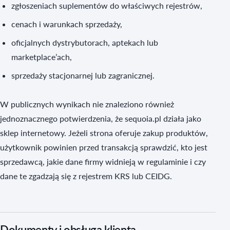
zgłoszeniach suplementów do właściwych rejestrów,
cenach i warunkach sprzedaży,
oficjalnych dystrybutorach, aptekach lub
marketplace’ach,
sprzedaży stacjonarnej lub zagranicznej.
W publicznych wynikach nie znaleziono również
jednoznacznego potwierdzenia, że sequoia.pl działa jako
sklep internetowy. Jeżeli strona oferuje zakup produktów,
użytkownik powinien przed transakcją sprawdzić, kto jest
sprzedawcą, jakie dane firmy widnieją w regulaminie i czy
dane te zgadzają się z rejestrem KRS lub CEIDG.
Dokumenty i obsługa klienta