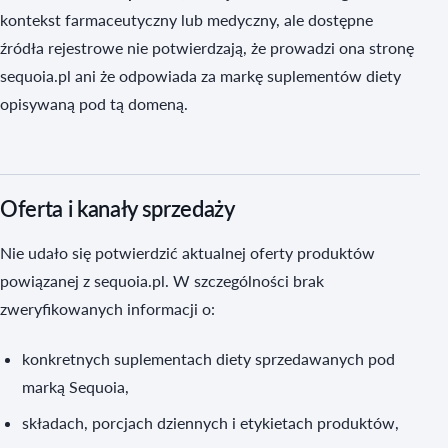
kontekst farmaceutyczny lub medyczny, ale dostępne
źródła rejestrowe nie potwierdzają, że prowadzi ona stronę
sequoia.pl ani że odpowiada za markę suplementów diety
opisywaną pod tą domeną.
Oferta i kanały sprzedaży
Nie udało się potwierdzić aktualnej oferty produktów
powiązanej z sequoia.pl. W szczególności brak
zweryfikowanych informacji o:
konkretnych suplementach diety sprzedawanych pod
marką Sequoia,
składach, porcjach dziennych i etykietach produktów,