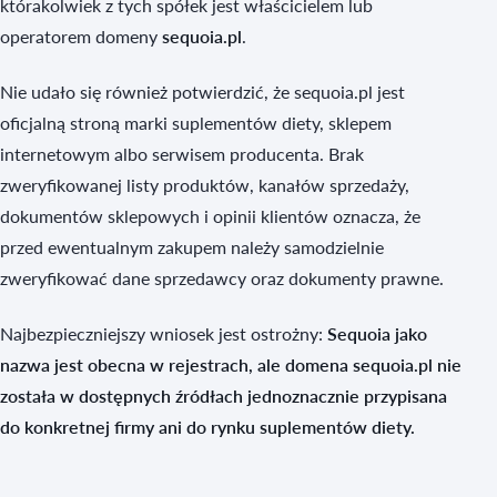
którakolwiek z tych spółek jest właścicielem lub
operatorem domeny
sequoia.pl
.
Nie udało się również potwierdzić, że sequoia.pl jest
oficjalną stroną marki suplementów diety, sklepem
internetowym albo serwisem producenta. Brak
zweryfikowanej listy produktów, kanałów sprzedaży,
dokumentów sklepowych i opinii klientów oznacza, że
przed ewentualnym zakupem należy samodzielnie
zweryfikować dane sprzedawcy oraz dokumenty prawne.
Najbezpieczniejszy wniosek jest ostrożny:
Sequoia jako
nazwa jest obecna w rejestrach, ale domena sequoia.pl nie
została w dostępnych źródłach jednoznacznie przypisana
do konkretnej firmy ani do rynku suplementów diety.