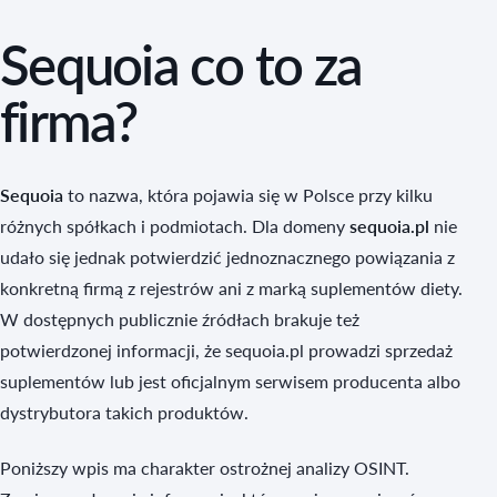
Sequoia co to za
firma?
Sequoia
to nazwa, która pojawia się w Polsce przy kilku
różnych spółkach i podmiotach. Dla domeny
sequoia.pl
nie
udało się jednak potwierdzić jednoznacznego powiązania z
konkretną firmą z rejestrów ani z marką suplementów diety.
W dostępnych publicznie źródłach brakuje też
potwierdzonej informacji, że sequoia.pl prowadzi sprzedaż
suplementów lub jest oficjalnym serwisem producenta albo
dystrybutora takich produktów.
Poniższy wpis ma charakter ostrożnej analizy OSINT.