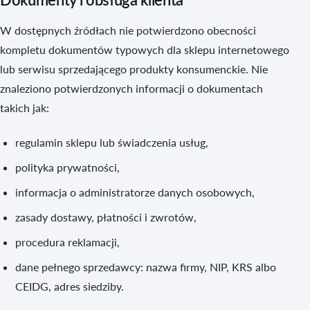
W dostępnych źródłach nie potwierdzono obecności
kompletu dokumentów typowych dla sklepu internetowego
lub serwisu sprzedającego produkty konsumenckie. Nie
znaleziono potwierdzonych informacji o dokumentach
takich jak:
regulamin sklepu lub świadczenia usług,
polityka prywatności,
informacja o administratorze danych osobowych,
zasady dostawy, płatności i zwrotów,
procedura reklamacji,
dane pełnego sprzedawcy: nazwa firmy, NIP, KRS albo
CEIDG, adres siedziby.