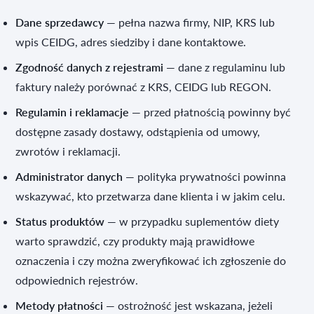
Dane sprzedawcy
— pełna nazwa firmy, NIP, KRS lub
wpis CEIDG, adres siedziby i dane kontaktowe.
Zgodność danych z rejestrami
— dane z regulaminu lub
faktury należy porównać z KRS, CEIDG lub REGON.
Regulamin i reklamacje
— przed płatnością powinny być
dostępne zasady dostawy, odstąpienia od umowy,
zwrotów i reklamacji.
Administrator danych
— polityka prywatności powinna
wskazywać, kto przetwarza dane klienta i w jakim celu.
Status produktów
— w przypadku suplementów diety
warto sprawdzić, czy produkty mają prawidłowe
oznaczenia i czy można zweryfikować ich zgłoszenie do
odpowiednich rejestrów.
Metody płatności
— ostrożność jest wskazana, jeżeli