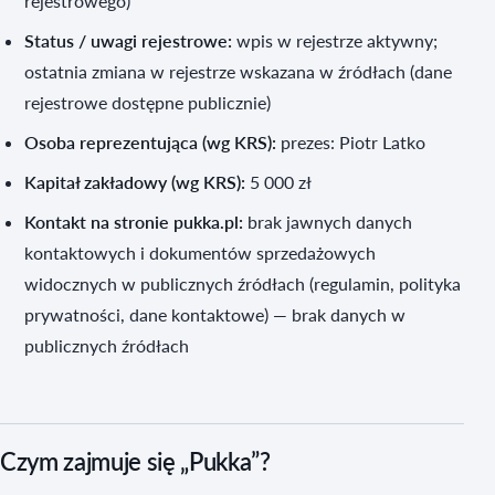
rejestrowego)
Status / uwagi rejestrowe:
wpis w rejestrze aktywny;
ostatnia zmiana w rejestrze wskazana w źródłach (dane
rejestrowe dostępne publicznie)
Osoba reprezentująca (wg KRS):
prezes: Piotr Latko
Kapitał zakładowy (wg KRS):
5 000 zł
Kontakt na stronie pukka.pl:
brak jawnych danych
kontaktowych i dokumentów sprzedażowych
widocznych w publicznych źródłach (regulamin, polityka
prywatności, dane kontaktowe) — brak danych w
publicznych źródłach
Czym zajmuje się „Pukka”?