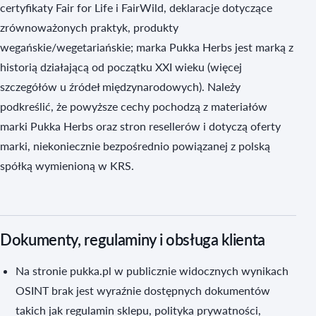
certyfikaty Fair for Life i FairWild, deklaracje dotyczące
zrównoważonych praktyk, produkty
wegańskie/wegetariańskie; marka Pukka Herbs jest marką z
historią działającą od początku XXI wieku (więcej
szczegółów u źródeł międzynarodowych). Należy
podkreślić, że powyższe cechy pochodzą z materiałów
marki Pukka Herbs oraz stron resellerów i dotyczą oferty
marki, niekoniecznie bezpośrednio powiązanej z polską
spółką wymienioną w KRS.
Dokumenty, regulaminy i obsługa klienta
Na stronie pukka.pl w publicznie widocznych wynikach
OSINT brak jest wyraźnie dostępnych dokumentów
takich jak regulamin sklepu, polityka prywatności,