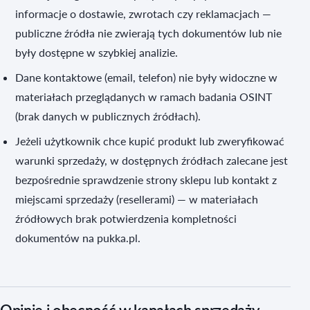
informacje o dostawie, zwrotach czy reklamacjach —
publiczne źródła nie zwierają tych dokumentów lub nie
były dostępne w szybkiej analizie.
Dane kontaktowe (email, telefon) nie były widoczne w
materiałach przeglądanych w ramach badania OSINT
(brak danych w publicznych źródłach).
Jeżeli użytkownik chce kupić produkt lub zweryfikować
warunki sprzedaży, w dostępnych źródłach zalecane jest
bezpośrednie sprawdzenie strony sklepu lub kontakt z
miejscami sprzedaży (resellerami) — w materiałach
źródłowych brak potwierdzenia kompletności
dokumentów na pukka.pl.