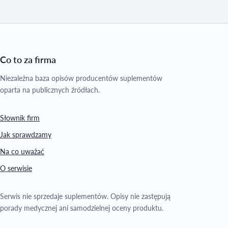
Co to za firma
Niezależna baza opisów producentów suplementów
oparta na publicznych źródłach.
Słownik firm
Jak sprawdzamy
Na co uważać
O serwisie
Serwis nie sprzedaje suplementów. Opisy nie zastępują
porady medycznej ani samodzielnej oceny produktu.