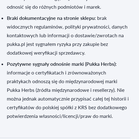
odnosić się do różnych podmiotów i marek.
Braki dokumentacyjne na stronie sklepu:
brak
widocznych regulaminów, polityki prywatności, danych
kontaktowych lub informacji o dostawie/zwrotach na
pukka.pl jest sygnałem ryzyka przy zakupie bez
dodatkowej weryfikacji sprzedawcy.
Pozytywne sygnały odnośnie marki (Pukka Herbs):
informacje o certyfikatach i zrównoważonych
praktykach odnoszą się do międzynarodowej marki
Pukka Herbs (źródła międzynarodowe i resellerzy). Nie
można jednak automatycznie przypisać całej tej historii i
certyfikatów do polskiej spółki z KRS bez dodatkowego
potwierdzenia własności/licencji/praw do marki.