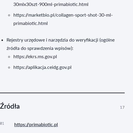
30mlx30szt-900ml-primabiotic.html
https://marketbio.pl/collagen-sport-shot-30-ml-
primabiotic.html
Rejestry urzędowe i narzędzia do weryfikacji (ogólne
źródła do sprawdzenia wpisów):
https://ekrs.ms.gov.pl
https://aplikacja.ceidg.gov.pl
Źródła
17
01
https://primabiotic.pl