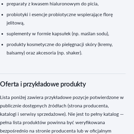
preparaty z kwasem hialuronowym do picia,
probiotyki i esencje probiotyczne wspierające florę
jelitową,
suplementy w formie kapsułek (np. maślan sodu),
produkty kosmetyczne do pielęgnacji skóry (kremy,
balsamy) oraz akcesoria (np. shaker).
Oferta i przykładowe produkty
Lista poniżej zawiera przykładowe pozycje potwierdzone w
publicznie dostępnych źródłach (strona producenta,
katalogi i serwisy sprzedażowe). Nie jest to pełny katalog —
pełna lista produktów powinna być weryfikowana
bezpośrednio na stronie producenta lub w oficjalnym