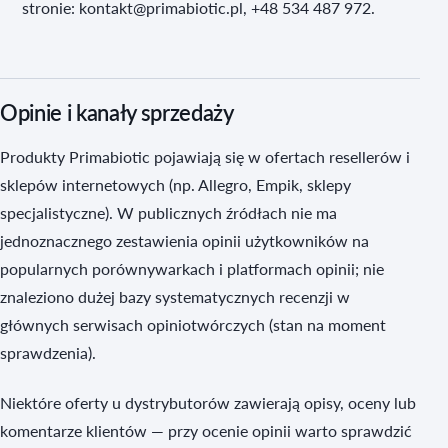
stronie: kontakt@primabiotic.pl, +48 534 487 972.
Opinie i kanały sprzedaży
Produkty Primabiotic pojawiają się w ofertach resellerów i
sklepów internetowych (np. Allegro, Empik, sklepy
specjalistyczne). W publicznych źródłach nie ma
jednoznacznego zestawienia opinii użytkowników na
popularnych porównywarkach i platformach opinii; nie
znaleziono dużej bazy systematycznych recenzji w
głównych serwisach opiniotwórczych (stan na moment
sprawdzenia).
Niektóre oferty u dystrybutorów zawierają opisy, oceny lub
komentarze klientów — przy ocenie opinii warto sprawdzić