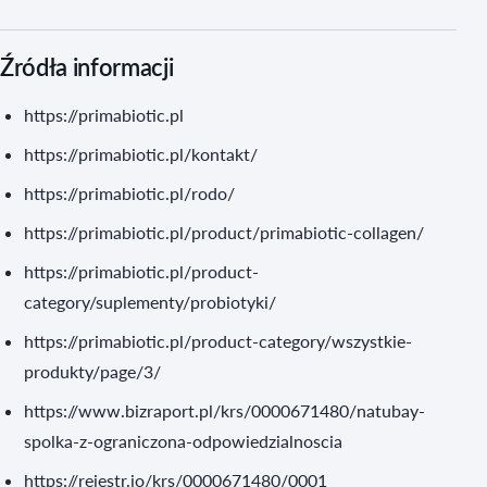
Źródła informacji
https://primabiotic.pl
https://primabiotic.pl/kontakt/
https://primabiotic.pl/rodo/
https://primabiotic.pl/product/primabiotic-collagen/
https://primabiotic.pl/product-
category/suplementy/probiotyki/
https://primabiotic.pl/product-category/wszystkie-
produkty/page/3/
https://www.bizraport.pl/krs/0000671480/natubay-
spolka-z-ograniczona-odpowiedzialnoscia
https://rejestr.io/krs/0000671480/0001