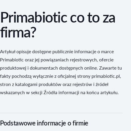
Primabiotic co to za
firma?
Artykuł opisuje dostępne publicznie informacje o marce
Primabiotic oraz jej powiązaniach rejestrowych, ofercie
produktowej i dokumentach dostępnych online. Zawarte tu
fakty pochodzą wyłącznie z oficjalnej strony primabiotic.pl,
stron z katalogami produktów oraz rejestrów i źródeł
wskazanych w sekcji Źródła informacji na końcu artykułu.
Podstawowe informacje o firmie