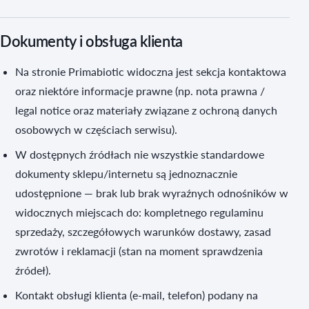
Dokumenty i obsługa klienta
Na stronie Primabiotic widoczna jest sekcja kontaktowa
oraz niektóre informacje prawne (np. nota prawna /
legal notice oraz materiały związane z ochroną danych
osobowych w częściach serwisu).
W dostępnych źródłach nie wszystkie standardowe
dokumenty sklepu/internetu są jednoznacznie
udostępnione — brak lub brak wyraźnych odnośników w
widocznych miejscach do: kompletnego regulaminu
sprzedaży, szczegółowych warunków dostawy, zasad
zwrotów i reklamacji (stan na moment sprawdzenia
źródeł).
Kontakt obsługi klienta (e-mail, telefon) podany na