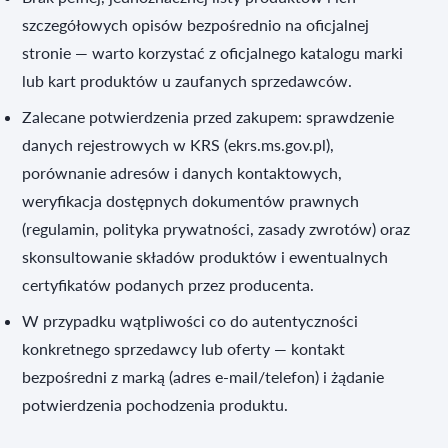
szczegółowych opisów bezpośrednio na oficjalnej
stronie — warto korzystać z oficjalnego katalogu marki
lub kart produktów u zaufanych sprzedawców.
Zalecane potwierdzenia przed zakupem: sprawdzenie
danych rejestrowych w KRS (ekrs.ms.gov.pl),
porównanie adresów i danych kontaktowych,
weryfikacja dostępnych dokumentów prawnych
(regulamin, polityka prywatności, zasady zwrotów) oraz
skonsultowanie składów produktów i ewentualnych
certyfikatów podanych przez producenta.
W przypadku wątpliwości co do autentyczności
konkretnego sprzedawcy lub oferty — kontakt
bezpośredni z marką (adres e‑mail/telefon) i żądanie
potwierdzenia pochodzenia produktu.