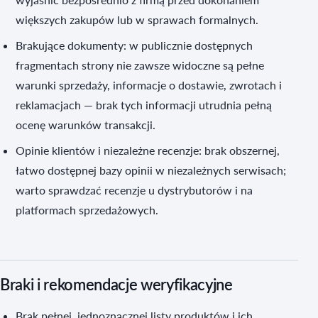
większych zakupów lub w sprawach formalnych.
Brakujące dokumenty: w publicznie dostępnych
fragmentach strony nie zawsze widoczne są pełne
warunki sprzedaży, informacje o dostawie, zwrotach i
reklamacjach — brak tych informacji utrudnia pełną
ocenę warunków transakcji.
Opinie klientów i niezależne recenzje: brak obszernej,
łatwo dostępnej bazy opinii w niezależnych serwisach;
warto sprawdzać recenzje u dystrybutorów i na
platformach sprzedażowych.
Braki i rekomendacje weryfikacyjne
Brak pełnej, jednoznacznej listy produktów i ich