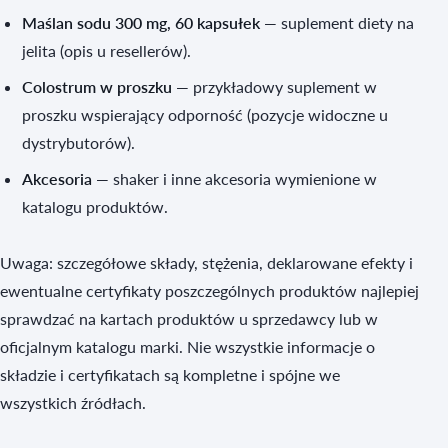
Maślan sodu 300 mg, 60 kapsułek
— suplement diety na
jelita (opis u resellerów).
Colostrum w proszku
— przykładowy suplement w
proszku wspierający odporność (pozycje widoczne u
dystrybutorów).
Akcesoria
— shaker i inne akcesoria wymienione w
katalogu produktów.
Uwaga: szczegółowe składy, stężenia, deklarowane efekty i
ewentualne certyfikaty poszczególnych produktów najlepiej
sprawdzać na kartach produktów u sprzedawcy lub w
oficjalnym katalogu marki. Nie wszystkie informacje o
składzie i certyfikatach są kompletne i spójne we
wszystkich źródłach.