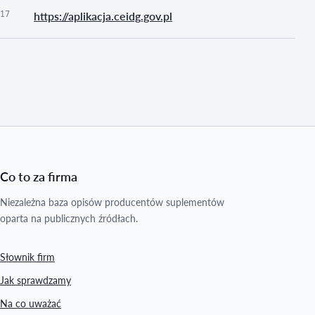
17
https://aplikacja.ceidg.gov.pl
Co to za firma
Niezależna baza opisów producentów suplementów
oparta na publicznych źródłach.
Słownik firm
Jak sprawdzamy
Na co uważać