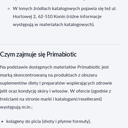
W innych źródłach katalogowych pojawia się też ul.
Hurtowej 2, 62-510 Konin (różne informacje
występują w materiałach katalogowych).
Czym zajmuje się Primabiotic
Na podstawie dostępnych materiałów Primabiotic jest
marką skoncentrowaną na produktach z obszaru
suplementów diety i preparatów wspierających zdrowie
jelit oraz kondycję skóry i włosów. W ofercie (zgodnie z
treściami na stronie marki i katalogami/resellerami)
występują m.in.:
kolageny do picia (shoty i płynne formuły),