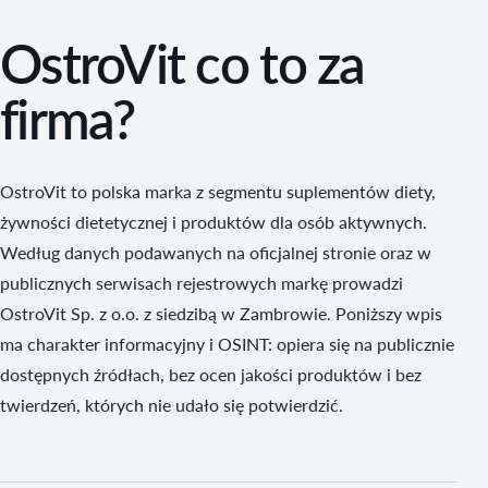
OstroVit co to za
firma?
OstroVit to polska marka z segmentu suplementów diety,
żywności dietetycznej i produktów dla osób aktywnych.
Według danych podawanych na oficjalnej stronie oraz w
publicznych serwisach rejestrowych markę prowadzi
OstroVit Sp. z o.o. z siedzibą w Zambrowie. Poniższy wpis
ma charakter informacyjny i OSINT: opiera się na publicznie
dostępnych źródłach, bez ocen jakości produktów i bez
twierdzeń, których nie udało się potwierdzić.