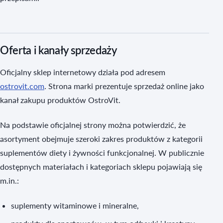
Oferta i kanały sprzedaży
Oficjalny sklep internetowy działa pod adresem
ostrovit.com
. Strona marki prezentuje sprzedaż online jako
kanał zakupu produktów OstroVit.
Na podstawie oficjalnej strony można potwierdzić, że
asortyment obejmuje szeroki zakres produktów z kategorii
suplementów diety i żywności funkcjonalnej. W publicznie
dostępnych materiałach i kategoriach sklepu pojawiają się
m.in.:
suplementy witaminowe i mineralne,