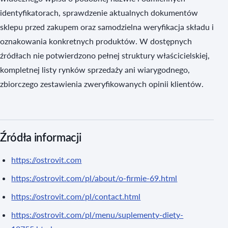
identyfikatorach, sprawdzenie aktualnych dokumentów
sklepu przed zakupem oraz samodzielna weryfikacja składu i
oznakowania konkretnych produktów. W dostępnych
źródłach nie potwierdzono pełnej struktury właścicielskiej,
kompletnej listy rynków sprzedaży ani wiarygodnego,
zbiorczego zestawienia zweryfikowanych opinii klientów.
Źródła informacji
https://ostrovit.com
https://ostrovit.com/pl/about/o-firmie-69.html
https://ostrovit.com/pl/contact.html
https://ostrovit.com/pl/menu/suplementy-diety-