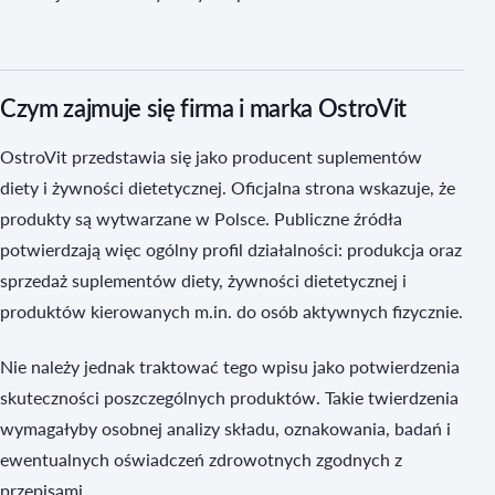
Czym zajmuje się firma i marka OstroVit
OstroVit przedstawia się jako producent suplementów
diety i żywności dietetycznej. Oficjalna strona wskazuje, że
produkty są wytwarzane w Polsce. Publiczne źródła
potwierdzają więc ogólny profil działalności: produkcja oraz
sprzedaż suplementów diety, żywności dietetycznej i
produktów kierowanych m.in. do osób aktywnych fizycznie.
Nie należy jednak traktować tego wpisu jako potwierdzenia
skuteczności poszczególnych produktów. Takie twierdzenia
wymagałyby osobnej analizy składu, oznakowania, badań i
ewentualnych oświadczeń zdrowotnych zgodnych z
przepisami.