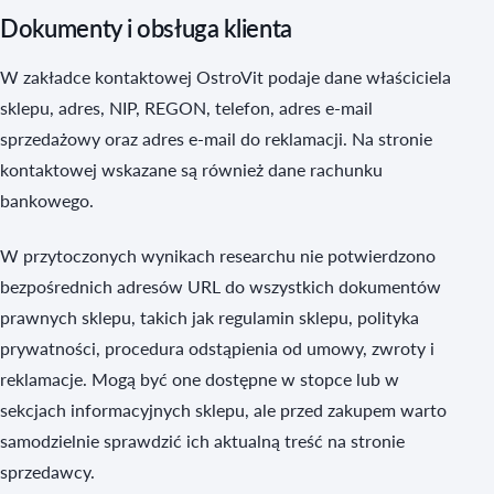
Dokumenty i obsługa klienta
W zakładce kontaktowej OstroVit podaje dane właściciela
sklepu, adres, NIP, REGON, telefon, adres e-mail
sprzedażowy oraz adres e-mail do reklamacji. Na stronie
kontaktowej wskazane są również dane rachunku
bankowego.
W przytoczonych wynikach researchu nie potwierdzono
bezpośrednich adresów URL do wszystkich dokumentów
prawnych sklepu, takich jak regulamin sklepu, polityka
prywatności, procedura odstąpienia od umowy, zwroty i
reklamacje. Mogą być one dostępne w stopce lub w
sekcjach informacyjnych sklepu, ale przed zakupem warto
samodzielnie sprawdzić ich aktualną treść na stronie
sprzedawcy.