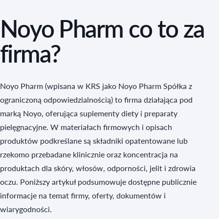
Noyo Pharm co to za
firma?
Noyo Pharm (wpisana w KRS jako Noyo Pharm Spółka z
ograniczoną odpowiedzialnością) to firma działająca pod
marką Noyo, oferująca suplementy diety i preparaty
pielęgnacyjne. W materiałach firmowych i opisach
produktów podkreślane są składniki opatentowane lub
rzekomo przebadane klinicznie oraz koncentracja na
produktach dla skóry, włosów, odporności, jelit i zdrowia
oczu. Poniższy artykuł podsumowuje dostępne publicznie
informacje na temat firmy, oferty, dokumentów i
wiarygodności.