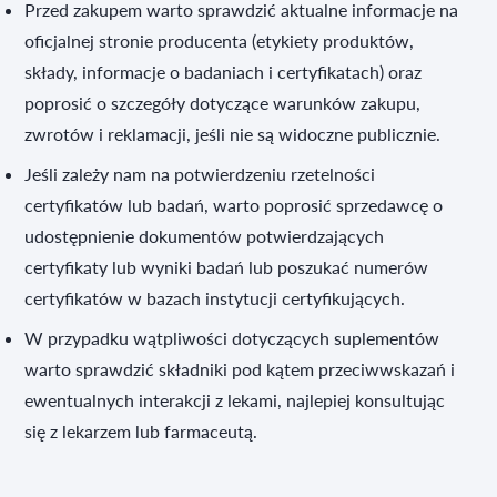
Przed zakupem warto sprawdzić aktualne informacje na
oficjalnej stronie producenta (etykiety produktów,
składy, informacje o badaniach i certyfikatach) oraz
poprosić o szczegóły dotyczące warunków zakupu,
zwrotów i reklamacji, jeśli nie są widoczne publicznie.
Jeśli zależy nam na potwierdzeniu rzetelności
certyfikatów lub badań, warto poprosić sprzedawcę o
udostępnienie dokumentów potwierdzających
certyfikaty lub wyniki badań lub poszukać numerów
certyfikatów w bazach instytucji certyfikujących.
W przypadku wątpliwości dotyczących suplementów
warto sprawdzić składniki pod kątem przeciwwskazań i
ewentualnych interakcji z lekami, najlepiej konsultując
się z lekarzem lub farmaceutą.