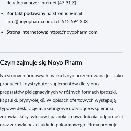
detaliczna przez internet (47.91.Z)
Kontakt podawany na stronie:
e-mail
info@noyopharm.com, tel. 512 594 333
Strona internetowa:
https://noyopharm.com
Czym zajmuje się Noyo Pharm
Na stronach firmowych marka Noyo prezentowana jest jako
producent i dystrybutor suplementów diety oraz
preparatów pielęgnacyjnych w różnych formach (proszki,
kapsułki, płyny/olejki). W opisach ofertowych występują
typowe deklaracje marketingowe dotyczące wspierania
zdrowia skóry, włosów i paznokci, nawodnienia, odporności
oraz zdrowia oczu i układu pokarmowego. Firma promuje