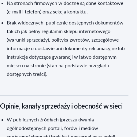
Na stronach firmowych widoczne są dane kontaktowe
(e-mail i telefon) oraz sekcja kontaktu.
Brak widocznych, publicznie dostępnych dokumentów
takich jak pełny regulamin sklepu internetowego
(warunki sprzedaży), polityka zwrotów, szczegółowe
informacje o dostawie ani dokumenty reklamacyjne lub
instrukcje dotyczące gwarancji w łatwo dostępnym
miejscu na stronie (stan na podstawie przeglądu
dostępnych treści).
Opinie, kanały sprzedaży i obecność w sieci
W publicznych źródłach (przeszukiwania
ogólnodostępnych portali, forów i mediów
społecznościowych) brak jest obszernej bazy opinii