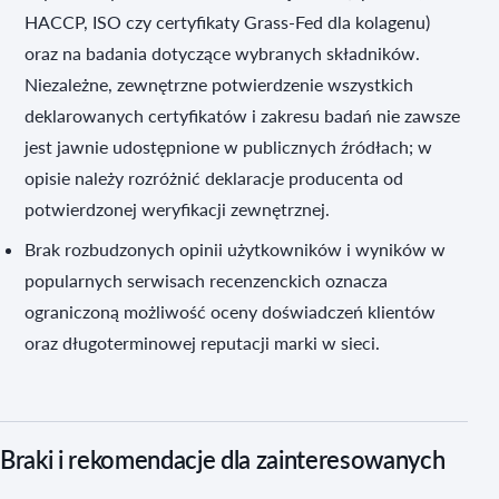
HACCP, ISO czy certyfikaty Grass-Fed dla kolagenu)
oraz na badania dotyczące wybranych składników.
Niezależne, zewnętrzne potwierdzenie wszystkich
deklarowanych certyfikatów i zakresu badań nie zawsze
jest jawnie udostępnione w publicznych źródłach; w
opisie należy rozróżnić deklaracje producenta od
potwierdzonej weryfikacji zewnętrznej.
Brak rozbudzonych opinii użytkowników i wyników w
popularnych serwisach recenzenckich oznacza
ograniczoną możliwość oceny doświadczeń klientów
oraz długoterminowej reputacji marki w sieci.
Braki i rekomendacje dla zainteresowanych