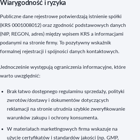
Wiarygodność i ryzyka
Publiczne dane rejestrowe potwierdzają istnienie spółki
(KRS 0001008012) oraz zgodność podstawowych danych
(NIP, REGON, adres) między wpisem KRS a informacjami
podanymi na stronie firmy. To pozytywny wskaźnik
formalnej rejestracji i spójności danych kontaktowych.
Jednocześnie występują ograniczenia informacyjne, które
warto uwzględnić:
Brak łatwo dostępnego regulaminu sprzedaży, polityki
zwrotów/dostawy i dokumentów dotyczących
reklamacji na stronie utrudnia szybkie zweryfikowanie
warunków zakupu i ochrony konsumenta.
W materiałach marketingowych firma wskazuje na
użycie certyfikatów i standardów jakości (np. GMP,