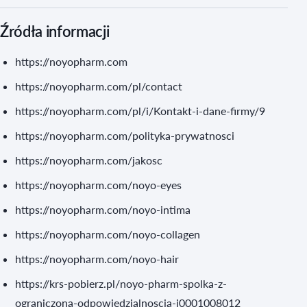
Źródła informacji
https://noyopharm.com
https://noyopharm.com/pl/contact
https://noyopharm.com/pl/i/Kontakt-i-dane-firmy/9
https://noyopharm.com/polityka-prywatnosci
https://noyopharm.com/jakosc
https://noyopharm.com/noyo-eyes
https://noyopharm.com/noyo-intima
https://noyopharm.com/noyo-collagen
https://noyopharm.com/noyo-hair
https://krs-pobierz.pl/noyo-pharm-spolka-z-
ograniczona-odpowiedzialnoscia-i0001008012