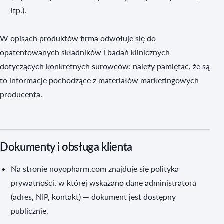
itp.).
W opisach produktów firma odwołuje się do
opatentowanych składników i badań klinicznych
dotyczących konkretnych surowców; należy pamiętać, że są
to informacje pochodzące z materiałów marketingowych
producenta.
Dokumenty i obsługa klienta
Na stronie noyopharm.com znajduje się polityka
prywatności, w której wskazano dane administratora
(adres, NIP, kontakt) — dokument jest dostępny
publicznie.