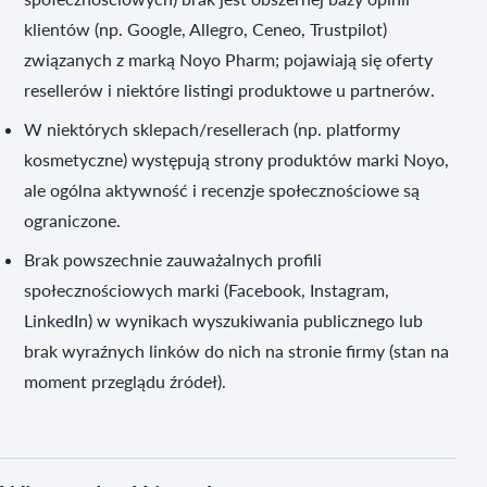
klientów (np. Google, Allegro, Ceneo, Trustpilot)
związanych z marką Noyo Pharm; pojawiają się oferty
resellerów i niektóre listingi produktowe u partnerów.
W niektórych sklepach/resellerach (np. platformy
kosmetyczne) występują strony produktów marki Noyo,
ale ogólna aktywność i recenzje społecznościowe są
ograniczone.
Brak powszechnie zauważalnych profili
społecznościowych marki (Facebook, Instagram,
LinkedIn) w wynikach wyszukiwania publicznego lub
brak wyraźnych linków do nich na stronie firmy (stan na
moment przeglądu źródeł).