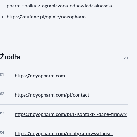
pharm-spolka-z-ograniczona-odpowiedzialnoscia
https://zaufane.pl/opinie/noyopharm
Źródła
21
01
https://noyopharm.com
02
https://noyopharm.com/pl/contact
03
https://noyopharm.com/pl/i/Kontakt-i-dane-firmy/9
04
https://noyopharm.com/polityka-prywatnosci