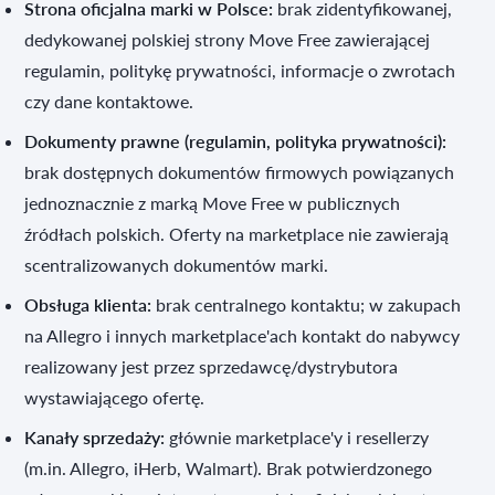
Strona oficjalna marki w Polsce:
brak zidentyfikowanej,
dedykowanej polskiej strony Move Free zawierającej
regulamin, politykę prywatności, informacje o zwrotach
czy dane kontaktowe.
Dokumenty prawne (regulamin, polityka prywatności):
brak dostępnych dokumentów firmowych powiązanych
jednoznacznie z marką Move Free w publicznych
źródłach polskich. Oferty na marketplace nie zawierają
scentralizowanych dokumentów marki.
Obsługa klienta:
brak centralnego kontaktu; w zakupach
na Allegro i innych marketplace'ach kontakt do nabywcy
realizowany jest przez sprzedawcę/dystrybutora
wystawiającego ofertę.
Kanały sprzedaży:
głównie marketplace'y i resellerzy
(m.in. Allegro, iHerb, Walmart). Brak potwierdzonego