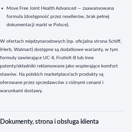
Move Free Joint Health Advanced — zaawansowana
formuła (dostępność przez resellerów, brak pełnej
dokumentacji marki w Polsce).
W ofertach międzynarodowych (np. oficjalna strona Schiff,
iHerb, Walmart) dostępne są dodatkowe warianty, w tym
formuły zawierające UC‑II, FruiteX‑B lub inne
patenty/składniki reklamowane jako wspierające komfort
stawów. Na polskich marketplace'ach produkty są
oferowane przez sprzedawców z różnymi cenami i
warunkami dostawy.
Dokumenty, strona i obsługa klienta