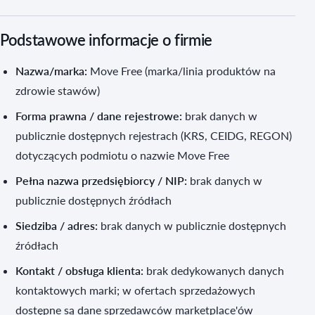
Podstawowe informacje o firmie
Nazwa/marka:
Move Free (marka/linia produktów na
zdrowie stawów)
Forma prawna / dane rejestrowe:
brak danych w
publicznie dostępnych rejestrach (KRS, CEIDG, REGON)
dotyczących podmiotu o nazwie Move Free
Pełna nazwa przedsiębiorcy / NIP:
brak danych w
publicznie dostępnych źródłach
Siedziba / adres:
brak danych w publicznie dostępnych
źródłach
Kontakt / obsługa klienta:
brak dedykowanych danych
kontaktowych marki; w ofertach sprzedażowych
dostępne są dane sprzedawców marketplace'ów