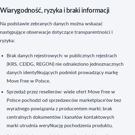
Wiarygodność, ryzyka i braki informacji
Na podstawie zebranych danych można wskazać
następujące obserwacje dotyczące transparentności i
ryzyka:
Brak danych rejestrowych: w publicznych rejestrach
(KRS, CEIDG, REGON) nie odnaleziono jednoznacznych
danych identyfikujących podmiot prowadzący markę
Move Free w Polsce.
Sprzedaż przez resellerów: wiele ofert Move Free w
Polsce pochodzi od sprzedawców marketplace'ów bez
wyraźnego powiązania z producentem marki; brak
centralnych dokumentów i kanałów kontaktowych
marki utrudnia weryfikację pochodzenia produktu.