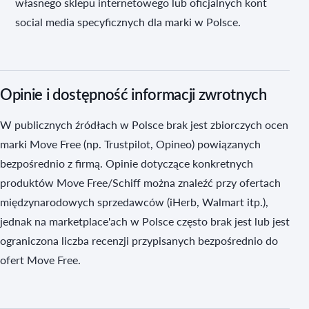
własnego sklepu internetowego lub oficjalnych kont
social media specyficznych dla marki w Polsce.
Opinie i dostępność informacji zwrotnych
W publicznych źródłach w Polsce brak jest zbiorczych ocen
marki Move Free (np. Trustpilot, Opineo) powiązanych
bezpośrednio z firmą. Opinie dotyczące konkretnych
produktów Move Free/Schiff można znaleźć przy ofertach
międzynarodowych sprzedawców (iHerb, Walmart itp.),
jednak na marketplace'ach w Polsce często brak jest lub jest
ograniczona liczba recenzji przypisanych bezpośrednio do
ofert Move Free.