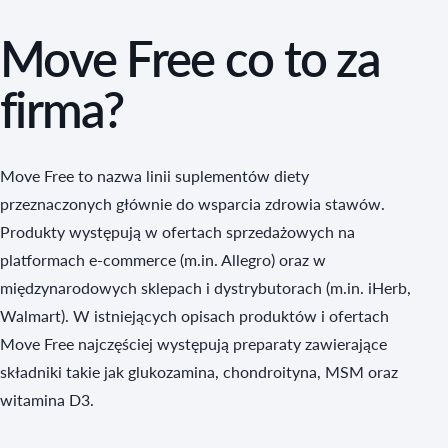
Move Free co to za
firma?
Move Free to nazwa linii suplementów diety
przeznaczonych głównie do wsparcia zdrowia stawów.
Produkty występują w ofertach sprzedażowych na
platformach e‑commerce (m.in. Allegro) oraz w
międzynarodowych sklepach i dystrybutorach (m.in. iHerb,
Walmart). W istniejących opisach produktów i ofertach
Move Free najczęściej występują preparaty zawierające
składniki takie jak glukozamina, chondroityna, MSM oraz
witamina D3.