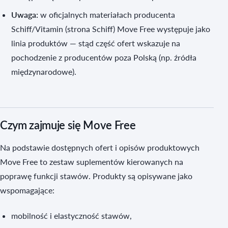
Uwaga:
w oficjalnych materiałach producenta
Schiff/Vitamin (strona Schiff) Move Free występuje jako
linia produktów — stąd część ofert wskazuje na
pochodzenie z producentów poza Polską (np. źródła
międzynarodowe).
Czym zajmuje się Move Free
Na podstawie dostępnych ofert i opisów produktowych
Move Free to zestaw suplementów kierowanych na
poprawę funkcji stawów. Produkty są opisywane jako
wspomagające:
mobilność i elastyczność stawów,