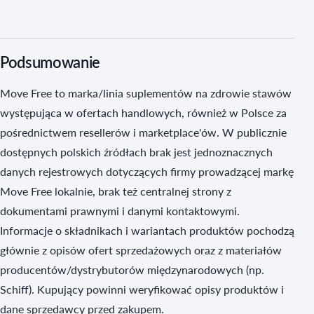
Podsumowanie
Move Free to marka/linia suplementów na zdrowie stawów
występująca w ofertach handlowych, również w Polsce za
pośrednictwem resellerów i marketplace'ów. W publicznie
dostępnych polskich źródłach brak jest jednoznacznych
danych rejestrowych dotyczących firmy prowadzącej markę
Move Free lokalnie, brak też centralnej strony z
dokumentami prawnymi i danymi kontaktowymi.
Informacje o składnikach i wariantach produktów pochodzą
głównie z opisów ofert sprzedażowych oraz z materiałów
producentów/dystrybutorów międzynarodowych (np.
Schiff). Kupujący powinni weryfikować opisy produktów i
dane sprzedawcy przed zakupem.