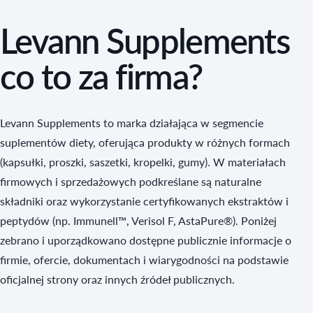
Levann Supplements
co to za firma?
Levann Supplements to marka działająca w segmencie
suplementów diety, oferująca produkty w różnych formach
(kapsułki, proszki, saszetki, kropelki, gumy). W materiałach
firmowych i sprzedażowych podkreślane są naturalne
składniki oraz wykorzystanie certyfikowanych ekstraktów i
peptydów (np. Immunell™, Verisol F, AstaPure®). Poniżej
zebrano i uporządkowano dostępne publicznie informacje o
firmie, ofercie, dokumentach i wiarygodności na podstawie
oficjalnej strony oraz innych źródeł publicznych.