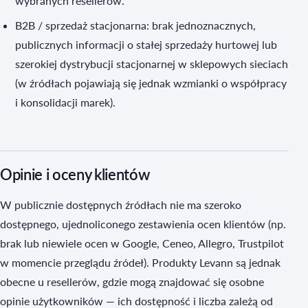
wybranych resellerów.
B2B / sprzedaż stacjonarna: brak jednoznacznych,
publicznych informacji o stałej sprzedaży hurtowej lub
szerokiej dystrybucji stacjonarnej w sklepowych sieciach
(w źródłach pojawiają się jednak wzmianki o współpracy
i konsolidacji marek).
Opinie i oceny klientów
W publicznie dostępnych źródłach nie ma szeroko
dostępnego, ujednoliconego zestawienia ocen klientów (np.
brak lub niewiele ocen w Google, Ceneo, Allegro, Trustpilot
w momencie przeglądu źródeł). Produkty Levann są jednak
obecne u resellerów, gdzie mogą znajdować się osobne
opinie użytkowników — ich dostępność i liczba zależą od