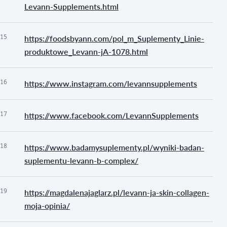
Levann-Supplements.html
15
https://foodsbyann.com/pol_m_Suplementy_Linie-
produktowe_Levann-jA-1078.html
16
https://www.instagram.com/levannsupplements
17
https://www.facebook.com/LevannSupplements
18
https://www.badamysuplementy.pl/wyniki-badan-
suplementu-levann-b-complex/
19
https://magdalenajaglarz.pl/levann-ja-skin-collagen-
moja-opinia/