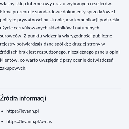
własny sklep internetowy oraz u wybranych resellerów.
Firma prezentuje standardowe dokumenty sprzedażowe i
politykę prywatności na stronie, a w komunikacji podkreśla
użycie certyfikowanych składników i naturalnych
surowców. Z punktu widzenia wiarygodności publiczne
rejestry potwierdzają dane spółki; z drugiej strony w
źródłach brak jest rozbudzonego, niezależnego panelu opinii
klientów, co warto uwzględnić przy ocenie doświadczeń
zakupowych.
Źródła informacji
https://levann.pl
https://levann.pl/o-nas