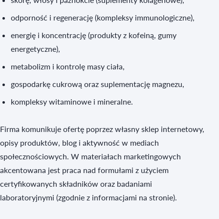
odporność i regenerację (kompleksy immunologiczne),
energię i koncentrację (produkty z kofeiną, gumy
energetyczne),
metabolizm i kontrolę masy ciała,
gospodarkę cukrową oraz suplementację magnezu,
kompleksy witaminowe i mineralne.
Firma komunikuje ofertę poprzez własny sklep internetowy,
opisy produktów, blog i aktywność w mediach
społecznościowych. W materiałach marketingowych
akcentowana jest praca nad formułami z użyciem
certyfikowanych składników oraz badaniami
laboratoryjnymi (zgodnie z informacjami na stronie).