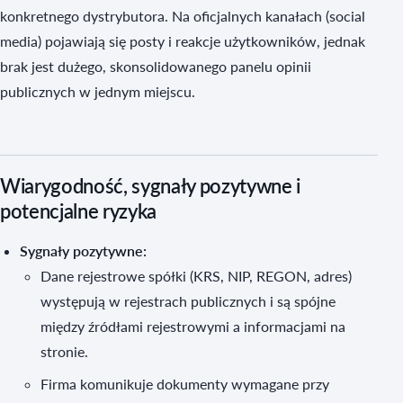
konkretnego dystrybutora. Na oficjalnych kanałach (social
media) pojawiają się posty i reakcje użytkowników, jednak
brak jest dużego, skonsolidowanego panelu opinii
publicznych w jednym miejscu.
Wiarygodność, sygnały pozytywne i
potencjalne ryzyka
Sygnały pozytywne:
Dane rejestrowe spółki (KRS, NIP, REGON, adres)
występują w rejestrach publicznych i są spójne
między źródłami rejestrowymi a informacjami na
stronie.
Firma komunikuje dokumenty wymagane przy