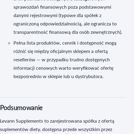
sprawozdań finansowych poza podstawowymi
danymi rejestrowymi (typowe dla spółek z
ograniczoną odpowiedzialnością, ale ogranicza to
transparentność finansową dla osób zewnętrznych).
Pełna lista produktów, cennik i dostępność mogą
różnić się między oficjalnym sklepem a ofertą
resellerów — w przypadku trudno dostępnych
informacji cenowych warto weryfikować ofertę
bezpośrednio w sklepie lub u dystrybutora.
Podsumowanie
Levann Supplements to zarejestrowana spółka z ofertą
suplementów diety, dostępna przede wszystkim przez