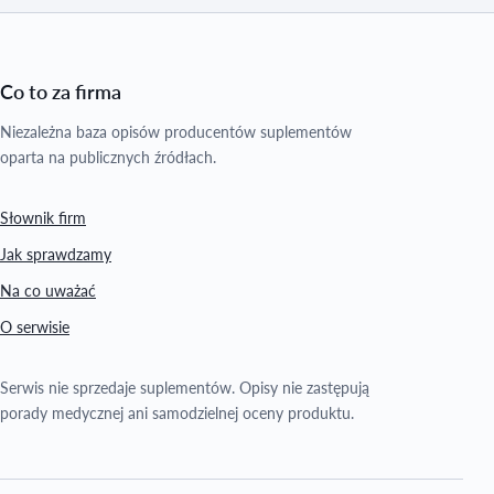
Co to za firma
Niezależna baza opisów producentów suplementów
oparta na publicznych źródłach.
Słownik firm
Jak sprawdzamy
Na co uważać
O serwisie
Serwis nie sprzedaje suplementów. Opisy nie zastępują
porady medycznej ani samodzielnej oceny produktu.