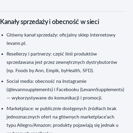
Kanały sprzedaży i obecność w sieci
Główny kanał sprzedaży: oficjalny sklep internetowy
levann.pl.
Resellerzy i partnerzy: część linii produktów
sprzedawana jest przez zewnętrznych dystrybutorów
(np. Foods by Ann, Empik, byHealth, SFD).
Social media: obecność na Instagramie
(@levannsupplements) i Facebooku (LevannSupplements)
— wykorzystywane do komunikacji i promocji.
Marketplace: w publicznie dostępnych źródłach brak
jednoznacznych ofert na głównych marketplace’ach
typu Allegro/Amazon; produkty pojawiają się jednak u