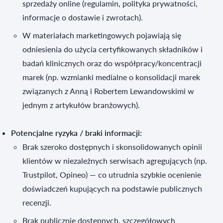
sprzedaży online (regulamin, polityka prywatności,
informacje o dostawie i zwrotach).
W materiałach marketingowych pojawiają się
odniesienia do użycia certyfikowanych składników i
badań klinicznych oraz do współpracy/koncentracji
marek (np. wzmianki medialne o konsolidacji marek
związanych z Anną i Robertem Lewandowskimi w
jednym z artykułów branżowych).
Potencjalne ryzyka / braki informacji:
Brak szeroko dostępnych i skonsolidowanych opinii
klientów w niezależnych serwisach agregujących (np.
Trustpilot, Opineo) — co utrudnia szybkie ocenienie
doświadczeń kupujących na podstawie publicznych
recenzji.
Brak publicznie dostępnych, szczegółowych