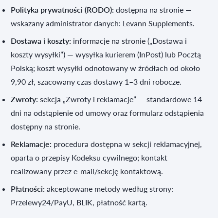
Polityka prywatności (RODO):
dostępna na stronie —
wskazany administrator danych: Levann Supplements.
Dostawa i koszty:
informacje na stronie („Dostawa i
koszty wysyłki”) — wysyłka kurierem (InPost) lub Pocztą
Polską; koszt wysyłki odnotowany w źródłach od około
9,90 zł, szacowany czas dostawy 1–3 dni robocze.
Zwroty:
sekcja „Zwroty i reklamacje” — standardowe 14
dni na odstąpienie od umowy oraz formularz odstąpienia
dostępny na stronie.
Reklamacje:
procedura dostępna w sekcji reklamacyjnej,
oparta o przepisy Kodeksu cywilnego; kontakt
realizowany przez e‑mail/sekcję kontaktową.
Płatności:
akceptowane metody według strony:
Przelewy24/PayU, BLIK, płatność kartą.