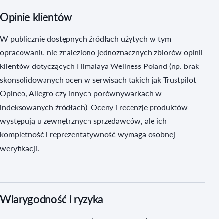
Opinie klientów
W publicznie dostępnych źródłach użytych w tym
opracowaniu nie znaleziono jednoznacznych zbiorów opinii
klientów dotyczących Himalaya Wellness Poland (np. brak
skonsolidowanych ocen w serwisach takich jak Trustpilot,
Opineo, Allegro czy innych porównywarkach w
indeksowanych źródłach). Oceny i recenzje produktów
występują u zewnętrznych sprzedawców, ale ich
kompletność i reprezentatywność wymaga osobnej
weryfikacji.
Wiarygodność i ryzyka