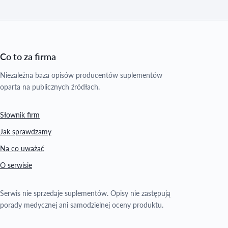
Co to za firma
Niezależna baza opisów producentów suplementów
oparta na publicznych źródłach.
Słownik firm
Jak sprawdzamy
Na co uważać
O serwisie
Serwis nie sprzedaje suplementów. Opisy nie zastępują
porady medycznej ani samodzielnej oceny produktu.