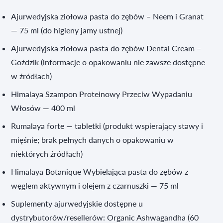
Ajurwedyjska ziołowa pasta do zębów – Neem i Granat
— 75 ml (do higieny jamy ustnej)
Ajurwedyjska ziołowa pasta do zębów Dental Cream –
Goździk (informacje o opakowaniu nie zawsze dostępne
w źródłach)
Himalaya Szampon Proteinowy Przeciw Wypadaniu
Włosów — 400 ml
Rumalaya forte — tabletki (produkt wspierający stawy i
mięśnie; brak pełnych danych o opakowaniu w
niektórych źródłach)
Himalaya Botanique Wybielająca pasta do zębów z
węglem aktywnym i olejem z czarnuszki — 75 ml
Suplementy ajurwedyjskie dostępne u
dystrybutorów/resellerów: Organic Ashwagandha (60