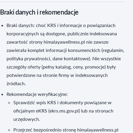
Braki danych i rekomendacje
Braki danych: choć KRS i informacje o powiązaniach
korporacyjnych są dostępne, publicznie indeksowana
zawartość strony himalayawellness.pl nie zawsze
zawierała komplet informacji konsumenckich (regulamin,
polityka prywatności, dane kontaktowe). Nie wszystkie
szczegóły oferty (pełny katalog, ceny, promocje) były
potwierdzone na stronie firmy w indeksowanych
źródłach.
Rekomendacje weryfikacyjne:
Sprawdzić wpis KRS i dokumenty powiązane w
oficjalnym eKRS (ekrs.ms.gov.pl) lub na stronach
urzędowych.
Przejrzeć bezpośrednio stronę himalayawellness.pl