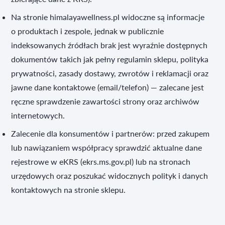
Na stronie himalayawellness.pl widoczne są informacje
o produktach i zespole, jednak w publicznie
indeksowanych źródłach brak jest wyraźnie dostępnych
dokumentów takich jak pełny regulamin sklepu, polityka
prywatności, zasady dostawy, zwrotów i reklamacji oraz
jawne dane kontaktowe (email/telefon) — zalecane jest
ręczne sprawdzenie zawartości strony oraz archiwów
internetowych.
Zalecenie dla konsumentów i partnerów: przed zakupem
lub nawiązaniem współpracy sprawdzić aktualne dane
rejestrowe w eKRS (ekrs.ms.gov.pl) lub na stronach
urzędowych oraz poszukać widocznych polityk i danych
kontaktowych na stronie sklepu.