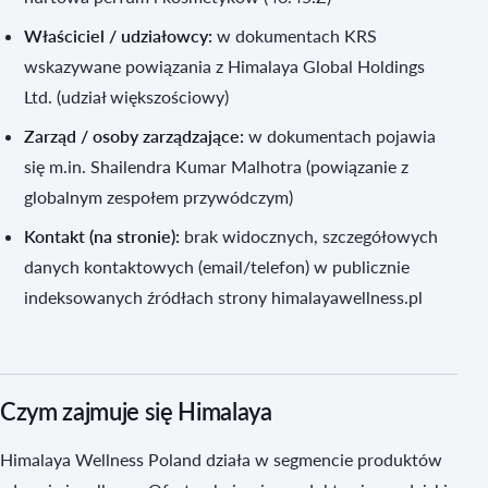
Właściciel / udziałowcy:
w dokumentach KRS
wskazywane powiązania z Himalaya Global Holdings
Ltd. (udział większościowy)
Zarząd / osoby zarządzające:
w dokumentach pojawia
się m.in. Shailendra Kumar Malhotra (powiązanie z
globalnym zespołem przywódczym)
Kontakt (na stronie):
brak widocznych, szczegółowych
danych kontaktowych (email/telefon) w publicznie
indeksowanych źródłach strony himalayawellness.pl
Czym zajmuje się Himalaya
Himalaya Wellness Poland działa w segmencie produktów