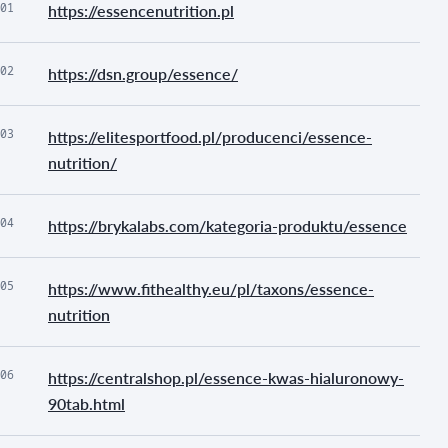
01
https://essencenutrition.pl
02
https://dsn.group/essence/
03
https://elitesportfood.pl/producenci/essence-
nutrition/
04
https://brykalabs.com/kategoria-produktu/essence
05
https://www.fithealthy.eu/pl/taxons/essence-
nutrition
06
https://centralshop.pl/essence-kwas-hialuronowy-
90tab.html