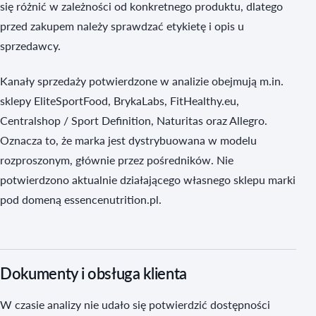
się różnić w zależności od konkretnego produktu, dlatego
przed zakupem należy sprawdzać etykietę i opis u
sprzedawcy.
Kanały sprzedaży potwierdzone w analizie obejmują m.in.
sklepy EliteSportFood, BrykaLabs, FitHealthy.eu,
Centralshop / Sport Definition, Naturitas oraz Allegro.
Oznacza to, że marka jest dystrybuowana w modelu
rozproszonym, głównie przez pośredników. Nie
potwierdzono aktualnie działającego własnego sklepu marki
pod domeną essencenutrition.pl.
Dokumenty i obsługa klienta
W czasie analizy nie udało się potwierdzić dostępności