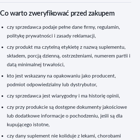
Co warto zweryfikować przed zakupem
czy sprzedawca podaje pełne dane firmy, regulamin,
politykę prywatności i zasady reklamacji,
czy produkt ma czytelną etykietę z nazwą suplementu,
składem, porcją dzienną, ostrzeżeniami, numerem partii i
datą minimalnej trwałości,
kto jest wskazany na opakowaniu jako producent,
podmiot odpowiedzialny lub dystrybutor,
czy sprzedawca jest wiarygodny i ma historię opinii,
czy przy produkcie są dostępne dokumenty jakościowe
lub dodatkowe informacje o pochodzeniu, jeśli są dla
kupującego istotne,
czy dany suplement nie koliduje z lekami, chorobami