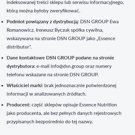
indeksowanej treści sklepu lub serwisu informacyjnego,
którą można byłoby zweryfikować.
Podmiot powiązany z dystrybucją:
DSN GROUP Ewa
Romanowicz, Ireneusz Byczuk spółka cywilna,
wskazywana na stronie DSN GROUP jako „Essence
distributor”.
Dane kontaktowe DSN GROUP podane na stronie
dystrybutora:
e-mail info@dsn.group oraz numery
telefonu wskazane na stronie DSN GROUP.
Właściciel marki:
brak jednoznacznie potwierdzonej
informacji w analizowanych źródłach.
Producent:
część sklepów opisuje Essence Nutrition
jako producenta, ale bez pełnych danych rejestrowych
przypisanych bezpośrednio do tej nazwy.