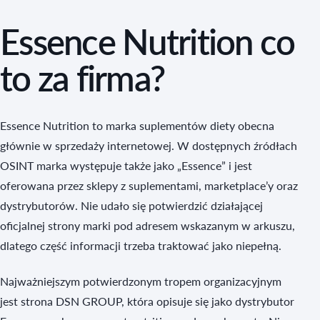
Essence Nutrition co
to za firma?
Essence Nutrition to marka suplementów diety obecna
głównie w sprzedaży internetowej. W dostępnych źródłach
OSINT marka występuje także jako „Essence” i jest
oferowana przez sklepy z suplementami, marketplace’y oraz
dystrybutorów. Nie udało się potwierdzić działającej
oficjalnej strony marki pod adresem wskazanym w arkuszu,
dlatego część informacji trzeba traktować jako niepełną.
Najważniejszym potwierdzonym tropem organizacyjnym
jest strona DSN GROUP, która opisuje się jako dystrybutor