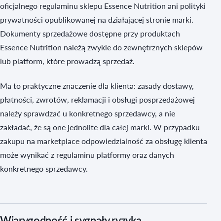
oficjalnego regulaminu sklepu Essence Nutrition ani polityki
prywatności opublikowanej na działającej stronie marki.
Dokumenty sprzedażowe dostępne przy produktach
Essence Nutrition należą zwykle do zewnętrznych sklepów
lub platform, które prowadzą sprzedaż.
Ma to praktyczne znaczenie dla klienta: zasady dostawy,
płatności, zwrotów, reklamacji i obsługi posprzedażowej
należy sprawdzać u konkretnego sprzedawcy, a nie
zakładać, że są one jednolite dla całej marki. W przypadku
zakupu na marketplace odpowiedzialność za obsługę klienta
może wynikać z regulaminu platformy oraz danych
konkretnego sprzedawcy.
Wiarygodność i sygnały ryzyka