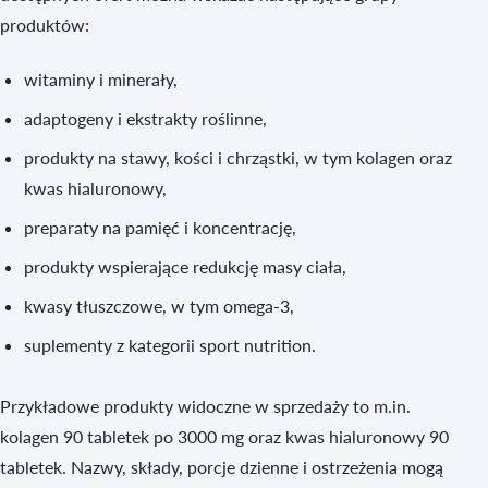
produktów:
witaminy i minerały,
adaptogeny i ekstrakty roślinne,
produkty na stawy, kości i chrząstki, w tym kolagen oraz
kwas hialuronowy,
preparaty na pamięć i koncentrację,
produkty wspierające redukcję masy ciała,
kwasy tłuszczowe, w tym omega-3,
suplementy z kategorii sport nutrition.
Przykładowe produkty widoczne w sprzedaży to m.in.
kolagen 90 tabletek po 3000 mg oraz kwas hialuronowy 90
tabletek. Nazwy, składy, porcje dzienne i ostrzeżenia mogą