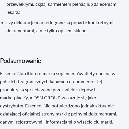
przewlekłymi, ciążą, karmieniem piersią lub zaleceniami
lekarza,
czy deklaracje marketingowe są poparte konkretnymi
dokumentami, a nie tylko opisem sklepu.
Podsumowanie
Essence Nutrition to marka suplementów diety obecna w
polskich i zagranicznych kanałach e-commerce. Jej
produkty są sprzedawane przez wiele sklepów i
marketplace’y, a DSN GROUP wskazuje się jako
dystrybutor Essence. Nie potwierdzono jednak aktualnie
działającej oficjalnej strony marki z pełnymi dokumentami,
danymi rejestrowymi i informacjami o właścicielu marki.