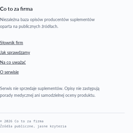
Co to za firma
Niezależna baza opisów producentów suplementów
oparta na publicznych źródłach.
Słownik firm
Jak sprawdzamy
Na co uważać
O serwisie
Serwis nie sprzedaje suplementów. Opisy nie zastępują
porady medycznej ani samodzielnej oceny produktu.
©
2026
Co to za firma
Źródła publiczne, jasne kryteria