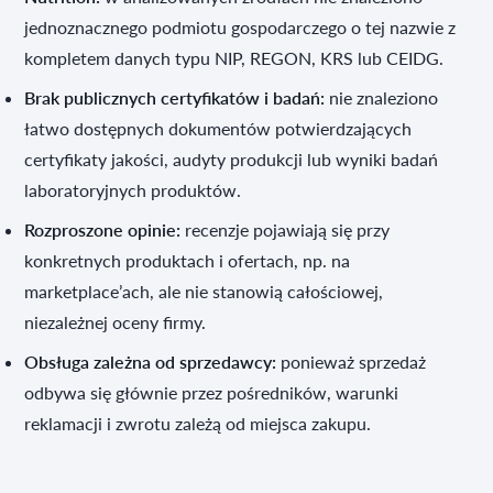
jednoznacznego podmiotu gospodarczego o tej nazwie z
kompletem danych typu NIP, REGON, KRS lub CEIDG.
Brak publicznych certyfikatów i badań:
nie znaleziono
łatwo dostępnych dokumentów potwierdzających
certyfikaty jakości, audyty produkcji lub wyniki badań
laboratoryjnych produktów.
Rozproszone opinie:
recenzje pojawiają się przy
konkretnych produktach i ofertach, np. na
marketplace’ach, ale nie stanowią całościowej,
niezależnej oceny firmy.
Obsługa zależna od sprzedawcy:
ponieważ sprzedaż
odbywa się głównie przez pośredników, warunki
reklamacji i zwrotu zależą od miejsca zakupu.