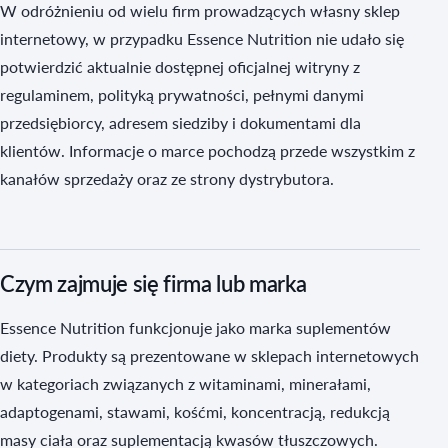
W odróżnieniu od wielu firm prowadzących własny sklep
internetowy, w przypadku Essence Nutrition nie udało się
potwierdzić aktualnie dostępnej oficjalnej witryny z
regulaminem, polityką prywatności, pełnymi danymi
przedsiębiorcy, adresem siedziby i dokumentami dla
klientów. Informacje o marce pochodzą przede wszystkim z
kanałów sprzedaży oraz ze strony dystrybutora.
Czym zajmuje się firma lub marka
Essence Nutrition funkcjonuje jako marka suplementów
diety. Produkty są prezentowane w sklepach internetowych
w kategoriach związanych z witaminami, minerałami,
adaptogenami, stawami, kośćmi, koncentracją, redukcją
masy ciała oraz suplementacją kwasów tłuszczowych.