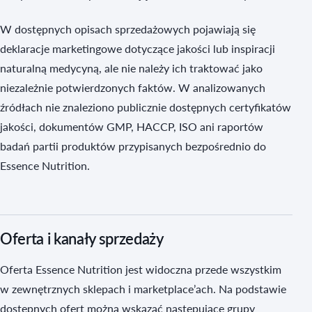
W dostępnych opisach sprzedażowych pojawiają się
deklaracje marketingowe dotyczące jakości lub inspiracji
naturalną medycyną, ale nie należy ich traktować jako
niezależnie potwierdzonych faktów. W analizowanych
źródłach nie znaleziono publicznie dostępnych certyfikatów
jakości, dokumentów GMP, HACCP, ISO ani raportów
badań partii produktów przypisanych bezpośrednio do
Essence Nutrition.
Oferta i kanały sprzedaży
Oferta Essence Nutrition jest widoczna przede wszystkim
w zewnętrznych sklepach i marketplace’ach. Na podstawie
dostępnych ofert można wskazać następujące grupy