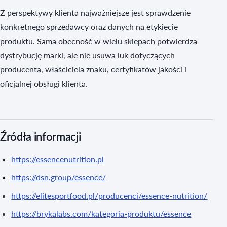
Z perspektywy klienta najważniejsze jest sprawdzenie
konkretnego sprzedawcy oraz danych na etykiecie
produktu. Sama obecność w wielu sklepach potwierdza
dystrybucję marki, ale nie usuwa luk dotyczących
producenta, właściciela znaku, certyfikatów jakości i
oficjalnej obsługi klienta.
Źródła informacji
https://essencenutrition.pl
https://dsn.group/essence/
https://elitesportfood.pl/producenci/essence-nutrition/
https://brykalabs.com/kategoria-produktu/essence