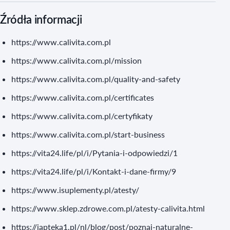
Źródła informacji
https://www.calivita.com.pl
https://www.calivita.com.pl/mission
https://www.calivita.com.pl/quality-and-safety
https://www.calivita.com.pl/certificates
https://www.calivita.com.pl/certyfikaty
https://www.calivita.com.pl/start-business
https://vita24.life/pl/i/Pytania-i-odpowiedzi/1
https://vita24.life/pl/i/Kontakt-i-dane-firmy/9
https://www.isuplementy.pl/atesty/
https://www.sklep.zdrowe.com.pl/atesty-calivita.html
https://iapteka1.pl/nl/blog/post/poznaj-naturalne-