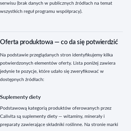
serwisu (brak danych w publicznych źródłach na temat
wszystkich reguł programu współpracy).
Oferta produktowa — co da się potwierdzić
Na podstawie przeglądanych stron identyfikujemy kilka
potwierdzonych elementów oferty. Lista poniżej zawiera
jedynie te pozycje, które udało się zweryfikować w
dostępnych źródłach:
Suplementy diety
Podstawową kategorią produktów oferowanych przez
Calivita są suplementy diety — witaminy, minerały i
preparaty zawierające składniki roślinne. Na stronie marki