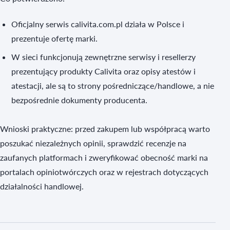
Oficjalny serwis calivita.com.pl działa w Polsce i
prezentuje ofertę marki.
W sieci funkcjonują zewnętrzne serwisy i resellerzy
prezentujący produkty Calivita oraz opisy atestów i
atestacji, ale są to strony pośredniczące/handlowe, a nie
bezpośrednie dokumenty producenta.
Wnioski praktyczne: przed zakupem lub współpracą warto
poszukać niezależnych opinii, sprawdzić recenzje na
zaufanych platformach i zweryfikować obecność marki na
portalach opiniotwórczych oraz w rejestrach dotyczących
działalności handlowej.