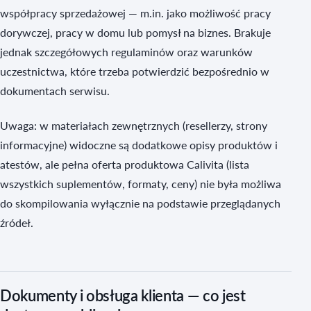
współpracy sprzedażowej — m.in. jako możliwość pracy
dorywczej, pracy w domu lub pomysł na biznes. Brakuje
jednak szczegółowych regulaminów oraz warunków
uczestnictwa, które trzeba potwierdzić bezpośrednio w
dokumentach serwisu.
Uwaga: w materiałach zewnętrznych (resellerzy, strony
informacyjne) widoczne są dodatkowe opisy produktów i
atestów, ale pełna oferta produktowa Calivita (lista
wszystkich suplementów, formaty, ceny) nie była możliwa
do skompilowania wyłącznie na podstawie przeglądanych
źródeł.
Dokumenty i obsługa klienta — co jest