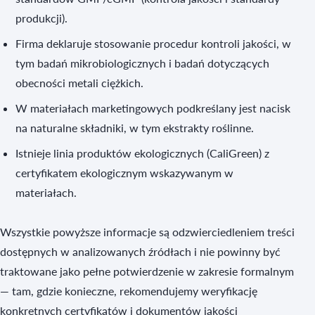
produkcji).
Firma deklaruje stosowanie procedur kontroli jakości, w
tym badań mikrobiologicznych i badań dotyczących
obecności metali ciężkich.
W materiałach marketingowych podkreślany jest nacisk
na naturalne składniki, w tym ekstrakty roślinne.
Istnieje linia produktów ekologicznych (CaliGreen) z
certyfikatem ekologicznym wskazywanym w
materiałach.
Wszystkie powyższe informacje są odzwierciedleniem treści
dostępnych w analizowanych źródłach i nie powinny być
traktowane jako pełne potwierdzenie w zakresie formalnym
— tam, gdzie konieczne, rekomendujemy weryfikację
konkretnych certyfikatów i dokumentów jakości