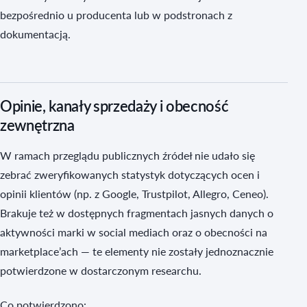
bezpośrednio u producenta lub w podstronach z
dokumentacją.
Opinie, kanały sprzedaży i obecność
zewnętrzna
W ramach przeglądu publicznych źródeł nie udało się
zebrać zweryfikowanych statystyk dotyczących ocen i
opinii klientów (np. z Google, Trustpilot, Allegro, Ceneo).
Brakuje też w dostępnych fragmentach jasnych danych o
aktywności marki w social mediach oraz o obecności na
marketplace’ach — te elementy nie zostały jednoznacznie
potwierdzone w dostarczonym researchu.
Co potwierdzono: