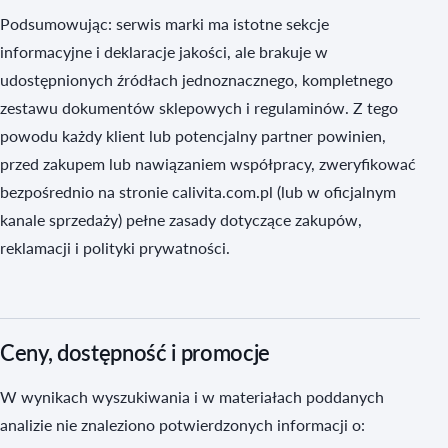
Podsumowując: serwis marki ma istotne sekcje
informacyjne i deklaracje jakości, ale brakuje w
udostępnionych źródłach jednoznacznego, kompletnego
zestawu dokumentów sklepowych i regulaminów. Z tego
powodu każdy klient lub potencjalny partner powinien,
przed zakupem lub nawiązaniem współpracy, zweryfikować
bezpośrednio na stronie calivita.com.pl (lub w oficjalnym
kanale sprzedaży) pełne zasady dotyczące zakupów,
reklamacji i polityki prywatności.
Ceny, dostępność i promocje
W wynikach wyszukiwania i w materiałach poddanych
analizie nie znaleziono potwierdzonych informacji o: