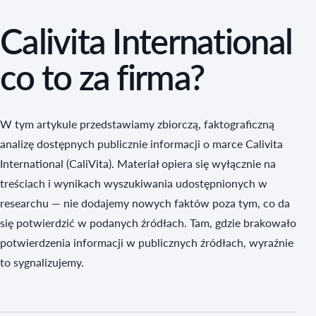
Calivita International
co to za firma?
W tym artykule przedstawiamy zbiorczą, faktograficzną
analizę dostępnych publicznie informacji o marce Calivita
International (CaliVita). Materiał opiera się wyłącznie na
treściach i wynikach wyszukiwania udostępnionych w
researchu — nie dodajemy nowych faktów poza tym, co da
się potwierdzić w podanych źródłach. Tam, gdzie brakowało
potwierdzenia informacji w publicznych źródłach, wyraźnie
to sygnalizujemy.