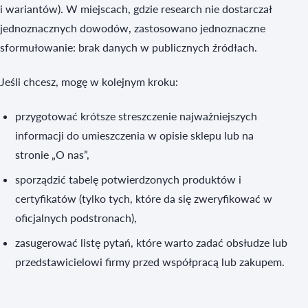
i wariantów). W miejscach, gdzie research nie dostarczał
jednoznacznych dowodów, zastosowano jednoznaczne
sformułowanie: brak danych w publicznych źródłach.
Jeśli chcesz, mogę w kolejnym kroku:
przygotować krótsze streszczenie najważniejszych
informacji do umieszczenia w opisie sklepu lub na
stronie „O nas”,
sporządzić tabelę potwierdzonych produktów i
certyfikatów (tylko tych, które da się zweryfikować w
oficjalnych podstronach),
zasugerować listę pytań, które warto zadać obsłudze lub
przedstawicielowi firmy przed współpracą lub zakupem.