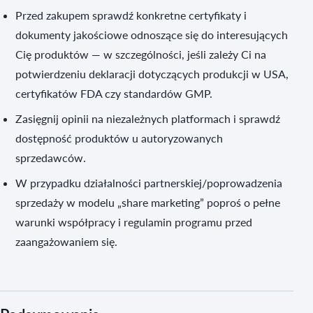
Przed zakupem sprawdź konkretne certyfikaty i
dokumenty jakościowe odnoszące się do interesujących
Cię produktów — w szczególności, jeśli zależy Ci na
potwierdzeniu deklaracji dotyczących produkcji w USA,
certyfikatów FDA czy standardów GMP.
Zasięgnij opinii na niezależnych platformach i sprawdź
dostępność produktów u autoryzowanych
sprzedawców.
W przypadku działalności partnerskiej/poprowadzenia
sprzedaży w modelu „share marketing” poproś o pełne
warunki współpracy i regulamin programu przed
zaangażowaniem się.