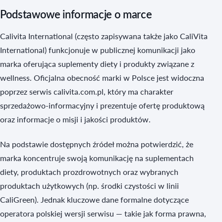
Podstawowe informacje o marce
Calivita International (często zapisywana także jako CaliVita
International) funkcjonuje w publicznej komunikacji jako
marka oferująca suplementy diety i produkty związane z
wellness. Oficjalna obecność marki w Polsce jest widoczna
poprzez serwis calivita.com.pl, który ma charakter
sprzedażowo-informacyjny i prezentuje ofertę produktową
oraz informacje o misji i jakości produktów.
Na podstawie dostępnych źródeł można potwierdzić, że
marka koncentruje swoją komunikację na suplementach
diety, produktach prozdrowotnych oraz wybranych
produktach użytkowych (np. środki czystości w linii
CaliGreen). Jednak kluczowe dane formalne dotyczące
operatora polskiej wersji serwisu — takie jak forma prawna,