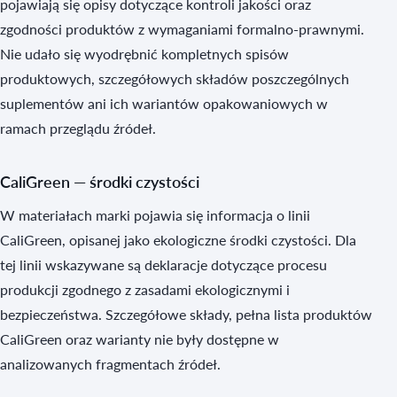
pojawiają się opisy dotyczące kontroli jakości oraz
zgodności produktów z wymaganiami formalno‑prawnymi.
Nie udało się wyodrębnić kompletnych spisów
produktowych, szczegółowych składów poszczególnych
suplementów ani ich wariantów opakowaniowych w
ramach przeglądu źródeł.
CaliGreen — środki czystości
W materiałach marki pojawia się informacja o linii
CaliGreen, opisanej jako ekologiczne środki czystości. Dla
tej linii wskazywane są deklaracje dotyczące procesu
produkcji zgodnego z zasadami ekologicznymi i
bezpieczeństwa. Szczegółowe składy, pełna lista produktów
CaliGreen oraz warianty nie były dostępne w
analizowanych fragmentach źródeł.