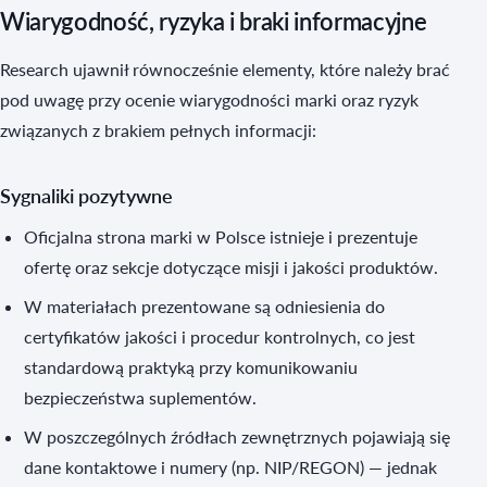
Wiarygodność, ryzyka i braki informacyjne
Research ujawnił równocześnie elementy, które należy brać
pod uwagę przy ocenie wiarygodności marki oraz ryzyk
związanych z brakiem pełnych informacji:
Sygnaliki pozytywne
Oficjalna strona marki w Polsce istnieje i prezentuje
ofertę oraz sekcje dotyczące misji i jakości produktów.
W materiałach prezentowane są odniesienia do
certyfikatów jakości i procedur kontrolnych, co jest
standardową praktyką przy komunikowaniu
bezpieczeństwa suplementów.
W poszczególnych źródłach zewnętrznych pojawiają się
dane kontaktowe i numery (np. NIP/REGON) — jednak