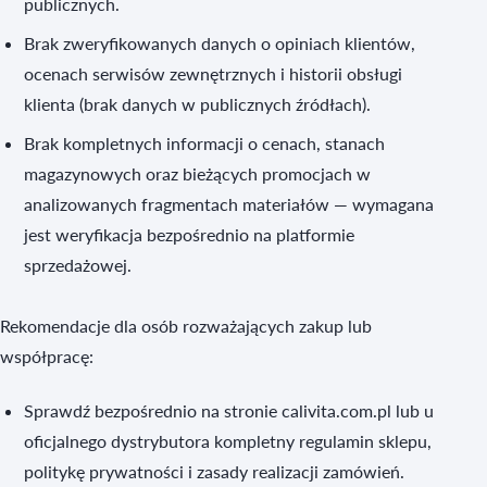
publicznych.
Brak zweryfikowanych danych o opiniach klientów,
ocenach serwisów zewnętrznych i historii obsługi
klienta (brak danych w publicznych źródłach).
Brak kompletnych informacji o cenach, stanach
magazynowych oraz bieżących promocjach w
analizowanych fragmentach materiałów — wymagana
jest weryfikacja bezpośrednio na platformie
sprzedażowej.
Rekomendacje dla osób rozważających zakup lub
współpracę:
Sprawdź bezpośrednio na stronie calivita.com.pl lub u
oficjalnego dystrybutora kompletny regulamin sklepu,
politykę prywatności i zasady realizacji zamówień.