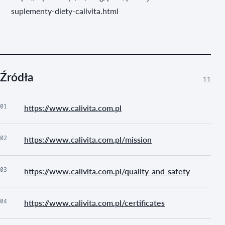
suplementy-diety-calivita.html
Źródła
11
01
https://www.calivita.com.pl
02
https://www.calivita.com.pl/mission
03
https://www.calivita.com.pl/quality-and-safety
04
https://www.calivita.com.pl/certificates