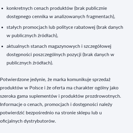
konkretnych cenach produktów (brak publicznie
dostępnego cennika w analizowanych fragmentach),
stałych promocjach lub polityce rabatowej (brak danych
w publicznych źródłach),
aktualnych stanach magazynowych i szczegółowej
dostępności poszczególnych pozycji (brak danych w
publicznych źródłach).
Potwierdzone jedynie, że marka komunikuje sprzedaż
produktów w Polsce i że oferta ma charakter ogólny jako
szeroka gama suplementów i produktów prozdrowotnych.
Informacje o cenach, promocjach i dostępności należy
potwierdzić bezpośrednio na stronie sklepu lub u
oficjalnych dystrybutorów.