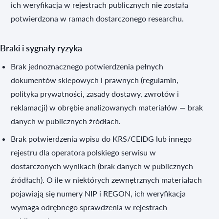
ich weryfikacja w rejestrach publicznych nie została
potwierdzona w ramach dostarczonego researchu.
Braki i sygnały ryzyka
Brak jednoznacznego potwierdzenia pełnych
dokumentów sklepowych i prawnych (regulamin,
polityka prywatności, zasady dostawy, zwrotów i
reklamacji) w obrębie analizowanych materiałów — brak
danych w publicznych źródłach.
Brak potwierdzenia wpisu do KRS/CEIDG lub innego
rejestru dla operatora polskiego serwisu w
dostarczonych wynikach (brak danych w publicznych
źródłach). O ile w niektórych zewnętrznych materiałach
pojawiają się numery NIP i REGON, ich weryfikacja
wymaga odrębnego sprawdzenia w rejestrach