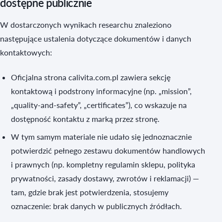
dostępne publicznie
W dostarczonych wynikach researchu znaleziono
następujące ustalenia dotyczące dokumentów i danych
kontaktowych:
Oficjalna strona calivita.com.pl zawiera sekcję
kontaktową i podstrony informacyjne (np. „mission”,
„quality-and-safety”, „certificates”), co wskazuje na
dostępność kontaktu z marką przez stronę.
W tym samym materiale nie udało się jednoznacznie
potwierdzić pełnego zestawu dokumentów handlowych
i prawnych (np. kompletny regulamin sklepu, polityka
prywatności, zasady dostawy, zwrotów i reklamacji) —
tam, gdzie brak jest potwierdzenia, stosujemy
oznaczenie: brak danych w publicznych źródłach.