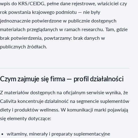
wpis do KRS/CEIDG, pełne dane rejestrowe, właściciel czy
rok powstania krajowego podmiotu — nie były
jednoznacznie potwierdzone w publicznie dostępnych
materiałach przeglądanych w ramach researchu. Tam, gdzie
brak potwierdzenia, powtarzamy: brak danych w
publicznych źródłach.
Czym zajmuje się firma — profil działalności
Z materiałów dostępnych na oficjalnym serwisie wynika, że
Calivita koncentruje działalność na segmencie suplementów
diety i produktów wellness. W komunikacji marki pojawiają
się elementy dotyczące:
witaminy, minerały i preparaty suplementacyjne