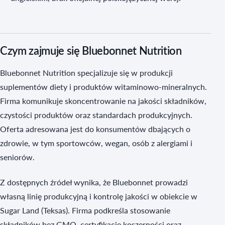
Czym zajmuje się Bluebonnet Nutrition
Bluebonnet Nutrition specjalizuje się w produkcji
suplementów diety i produktów witaminowo-mineralnych.
Firma komunikuje skoncentrowanie na jakości składników,
czystości produktów oraz standardach produkcyjnych.
Oferta adresowana jest do konsumentów dbających o
zdrowie, w tym sportowców, wegan, osób z alergiami i
seniorów.
Z dostępnych źródeł wynika, że Bluebonnet prowadzi
własną linię produkcyjną i kontrolę jakości w obiekcie w
Sugar Land (Teksas). Firma podkreśla stosowanie
składników bez GMO, certyfikacje koszerności oraz