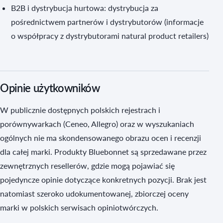
B2B i dystrybucja hurtowa: dystrybucja za
pośrednictwem partnerów i dystrybutorów (informacje
o współpracy z dystrybutorami natural product retailers)
Opinie użytkowników
W publicznie dostępnych polskich rejestrach i
porównywarkach (Ceneo, Allegro) oraz w wyszukaniach
ogólnych nie ma skondensowanego obrazu ocen i recenzji
dla całej marki. Produkty Bluebonnet są sprzedawane przez
zewnętrznych resellerów, gdzie mogą pojawiać się
pojedyncze opinie dotyczące konkretnych pozycji. Brak jest
natomiast szeroko udokumentowanej, zbiorczej oceny
marki w polskich serwisach opiniotwórczych.