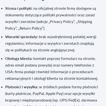
Strona i polityki:
na oficjalnej stronie firmy dostępne są
dokumenty dotyczące polityki prywatności oraz zasad
wysyłki i zwrotów (sekcje „Privacy Policy”, „Shipping
Policy”, „Return Policy”).
Warunki sprzedaży:
brak wyodrębnionej polskiej wersji
regulaminu; informacje o wysyłce i zwrotach znajdują
się w politykach na stronie anglojęzycznej.
Obsługa klienta:
kontakt poprzez formularz na stronie,
adres email podany powyżej oraz numery telefonów z
USA; firma podaje również informacje o procedurach
reklamacyjnych i obsługi klienta na stronie kontaktowej.
Płatności i wysyłka:
w źródłach podane formy płatności
(karty płatnicze, PayPal, Apple Pay) oraz opcje wysyłki
krajowej i międzynarodowej (np. UPS/FedEx), darmowa