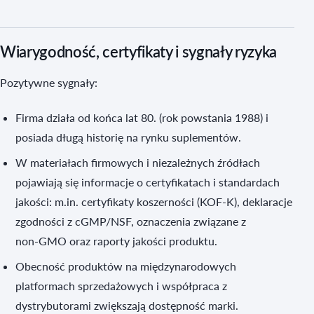
Wiarygodność, certyfikaty i sygnały ryzyka
Pozytywne sygnały:
Firma działa od końca lat 80. (rok powstania 1988) i
posiada długą historię na rynku suplementów.
W materiałach firmowych i niezależnych źródłach
pojawiają się informacje o certyfikatach i standardach
jakości: m.in. certyfikaty koszerności (KOF‑K), deklaracje
zgodności z cGMP/NSF, oznaczenia związane z
non‑GMO oraz raporty jakości produktu.
Obecność produktów na międzynarodowych
platformach sprzedażowych i współpraca z
dystrybutorami zwiększają dostępność marki.