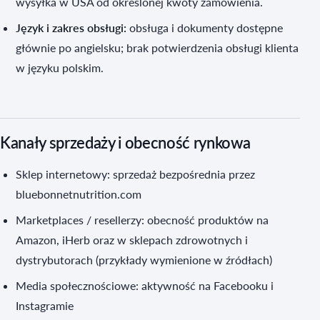
wysyłka w USA od określonej kwoty zamówienia.
Język i zakres obsługi:
obsługa i dokumenty dostępne
głównie po angielsku; brak potwierdzenia obsługi klienta
w języku polskim.
Kanały sprzedaży i obecność rynkowa
Sklep internetowy: sprzedaż bezpośrednia przez
bluebonnetnutrition.com
Marketplaces / resellerzy: obecność produktów na
Amazon, iHerb oraz w sklepach zdrowotnych i
dystrybutorach (przykłady wymienione w źródłach)
Media społecznościowe: aktywność na Facebooku i
Instagramie