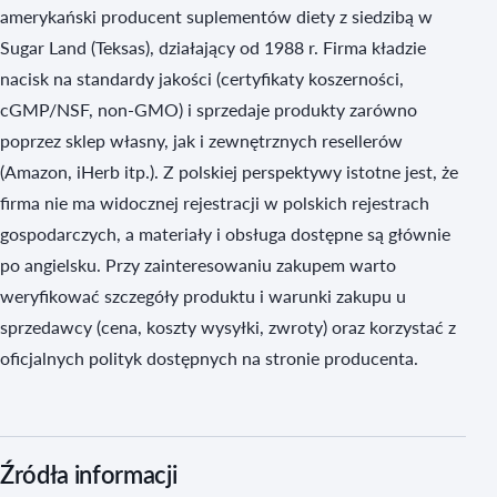
amerykański producent suplementów diety z siedzibą w
Sugar Land (Teksas), działający od 1988 r. Firma kładzie
nacisk na standardy jakości (certyfikaty koszerności,
cGMP/NSF, non‑GMO) i sprzedaje produkty zarówno
poprzez sklep własny, jak i zewnętrznych resellerów
(Amazon, iHerb itp.). Z polskiej perspektywy istotne jest, że
firma nie ma widocznej rejestracji w polskich rejestrach
gospodarczych, a materiały i obsługa dostępne są głównie
po angielsku. Przy zainteresowaniu zakupem warto
weryfikować szczegóły produktu i warunki zakupu u
sprzedawcy (cena, koszty wysyłki, zwroty) oraz korzystać z
oficjalnych polityk dostępnych na stronie producenta.
Źródła informacji