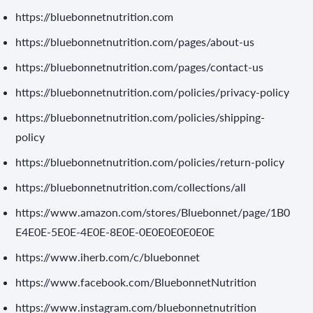
https://bluebonnetnutrition.com
https://bluebonnetnutrition.com/pages/about-us
https://bluebonnetnutrition.com/pages/contact-us
https://bluebonnetnutrition.com/policies/privacy-policy
https://bluebonnetnutrition.com/policies/shipping-
policy
https://bluebonnetnutrition.com/policies/return-policy
https://bluebonnetnutrition.com/collections/all
https://www.amazon.com/stores/Bluebonnet/page/1B0
E4E0E-5E0E-4E0E-8E0E-0E0E0E0E0E0E
https://www.iherb.com/c/bluebonnet
https://www.facebook.com/BluebonnetNutrition
https://www.instagram.com/bluebonnetnutrition