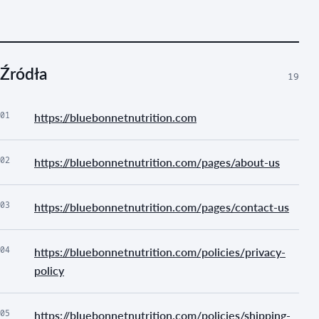
Źródła
19
01
https://bluebonnetnutrition.com
02
https://bluebonnetnutrition.com/pages/about-us
03
https://bluebonnetnutrition.com/pages/contact-us
04
https://bluebonnetnutrition.com/policies/privacy-
policy
05
https://bluebonnetnutrition.com/policies/shipping-