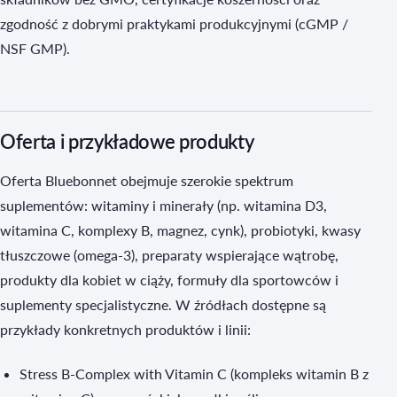
zgodność z dobrymi praktykami produkcyjnymi (cGMP /
NSF GMP).
Oferta i przykładowe produkty
Oferta Bluebonnet obejmuje szerokie spektrum
suplementów: witaminy i minerały (np. witamina D3,
witamina C, komplexy B, magnez, cynk), probiotyki, kwasy
tłuszczowe (omega‑3), preparaty wspierające wątrobę,
produkty dla kobiet w ciąży, formuły dla sportowców i
suplementy specjalistyczne. W źródłach dostępne są
przykłady konkretnych produktów i linii:
Stress B‑Complex with Vitamin C (kompleks witamin B z