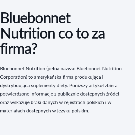
Bluebonnet
Nutrition co to za
firma?
Bluebonnet Nutrition (pełna nazwa: Bluebonnet Nutrition
Corporation) to amerykańska firma produkująca i
dystrybuująca suplementy diety. Poniższy artykuł zbiera
potwierdzone informacje z publicznie dostępnych źródeł
oraz wskazuje braki danych w rejestrach polskich i w
materiałach dostępnych w języku polskim.