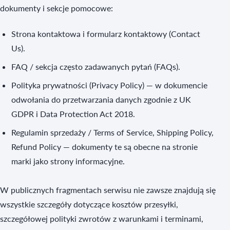
dokumenty i sekcje pomocowe:
Strona kontaktowa i formularz kontaktowy (Contact
Us).
FAQ / sekcja często zadawanych pytań (FAQs).
Polityka prywatności (Privacy Policy) — w dokumencie
odwołania do przetwarzania danych zgodnie z UK
GDPR i Data Protection Act 2018.
Regulamin sprzedaży / Terms of Service, Shipping Policy,
Refund Policy — dokumenty te są obecne na stronie
marki jako strony informacyjne.
W publicznych fragmentach serwisu nie zawsze znajdują się
wszystkie szczegóły dotyczące kosztów przesyłki,
szczegółowej polityki zwrotów z warunkami i terminami,