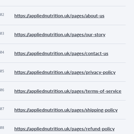
02
https://appliednutrition.uk/pages/about-us
03
https://appliednutrition.uk/pages/our-story
04
https://appliednutrition.uk/pages/contact-us
05
https://appliednutrition.uk/pages/privacy-policy
06
https://appliednutrition.uk/pages/terms-of-service
07
https://appliednutrition.uk/pages/shipping-policy
08
https://appliednutrition.uk/pages/refund-policy