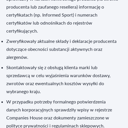
producenta lub zaufanego resellera) informację o
certyfikatach (np. Informed Sport) i numerach
certyfikatów lub odnośnikach do rejestrów
certyfikujących.
Zweryfikowały aktualne składy i deklaracje producenta
dotyczące obecności substancji aktywnych oraz
alergenów.
Skontaktowały się z obsługą klienta marki lub
sprzedawcą w celu wyjaśnienia warunków dostawy,
zwrotów oraz ewentualnych kosztów wysyłki do
wybranego kraju.
W przypadku potrzeby formalnego potwierdzenia
danych korporacyjnych sprawdziły wpisy w rejestrze
Companies House oraz dokumenty zamieszczone w
polityce prywatności i regulaminach sklepowych.