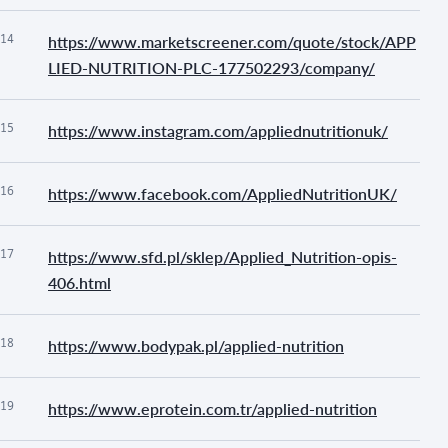
14
https://www.marketscreener.com/quote/stock/APP
LIED-NUTRITION-PLC-177502293/company/
15
https://www.instagram.com/appliednutritionuk/
16
https://www.facebook.com/AppliedNutritionUK/
17
https://www.sfd.pl/sklep/Applied_Nutrition-opis-
406.html
18
https://www.bodypak.pl/applied-nutrition
19
https://www.eprotein.com.tr/applied-nutrition