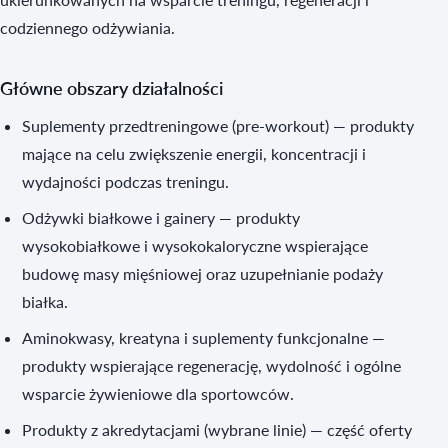
codziennego odżywiania.
Główne obszary działalności
Suplementy przedtreningowe (pre-workout) — produkty
mające na celu zwiększenie energii, koncentracji i
wydajności podczas treningu.
Odżywki białkowe i gainery — produkty
wysokobiałkowe i wysokokaloryczne wspierające
budowę masy mięśniowej oraz uzupełnianie podaży
białka.
Aminokwasy, kreatyna i suplementy funkcjonalne —
produkty wspierające regenerację, wydolność i ogólne
wsparcie żywieniowe dla sportowców.
Produkty z akredytacjami (wybrane linie) — część oferty