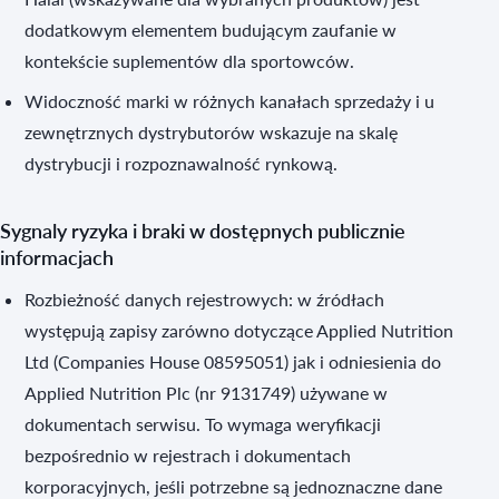
dodatkowym elementem budującym zaufanie w
kontekście suplementów dla sportowców.
Widoczność marki w różnych kanałach sprzedaży i u
zewnętrznych dystrybutorów wskazuje na skalę
dystrybucji i rozpoznawalność rynkową.
Sygnaly ryzyka i braki w dostępnych publicznie
informacjach
Rozbieżność danych rejestrowych: w źródłach
występują zapisy zarówno dotyczące Applied Nutrition
Ltd (Companies House 08595051) jak i odniesienia do
Applied Nutrition Plc (nr 9131749) używane w
dokumentach serwisu. To wymaga weryfikacji
bezpośrednio w rejestrach i dokumentach
korporacyjnych, jeśli potrzebne są jednoznaczne dane