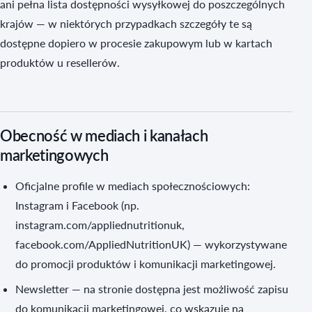
ani pełna lista dostępności wysyłkowej do poszczególnych
krajów — w niektórych przypadkach szczegóły te są
dostępne dopiero w procesie zakupowym lub w kartach
produktów u resellerów.
Obecność w mediach i kanałach
marketingowych
Oficjalne profile w mediach społecznościowych:
Instagram i Facebook (np.
instagram.com/appliednutritionuk,
facebook.com/AppliedNutritionUK) — wykorzystywane
do promocji produktów i komunikacji marketingowej.
Newsletter — na stronie dostępna jest możliwość zapisu
do komunikacji marketingowej, co wskazuje na