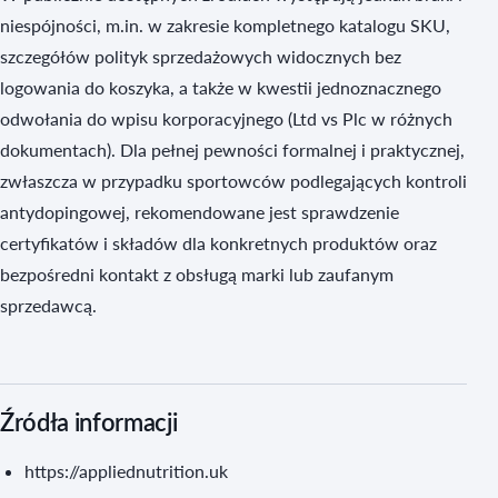
niespójności, m.in. w zakresie kompletnego katalogu SKU,
szczegółów polityk sprzedażowych widocznych bez
logowania do koszyka, a także w kwestii jednoznacznego
odwołania do wpisu korporacyjnego (Ltd vs Plc w różnych
dokumentach). Dla pełnej pewności formalnej i praktycznej,
zwłaszcza w przypadku sportowców podlegających kontroli
antydopingowej, rekomendowane jest sprawdzenie
certyfikatów i składów dla konkretnych produktów oraz
bezpośredni kontakt z obsługą marki lub zaufanym
sprzedawcą.
Źródła informacji
https://appliednutrition.uk