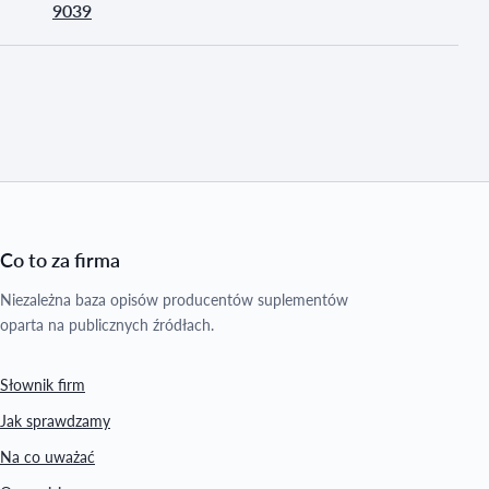
9039
Co to za firma
Niezależna baza opisów producentów suplementów
oparta na publicznych źródłach.
Słownik firm
Jak sprawdzamy
Na co uważać