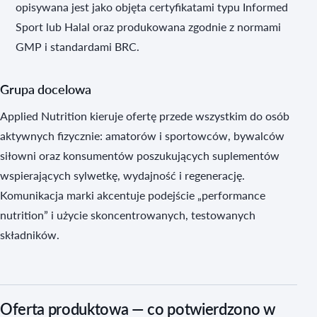
opisywana jest jako objęta certyfikatami typu Informed
Sport lub Halal oraz produkowana zgodnie z normami
GMP i standardami BRC.
Grupa docelowa
Applied Nutrition kieruje ofertę przede wszystkim do osób
aktywnych fizycznie: amatorów i sportowców, bywalców
siłowni oraz konsumentów poszukujących suplementów
wspierających sylwetkę, wydajność i regenerację.
Komunikacja marki akcentuje podejście „performance
nutrition” i użycie skoncentrowanych, testowanych
składników.
Oferta produktowa — co potwierdzono w