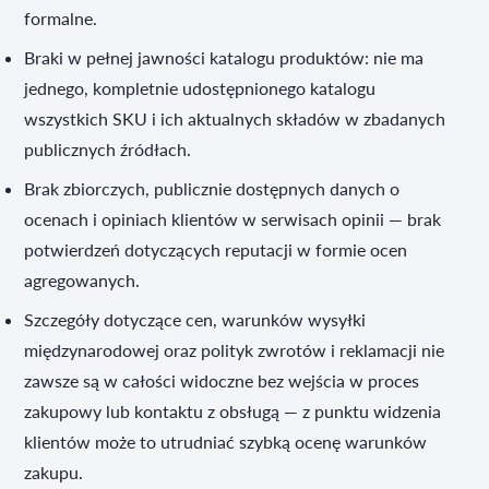
formalne.
Braki w pełnej jawności katalogu produktów: nie ma
jednego, kompletnie udostępnionego katalogu
wszystkich SKU i ich aktualnych składów w zbadanych
publicznych źródłach.
Brak zbiorczych, publicznie dostępnych danych o
ocenach i opiniach klientów w serwisach opinii — brak
potwierdzeń dotyczących reputacji w formie ocen
agregowanych.
Szczegóły dotyczące cen, warunków wysyłki
międzynarodowej oraz polityk zwrotów i reklamacji nie
zawsze są w całości widoczne bez wejścia w proces
zakupowy lub kontaktu z obsługą — z punktu widzenia
klientów może to utrudniać szybką ocenę warunków
zakupu.