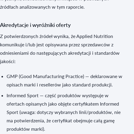
źródłach analizowanych w tym raporcie.
Akredytacje i wyróżniki oferty
Z potwierdzonych źródeł wynika, że Applied Nutrition
komunikuje i/lub jest opisywana przez sprzedawców z
odniesieniami do następujących akredytacji i standardów
jakości:
GMP (Good Manufacturing Practice) — deklarowane w
opisach marki i resellerów jako standard produkcji.
Informed Sport — część produktów występuje w
ofertach opisanych jako objęte certyfikatem Informed
Sport (uwaga: dotyczy wybranych linii/produktów, nie
ma potwierdzenia, że certyfikat obejmuje całą gamę
produktów marki).