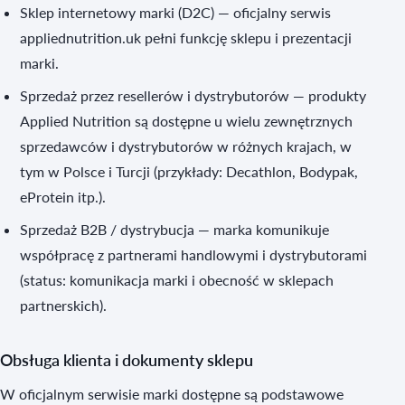
Sklep internetowy marki (D2C) — oficjalny serwis
appliednutrition.uk pełni funkcję sklepu i prezentacji
marki.
Sprzedaż przez resellerów i dystrybutorów — produkty
Applied Nutrition są dostępne u wielu zewnętrznych
sprzedawców i dystrybutorów w różnych krajach, w
tym w Polsce i Turcji (przykłady: Decathlon, Bodypak,
eProtein itp.).
Sprzedaż B2B / dystrybucja — marka komunikuje
współpracę z partnerami handlowymi i dystrybutorami
(status: komunikacja marki i obecność w sklepach
partnerskich).
Obsługa klienta i dokumenty sklepu
W oficjalnym serwisie marki dostępne są podstawowe