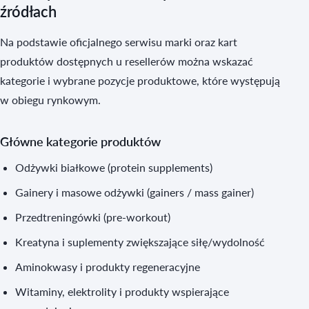
źródłach
Na podstawie oficjalnego serwisu marki oraz kart
produktów dostępnych u resellerów można wskazać
kategorie i wybrane pozycje produktowe, które występują
w obiegu rynkowym.
Główne kategorie produktów
Odżywki białkowe (protein supplements)
Gainery i masowe odżywki (gainers / mass gainer)
Przedtreningówki (pre-workout)
Kreatyna i suplementy zwiększające siłę/wydolność
Aminokwasy i produkty regeneracyjne
Witaminy, elektrolity i produkty wspierające