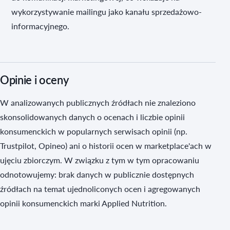
wykorzystywanie mailingu jako kanału sprzedażowo-
informacyjnego.
Opinie i oceny
W analizowanych publicznych źródłach nie znaleziono
skonsolidowanych danych o ocenach i liczbie opinii
konsumenckich w popularnych serwisach opinii (np.
Trustpilot, Opineo) ani o historii ocen w marketplace'ach w
ujęciu zbiorczym. W związku z tym w tym opracowaniu
odnotowujemy: brak danych w publicznie dostępnych
źródłach na temat ujednoliconych ocen i agregowanych
opinii konsumenckich marki Applied Nutrition.