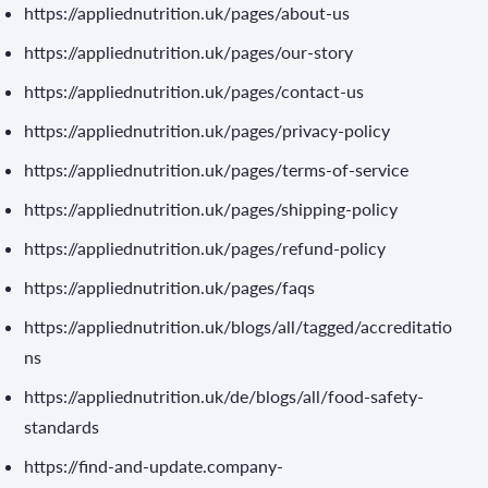
https://appliednutrition.uk/pages/about-us
https://appliednutrition.uk/pages/our-story
https://appliednutrition.uk/pages/contact-us
https://appliednutrition.uk/pages/privacy-policy
https://appliednutrition.uk/pages/terms-of-service
https://appliednutrition.uk/pages/shipping-policy
https://appliednutrition.uk/pages/refund-policy
https://appliednutrition.uk/pages/faqs
https://appliednutrition.uk/blogs/all/tagged/accreditatio
ns
https://appliednutrition.uk/de/blogs/all/food-safety-
standards
https://find-and-update.company-