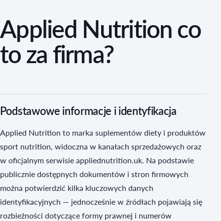
Applied Nutrition co
to za firma?
Podstawowe informacje i identyfikacja
Applied Nutrition to marka suplementów diety i produktów
sport nutrition, widoczna w kanałach sprzedażowych oraz
w oficjalnym serwisie appliednutrition.uk. Na podstawie
publicznie dostępnych dokumentów i stron firmowych
można potwierdzić kilka kluczowych danych
identyfikacyjnych — jednocześnie w źródłach pojawiają się
rozbieżności dotyczące formy prawnej i numerów