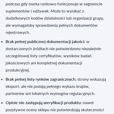
podczas gdy marka rynkowo funkcjonuje w segmencie
suplementów i odżywek. Może to wynikać z
dodatkowych kodów działalności lub organizacji grupy,
ale wymagałoby sprawdzenia pełnych dokumentów
rejestrowych.
Brak pełnej publicznej dokumentacji jakości:
w
dostarczonych źródłach nie potwierdzono niezależnie
szczegółowej listy certyfikatów, wyników badań
jakościowych ani kompletnej dokumentacji
produkcyjnej.
Brak pełnej listy rynków zagranicznych:
strony wskazują
eksport, ale nie podają pełnego wykazu krajów,
partnerów ani lokalnych wymogów regulacyjnych.
Opinie nie zastępują weryfikacji produktu:
nawet
pozytywne oceny sklepu nie potwierdzają skuteczności