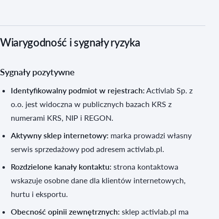
Wiarygodność i sygnały ryzyka
Sygnały pozytywne
Identyfikowalny podmiot w rejestrach:
Activlab Sp. z
o.o. jest widoczna w publicznych bazach KRS z
numerami KRS, NIP i REGON.
Aktywny sklep internetowy:
marka prowadzi własny
serwis sprzedażowy pod adresem activlab.pl.
Rozdzielone kanały kontaktu:
strona kontaktowa
wskazuje osobne dane dla klientów internetowych,
hurtu i eksportu.
Obecność opinii zewnętrznych:
sklep activlab.pl ma