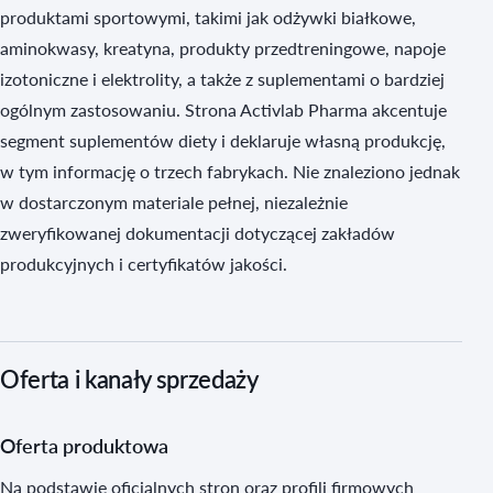
produktami sportowymi, takimi jak odżywki białkowe,
aminokwasy, kreatyna, produkty przedtreningowe, napoje
izotoniczne i elektrolity, a także z suplementami o bardziej
ogólnym zastosowaniu. Strona Activlab Pharma akcentuje
segment suplementów diety i deklaruje własną produkcję,
w tym informację o trzech fabrykach. Nie znaleziono jednak
w dostarczonym materiale pełnej, niezależnie
zweryfikowanej dokumentacji dotyczącej zakładów
produkcyjnych i certyfikatów jakości.
Oferta i kanały sprzedaży
Oferta produktowa
Na podstawie oficjalnych stron oraz profili firmowych