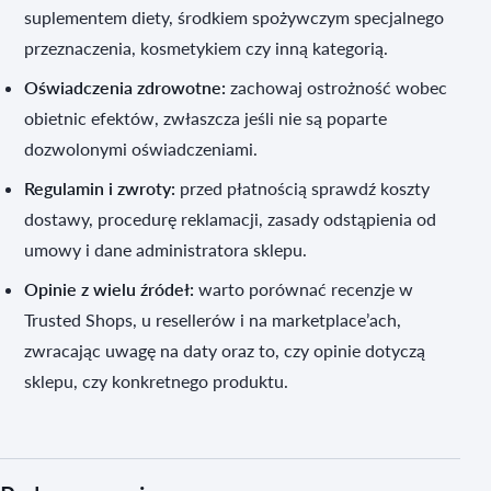
suplementem diety, środkiem spożywczym specjalnego
przeznaczenia, kosmetykiem czy inną kategorią.
Oświadczenia zdrowotne:
zachowaj ostrożność wobec
obietnic efektów, zwłaszcza jeśli nie są poparte
dozwolonymi oświadczeniami.
Regulamin i zwroty:
przed płatnością sprawdź koszty
dostawy, procedurę reklamacji, zasady odstąpienia od
umowy i dane administratora sklepu.
Opinie z wielu źródeł:
warto porównać recenzje w
Trusted Shops, u resellerów i na marketplace’ach,
zwracając uwagę na daty oraz to, czy opinie dotyczą
sklepu, czy konkretnego produktu.