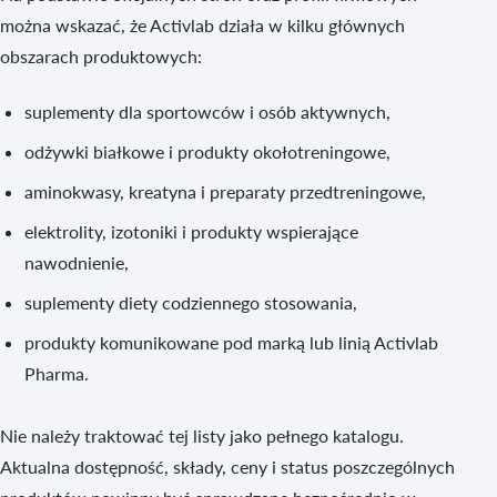
można wskazać, że Activlab działa w kilku głównych
obszarach produktowych:
suplementy dla sportowców i osób aktywnych,
odżywki białkowe i produkty okołotreningowe,
aminokwasy, kreatyna i preparaty przedtreningowe,
elektrolity, izotoniki i produkty wspierające
nawodnienie,
suplementy diety codziennego stosowania,
produkty komunikowane pod marką lub linią Activlab
Pharma.
Nie należy traktować tej listy jako pełnego katalogu.
Aktualna dostępność, składy, ceny i status poszczególnych