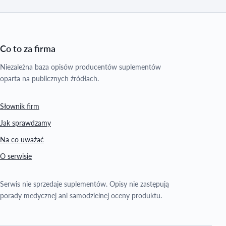
Co to za firma
Niezależna baza opisów producentów suplementów
oparta na publicznych źródłach.
Słownik firm
Jak sprawdzamy
Na co uważać
O serwisie
Serwis nie sprzedaje suplementów. Opisy nie zastępują
porady medycznej ani samodzielnej oceny produktu.