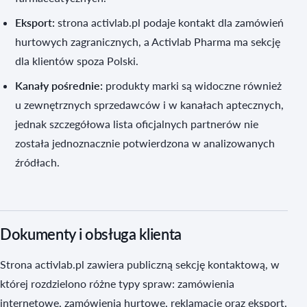
Eksport:
strona activlab.pl podaje kontakt dla zamówień
hurtowych zagranicznych, a Activlab Pharma ma sekcję
dla klientów spoza Polski.
Kanały pośrednie:
produkty marki są widoczne również
u zewnętrznych sprzedawców i w kanałach aptecznych,
jednak szczegółowa lista oficjalnych partnerów nie
została jednoznacznie potwierdzona w analizowanych
źródłach.
Dokumenty i obsługa klienta
Strona activlab.pl zawiera publiczną sekcję kontaktową, w
której rozdzielono różne typy spraw: zamówienia
internetowe, zamówienia hurtowe, reklamacje oraz eksport.