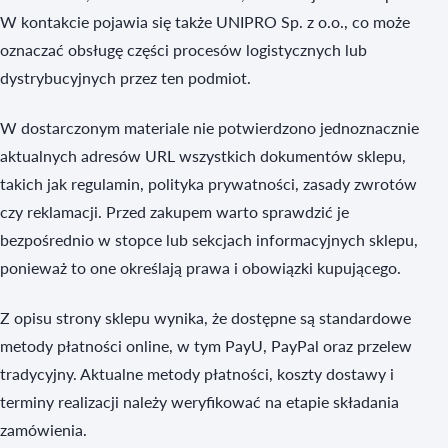
W kontakcie pojawia się także UNIPRO Sp. z o.o., co może
oznaczać obsługę części procesów logistycznych lub
dystrybucyjnych przez ten podmiot.
W dostarczonym materiale nie potwierdzono jednoznacznie
aktualnych adresów URL wszystkich dokumentów sklepu,
takich jak regulamin, polityka prywatności, zasady zwrotów
czy reklamacji. Przed zakupem warto sprawdzić je
bezpośrednio w stopce lub sekcjach informacyjnych sklepu,
ponieważ to one określają prawa i obowiązki kupującego.
Z opisu strony sklepu wynika, że dostępne są standardowe
metody płatności online, w tym PayU, PayPal oraz przelew
tradycyjny. Aktualne metody płatności, koszty dostawy i
terminy realizacji należy weryfikować na etapie składania
zamówienia.