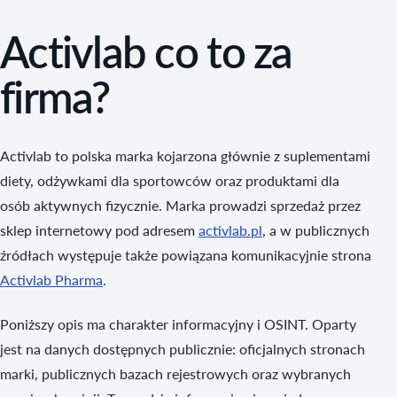
Activlab co to za
firma?
Activlab to polska marka kojarzona głównie z suplementami
diety, odżywkami dla sportowców oraz produktami dla
osób aktywnych fizycznie. Marka prowadzi sprzedaż przez
sklep internetowy pod adresem
activlab.pl
, a w publicznych
źródłach występuje także powiązana komunikacyjnie strona
Activlab Pharma
.
Poniższy opis ma charakter informacyjny i OSINT. Oparty
jest na danych dostępnych publicznie: oficjalnych stronach
marki, publicznych bazach rejestrowych oraz wybranych