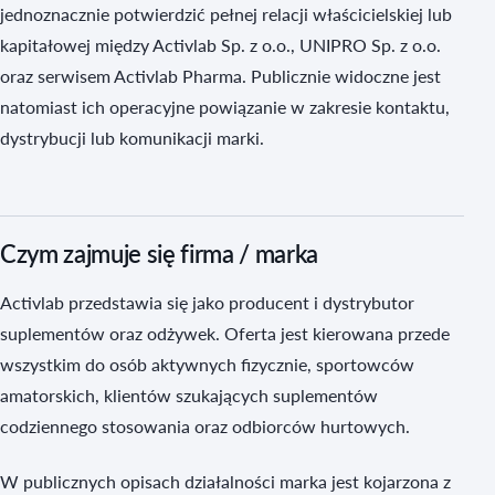
jednoznacznie potwierdzić pełnej relacji właścicielskiej lub
kapitałowej między Activlab Sp. z o.o., UNIPRO Sp. z o.o.
oraz serwisem Activlab Pharma. Publicznie widoczne jest
natomiast ich operacyjne powiązanie w zakresie kontaktu,
dystrybucji lub komunikacji marki.
Czym zajmuje się firma / marka
Activlab przedstawia się jako producent i dystrybutor
suplementów oraz odżywek. Oferta jest kierowana przede
wszystkim do osób aktywnych fizycznie, sportowców
amatorskich, klientów szukających suplementów
codziennego stosowania oraz odbiorców hurtowych.
W publicznych opisach działalności marka jest kojarzona z