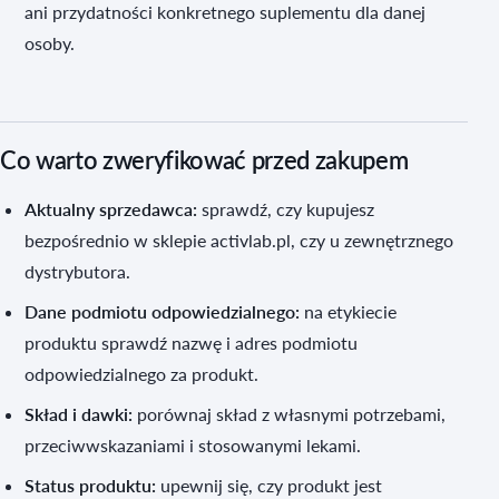
ani przydatności konkretnego suplementu dla danej
osoby.
Co warto zweryfikować przed zakupem
Aktualny sprzedawca:
sprawdź, czy kupujesz
bezpośrednio w sklepie activlab.pl, czy u zewnętrznego
dystrybutora.
Dane podmiotu odpowiedzialnego:
na etykiecie
produktu sprawdź nazwę i adres podmiotu
odpowiedzialnego za produkt.
Skład i dawki:
porównaj skład z własnymi potrzebami,
przeciwwskazaniami i stosowanymi lekami.
Status produktu:
upewnij się, czy produkt jest